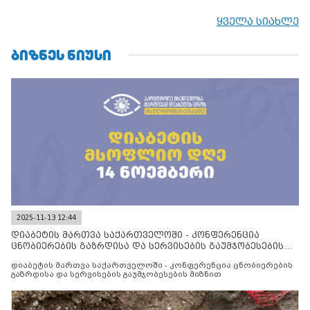
ყველა სიახლე
ᲑᲘᲖᲜᲔᲡ ᲜᲘᲣᲡᲘ
2025-11-13 12:44
დიაბეტის მართვა საქართველოში - კონფერენცია
ცნობიერების გაზრდისა და სერვისების გაუმჯობესების
მიზნით
დიაბეტის მართვა საქართველოში - კონფერენცია ცნობიერების
გაზრდისა და სერვისების გაუმჯობესების მიზნით