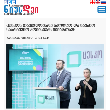
ცესკოს თავმჯდომარე საოლქო და საუბნო
საარჩევნო კომისიებს მიმართავს
საზოგადოება
09-10-2024 14:46