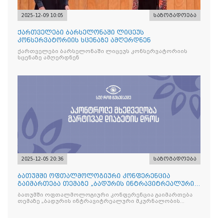
2025-12-09 10:05
საზოგადოება
ქართველები ბარსელონაში ლიცეუს
კონსერვატორიის სცენაზე ამღერდნენ
ქართველები ბარსელონაში ლიცეუს კონსერვატორიის
სცენაზე ამღერდნენ
2025-12-05 20:36
საზოგადოება
ბათუმში ოფთალმოლოგიური კონფერენცია
გაიმართება თემაზე „ბადურის ინტრავიტრეალური
მკურნალობის ოპტიმიზაცი
ბათუმში ოფთალმოლოგიური კონფერენცია გაიმართება
თემაზე „ბადურის ინტრავიტრეალური მკურნალობის
ოპტიმიზაცია და დიაბეტური რეტინოპათიის მართვა“