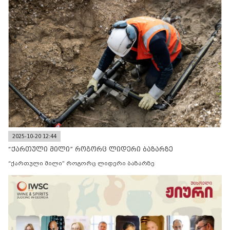
2025-10-20 12:44
“ქართული მილი” როგორც ლიდერი ბაზარზე
“ქართული მილი” როგორც ლიდერი ბაზარზე