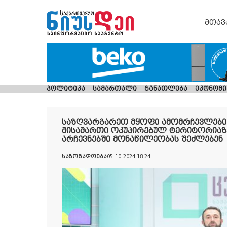
მთავ
პოლიტიკა
სამართალი
განათლება
ეკონომი
საზღვარგარეთ მყოფი ამომრჩევლები
მისამართი ოკუპირებულ ტერიტორიაზე
არჩევნებში მონაწილეობას შეძლებენ
საზოგადოება
05-10-2024 18:24