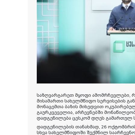
საზღვარგარეთ მყოფი ამომრჩევლები, 
მისამართი სახელმწიფო სერვისების გა
მონაცემთა ბაზის მიხედვით ოკუპირებუ
გაურკვეველია, არჩევნებში მონაწილეობ
დადგენილება ცესკომ დღეს გამართულ 
დადგენილების თანახმად, 26 ოქტომბრი
სხვა სახელმწიფოში შექმნილ საარჩევნ