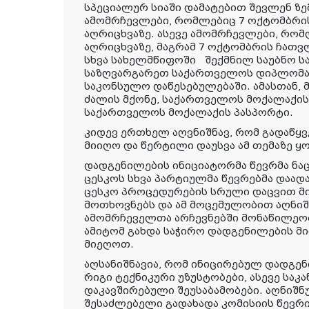
სპეციალურ სიაში დამატებით შევლენ ზ
ამომრჩევლები, რომლებიც 7 ოქტომბრი
აღრიცხვაზე. ასევე ამომრჩევლები, რო
აღრიცხვაზე, მაგრამ 7 ოქტომბრის ჩათ
სხვა სახელმწიფოში შექმნილ საუბნო სა
საზღვარგარეთ საქართველოს დიპლომა
საკონსულო დაწესებულებაში. ამასთან, 
ძალის მქონე, საქართველოს მოქალაქის
საქართველოს მოქალაქის პასპორტი.
კიდევ ერთხელ აღვნიშნავ, რომ გადაწყ
მიიღო და წერტილი დაუსვა ამ თემაზე ყ
დადგენილების ინიციატორმა წევრმა ნ
ცესკოს სხვა პარტიულმა წევრებმა დაად
ცესკო პროცედურების სრული დაცვით მ
მოთხოვნებს და ამ მოცემულობით აღნი
ამომრჩეველთა არჩევნებში მონაწილეო
ამიტომ გახდა საჭირო დადგენილების მი
მიეღოთ.
აღსანიშნავია, რომ ინიცირებულ დადგე
რიგი ტექნიკური უზუსტობები, ასევე სა
დაკავშირებული შეუსაბამობები. აღნიშ
შესაძლებელი გადახადა კომისიის წევრ