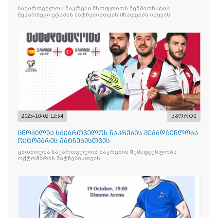
საქართველოს ნაკრები მსოფლიოს ჩემპიონატის
შესარჩევი ეტაპის მატჩებისთვის მზადებას იწყებს
2025-10-02 12:54
სპორტი
ცნობილია საქართველოს ნაკრების შემადგენლობა
ოქტომბრის მატჩებისთვის
ცნობილია საქართველოს ნაკრების შემადგენლობა
ოქტომბრის მატჩებისთვის