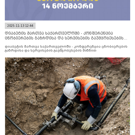
2025-11-13 12:44
დიაბეტის მართვა საქართველოში - კონფერენცია
ცნობიერების გაზრდისა და სერვისების გაუმჯობესების
მიზნით
დიაბეტის მართვა საქართველოში - კონფერენცია ცნობიერების
გაზრდისა და სერვისების გაუმჯობესების მიზნით