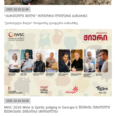
2025-10-20 12:44
“ქართული მილი” როგორც ლიდერი ბაზარზე
“ქართული მილი” როგორც ლიდერი ბაზარზე
2025-10-16 14:28
IWSC 2026 Wine & Spirits Judging in Georgia-ს ჟიურის უცხოელი
წევრების ვინაობა ცნობილია