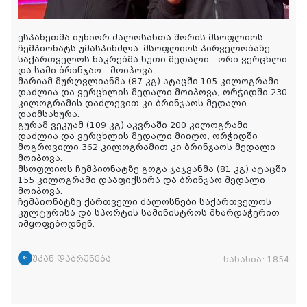
ესპანეთმა იუნიორ ძალოსანთა შორის მსოფლიოს
ჩემპიონატს უმასპინძლა. მსოფლიოს პირველობაზე
საქართველოს ნაკრებმა ხუთი მედალი - ორი ვერცხლი
და სამი ბრინჯაო - მოიპოვა.
მარიამ მურღვლიანმა (87 კგ) ატაცში 105 კილოგრამი
დაძლია და ვერცხლის მედალი მოიპოვა, ორჭიდში 230
კილოგრამის დაძლევით კი ბრინჯაოს მედალი
დაიმსახურა.
გურამ ვეკუამ (109 კგ) აკვრაში 200 კილოგრამი
დაძლია და ვერცხლის მედალი მიიღო, ორჭიდში
მოგროვილი 362 კილოგრამით კი ბრინჯაოს მედალი
მოიპოვა.
მსოფლიოს ჩემპიონატზე გოგა ჯაჯვანმა (81 კგ) ატაცში
155 კილოგრამი დააფიქსირა და ბრინჯაო მედალი
მოიპოვა.
ჩემპიონატზე ქართველი ძალოსნები საქართველოს
კულტურისა და სპორტის სამინისტროს მხარდაჭერით
იმყოფებოდნენ.
უკან დაბრუნება
ნანახია:
1854