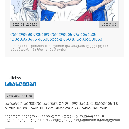
2025-09-12 17:50
სპორტი
თბილისში დინამო თბილისის და აიაქსის
ლეგენდების ამხანაგური მატჩი გაიმართება
თბილისში დინამო თბილისის და აიაქსის ლეგენდების
ამხანაგური მატჩი გაიმართება
clickss
ᲡᲘᲐᲮᲚᲔᲔᲑᲘ
2026-08-08 11:00
საგარეო საქმეთა სამინისტრო - დღესაც, ოკუპაციის 18
წლისთავზე, რუსეთი არ ასრულებს ევროკავშირის
შუამავლ
საგარეო საქმეთა სამინისტრო - დღესაც, ოკუპაციის 18
წლისთავზე, რუსეთი არ ასრულებს ევროკავშირის შუამავლობით
დადებულ 2008 წლის 12 აგვისტოს ცეცხლის შეწყვეტის
შეთანხმებას. მეტიც, რუსეთი აფართოებს საკუთარ უკანონო