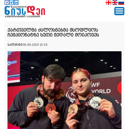
ქართველმა ძალოსნებმა მსოფლიოს
ჩემპიონატზე ხუთი მედალი მოიპოვეს
სპორტი
30-09-2024 15:59