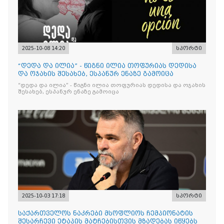
2025-10-08 14:20
სპორტი
“დედა და ილია” - წიგნი ილია თოფურიას დედისა
და ოჯახის შესახებ, ესპანურ ენაზე გამოიცა
“დედა და ილია” - წიგნი ილია თოფურიას დედისა და ოჯახის
შესახებ, ესპანურ ენაზე გამოიცა
2025-10-03 17:18
სპორტი
საქართველოს ნაკრები მსოფლიოს ჩემპიონატის
შესარჩევი ეტაპის მატჩებისთვის მზადებას იწყებს