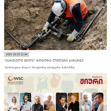
2025-10-20 12:44
“ქართული მილი” როგორც ლიდერი ბაზარზე
“ქართული მილი” როგორც ლიდერი ბაზარზე