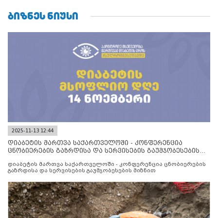
ᲑᲘᲖᲜᲔᲡ ᲜᲘᲣᲡᲘ
2025-11-13 12:44
დიაბეტის მართვა საქართველოში - კონფერენცია
ცნობიერების გაზრდისა და სერვისების გაუმჯობესების
მიზნით
დიაბეტის მართვა საქართველოში - კონფერენცია ცნობიერების
გაზრდისა და სერვისების გაუმჯობესების მიზნით