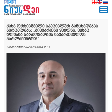
კახა ოქრიაშვილი სპეციალურ განცხადებას
ავრცელებს: „მივმართავ ყველას, ვისაც
წლებია წარმოვადგენ საქართველოს
პარლამენტში!“
საზოგადოება
30-09-2024 15:19