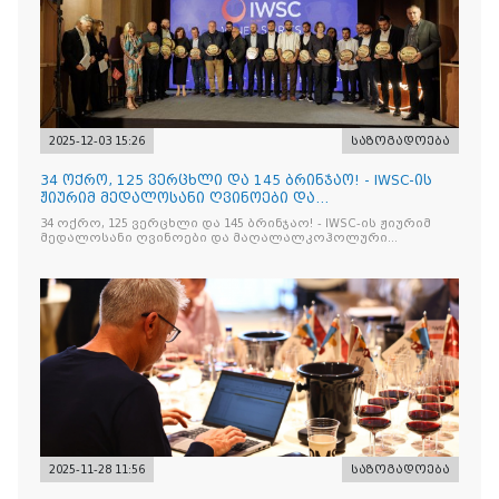
2025-12-03 15:26
საზოგადოება
34 ოქრო, 125 ვერცხლი და 145 ბრინჯაო! - IWSC-ის
ჟიურიმ მედალოსანი ღვინოები და
მაღალალკოჰოლური სასმელე
34 ოქრო, 125 ვერცხლი და 145 ბრინჯაო! - IWSC-ის ჟიურიმ
მედალოსანი ღვინოები და მაღალალკოჰოლური
სასმელები გამოავლინა
2025-11-28 11:56
საზოგადოება