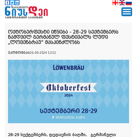
ოქტობერფესტი იწყება - 28-29 სექტემბერს
ნამდვილ გერმანულ ფესტივალს ლუდი
„ლოვენბრაუ“ მასპინძლობს
ეკონომიკა
26-09-2024 13:52
28-29 სექტემბერს, დედაენის ბაღში
,
გერმანული