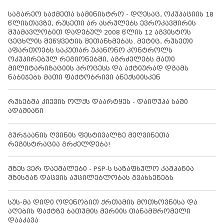
საგარეო საქმეთა სამინისტრო - დღესაც, ოკუპაციის 18
წლისთავზე, რუსეთი არ ასრულებს ევროკავშირის
შუამავლობით დადებულ 2008 წლის 12 აგვისტოს
ცეცხლის შეწყვეტის შეთანხმებას. მეტიც, რუსეთი
აფართოებს საკუთარ უკანონო კონტროლს
ოკუპირებულ რეგიონებში, აგრძელებს მათი
მილიტარიზაციის პროცესს და აქტიურად დგამს
ნაბიჯებს მათი ფაქტობრივი ანექსიისკენ
რუსებმა კიევის ოლქს დაარტყეს - დაიღუპა სამი
ადამიანი
გურჯაანის ღვინის ფესტივალზე მეღვინეთა
რეგისტრაცია გრძელდება!
მზეს ვერ დაემალები - PSP-ს საზაფხულო კამპანია
მზისგან დაცვის აუცილებლობას გვახსენებს
სუს-მა დიდი ოდენობით ქრთამის მოთხოვნისა და
აღების ფაქტზე ბათუმის მერიის თანამშრომელი
დააკავა