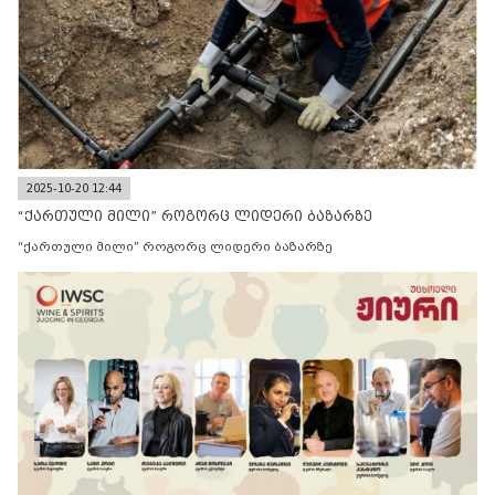
2025-10-20 12:44
“ქართული მილი” როგორც ლიდერი ბაზარზე
“ქართული მილი” როგორც ლიდერი ბაზარზე