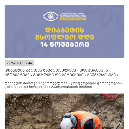
2025-11-13 12:44
დიაბეტის მართვა საქართველოში - კონფერენცია
ცნობიერების გაზრდისა და სერვისების გაუმჯობესების
მიზნით
დიაბეტის მართვა საქართველოში - კონფერენცია ცნობიერების
გაზრდისა და სერვისების გაუმჯობესების მიზნით