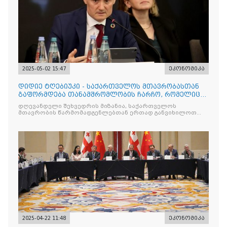
2025-05-02 15:47
ეკონომიკა
დიდიე ტღებიუკი - საქართველოს მთავრობასთან
გაფორმდება თანამშრომლობის ჩარჩო, რომელიც
იქნება მნიშვნელოვ
დღევანდელი შეხვედრის მიზანია, საქართველოს
მთავრობის წარმომადგენლებთან ერთად განვიხილოთ
მთავარი
2025-04-22 11:48
ეკონომიკა