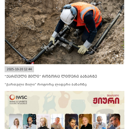
2025-10-20 12:44
“ქართული მილი” როგორც ლიდერი ბაზარზე
“ქართული მილი” როგორც ლიდერი ბაზარზე