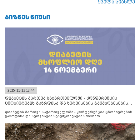
ყველა სიახლე
მილიტარიზაციის პროცესს და აქტიურად დგამს ნაბიჯებს მათი
ფაქტობრივი ანექსიისკენ
ᲑᲘᲖᲜᲔᲡ ᲜᲘᲣᲡᲘ
2025-11-13 12:44
დიაბეტის მართვა საქართველოში - კონფერენცია
ცნობიერების გაზრდისა და სერვისების გაუმჯობესების
მიზნით
დიაბეტის მართვა საქართველოში - კონფერენცია ცნობიერების
გაზრდისა და სერვისების გაუმჯობესების მიზნით