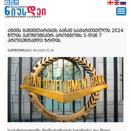
აზიის განვითარების ბანკი საქართველოს 2024
წლის ეკონომიკურ პროგნოზს 5-დან 7
პროცენტამდე ზრდის
ეკონომიკა
25-09-2024 15:18
საქართველოში მომსახურების სფეროსა და შიდა