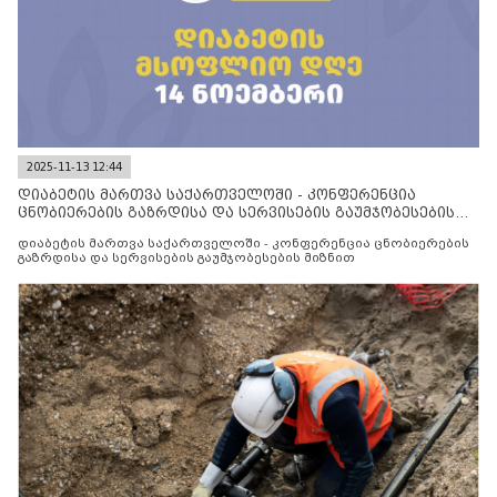
2025-11-13 12:44
დიაბეტის მართვა საქართველოში - კონფერენცია
ცნობიერების გაზრდისა და სერვისების გაუმჯობესების
მიზნით
დიაბეტის მართვა საქართველოში - კონფერენცია ცნობიერების
გაზრდისა და სერვისების გაუმჯობესების მიზნით