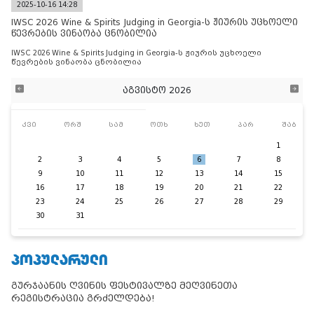
2025-10-16 14:28
IWSC 2026 Wine & Spirits Judging in Georgia-ს ჟიურის უცხოელი
წევრების ვინაობა ცნობილია
IWSC 2026 Wine & Spirits Judging in Georgia-ს ჟიურის უცხოელი
წევრების ვინაობა ცნობილია
აგვისტო 2026
კვი
ორშ
სამ
ოთხ
ხუთ
პარ
შაბ
1
2
3
4
5
6
7
8
9
10
11
12
13
14
15
16
17
18
19
20
21
22
23
24
25
26
27
28
29
30
31
ᲞᲝᲞᲣᲚᲐᲠᲣᲚᲘ
გურჯაანის ღვინის ფესტივალზე მეღვინეთა
რეგისტრაცია გრძელდება!