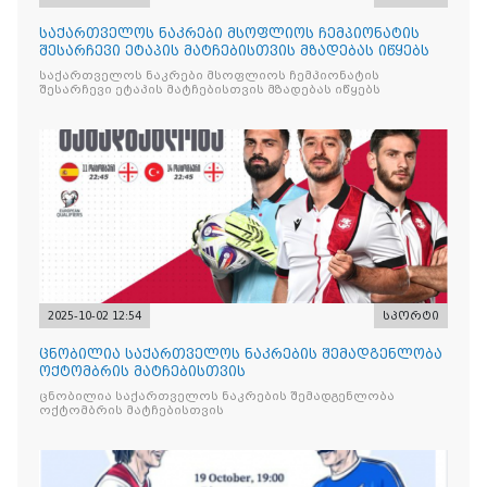
საქართველოს ნაკრები მსოფლიოს ჩემპიონატის
შესარჩევი ეტაპის მატჩებისთვის მზადებას იწყებს
საქართველოს ნაკრები მსოფლიოს ჩემპიონატის
შესარჩევი ეტაპის მატჩებისთვის მზადებას იწყებს
2025-10-02 12:54
სპორტი
ცნობილია საქართველოს ნაკრების შემადგენლობა
ოქტომბრის მატჩებისთვის
ცნობილია საქართველოს ნაკრების შემადგენლობა
ოქტომბრის მატჩებისთვის