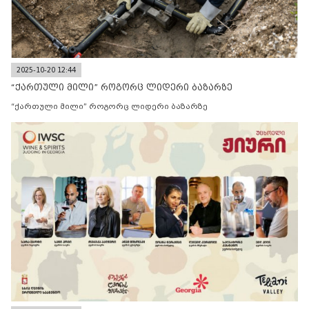
2025-10-20 12:44
“ქართული მილი” როგორც ლიდერი ბაზარზე
“ქართული მილი” როგორც ლიდერი ბაზარზე