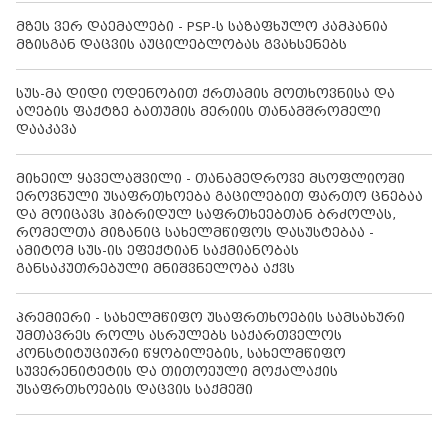
მზეს ვერ დაემალები - PSP-ს საზაფხულო კამპანია
მზისგან დაცვის აუცილებლობას გვახსენებს
სუს-მა დიდი ოდენობით ქრთამის მოთხოვნისა და
აღების ფაქტზე ბათუმის მერიის თანამშრომელი
დააკავა
მიხეილ ყაველაშვილი - თანამედროვე მსოფლიოში
ეროვნული უსაფრთხოება გაცილებით ფართო ცნებაა
და მოიცავს ჰიბრიდულ საფრთხეებთან ბრძოლას,
რომელთა მიზანიც სახელმწიფოს დასუსტებაა -
ამიტომ სუს-ის ეფექტიან საქმიანობას
განსაკუთრებული მნიშვნელობა აქვს
პრემიერი - სახელმწიფო უსაფრთხოების სამსახური
უმთავრეს როლს ასრულებს საქართველოს
კონსტიტუციური წყობილების, სახელმწიფო
სუვერენიტეტის და თითოეული მოქალაქის
უსაფრთხოების დაცვის საქმეში