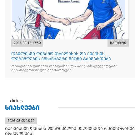
2025-09-12 17:50
სპორტი
თბილისში დინამო თბილისის და აიაქსის
ლეგენდების ამხანაგური მატჩი გაიმართება
თბილისში დინამო თბილისის და აიაქსის ლეგენდების
ამხანაგური მატჩი გაიმართება
clickss
ᲡᲘᲐᲮᲚᲔᲔᲑᲘ
2026-08-05 16:19
გურჯაანის ღვინის ფესტივალზე მეღვინეთა რეგისტრაცია
გრძელდება!