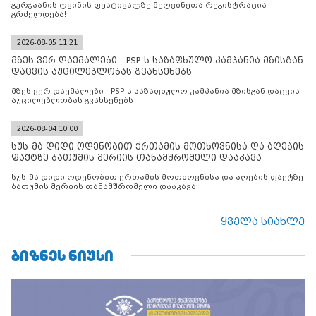
გურჯაანის ღვინის ფესტივალზე მეღვინეთა რეგისტრაცია
გრძელდება!
2026-08-05 11:21
მზეს ვერ დაემალები - PSP-ს საზაფხულო კამპანია მზისგან
დაცვის აუცილებლობას გვახსენებს
მზეს ვერ დაემალები - PSP-ს საზაფხულო კამპანია მზისგან დაცვის
აუცილებლობას გვახსენებს
2026-08-04 10:00
სუს-მა დიდი ოდენობით ქრთამის მოთხოვნისა და აღების
ფაქტზე ბათუმის მერიის თანამშრომელი დააკავა
სუს-მა დიდი ოდენობით ქრთამის მოთხოვნისა და აღების ფაქტზე
ბათუმის მერიის თანამშრომელი დააკავა
ყველა სიახლე
ᲑᲘᲖᲜᲔᲡ ᲜᲘᲣᲡᲘ