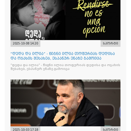
2025-10-08 14:20
სპორტი
“დედა და ილია” - წიგნი ილია თოფურიას დედისა
და ოჯახის შესახებ, ესპანურ ენაზე გამოიცა
“დედა და ილია” - წიგნი ილია თოფურიას დედისა და ოჯახის
შესახებ, ესპანურ ენაზე გამოიცა
2025-10-03 17:18
სპორტი