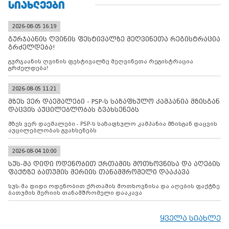
ᲡᲘᲐᲮᲚᲔᲔᲑᲘ
2026-08-05 16:19
გურჯაანის ღვინის ფესტივალზე მეღვინეთა რეგისტრაცია
გრძელდება!
გურჯაანის ღვინის ფესტივალზე მეღვინეთა რეგისტრაცია
გრძელდება!
2026-08-05 11:21
მზეს ვერ დაემალები - PSP-ს საზაფხულო კამპანია მზისგან
დაცვის აუცილებლობას გვახსენებს
მზეს ვერ დაემალები - PSP-ს საზაფხულო კამპანია მზისგან დაცვის
აუცილებლობას გვახსენებს
2026-08-04 10:00
სუს-მა დიდი ოდენობით ქრთამის მოთხოვნისა და აღების
ფაქტზე ბათუმის მერიის თანამშრომელი დააკავა
სუს-მა დიდი ოდენობით ქრთამის მოთხოვნისა და აღების ფაქტზე
ბათუმის მერიის თანამშრომელი დააკავა
ყველა სიახლე