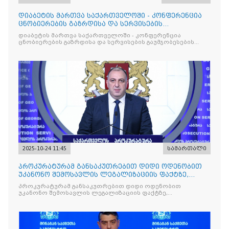
დიაბეტის მართვა საქართველოში - კონფერენცია
ცნობიერების გაზრდისა და სერვისების
გაუმჯობესების მიზნით
დიაბეტის მართვა საქართველოში - კონფერენცია
ცნობიერების გაზრდისა და სერვისების გაუმჯობესების
მიზნით
2025-10-24 11:45
სამართალი
პროკურატურამ განსაკუთრებით დიდი ოდენობით
უკანონო შემოსავლის ლეგალიზაციის ფაქტზე,
საქართველოს ყოფილ პ
პროკურატურამ განსაკუთრებით დიდი ოდენობით
უკანონო შემოსავლის ლეგალიზაციის ფაქტზე,
საქართველოს ყოფილ პრემიერ-მინისტრს - ირაკლი
ღარიბაშვილს ბრალდება წარუდგინა