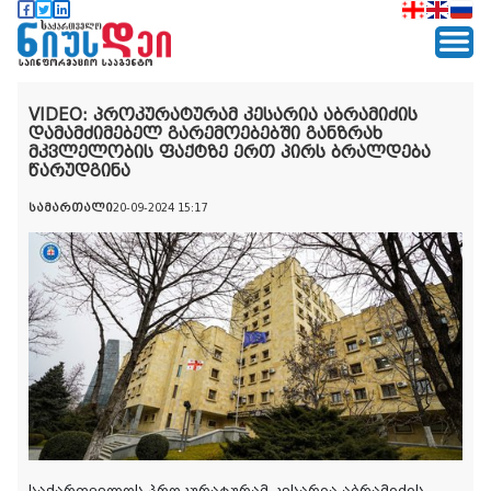
VIDEO: პროკურატურამ კესარია აბრამიძის
დამამძიმებელ გარემოებებში განზრახ
მკვლელობის ფაქტზე ერთ პირს ბრალდება
წარუდგინა
სამართალი
20-09-2024 15:17
საქართველოს პროკურატურამ კესარია აბრამიძის