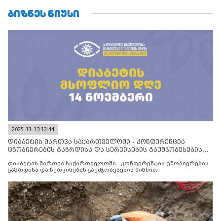
ᲑᲘᲖᲜᲔᲡ ᲜᲘᲣᲡᲘ
2025-11-13 12:44
დიაბეტის მართვა საქართველოში - კონფერენცია
ცნობიერების გაზრდისა და სერვისების გაუმჯობესების
მიზნით
დიაბეტის მართვა საქართველოში - კონფერენცია ცნობიერების
გაზრდისა და სერვისების გაუმჯობესების მიზნით