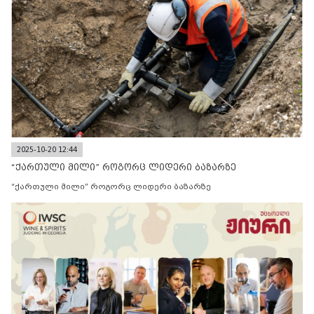
2025-10-20 12:44
“ქართული მილი” როგორც ლიდერი ბაზარზე
“ქართული მილი” როგორც ლიდერი ბაზარზე