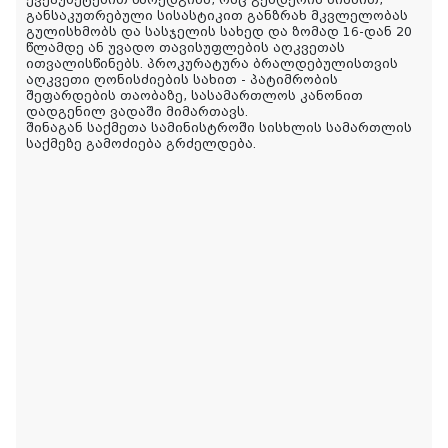
განსაკუთრებული სისასტიკით განზრახ მკვლელობას
გულისხმობს და სასჯელის სახედ და ზომად 16-დან 20
წლამდე ან უვადო თავისუფლების აღკვეთას
ითვალისწინებს. პროკურატურა ბრალდებულისთვის
აღკვეთი ღონისძიების სახით - პატიმრობის
შეფარდების თაობაზე, სასამართლოს კანონით
დადგენილ ვადაში მიმართავს.
შინაგან საქმეთა სამინისტროში სისხლის სამართლის
საქმეზე გამოძიება გრძელდება.