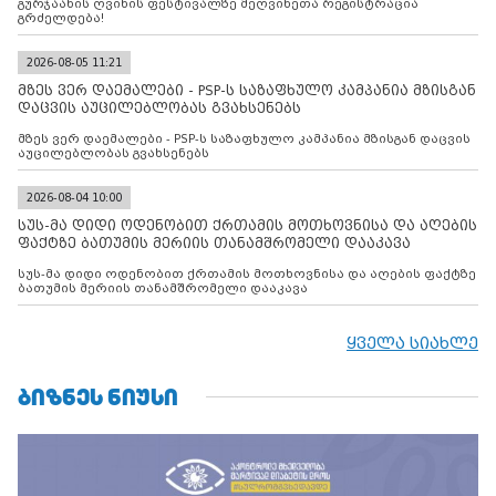
გურჯაანის ღვინის ფესტივალზე მეღვინეთა რეგისტრაცია
გრძელდება!
2026-08-05 11:21
მზეს ვერ დაემალები - PSP-ს საზაფხულო კამპანია მზისგან
დაცვის აუცილებლობას გვახსენებს
მზეს ვერ დაემალები - PSP-ს საზაფხულო კამპანია მზისგან დაცვის
აუცილებლობას გვახსენებს
2026-08-04 10:00
სუს-მა დიდი ოდენობით ქრთამის მოთხოვნისა და აღების
ფაქტზე ბათუმის მერიის თანამშრომელი დააკავა
სუს-მა დიდი ოდენობით ქრთამის მოთხოვნისა და აღების ფაქტზე
ბათუმის მერიის თანამშრომელი დააკავა
ყველა სიახლე
ᲑᲘᲖᲜᲔᲡ ᲜᲘᲣᲡᲘ