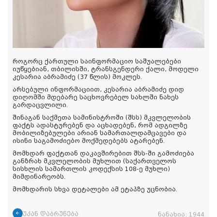
როგორც ქართული საინფორმაციო საშუალებები
იუწყებიან, თბილისში, ტრანსგენდერი ქალი, მოდელი
კესარია აბრამიძე (37 წლის) მოკლეს.
არსებული ინფორმაციით, კესარია აბრამიძე დიდ
დიღომში მდებარე საცხოვრებელ სახლში ნახეს
გარდაცვლილი.
შინაგან საქმეთა სამინისტროში (შსს) მკვლელობის
ფაქტს ადასტურებენ და აცხადებენ, რომ
ადგილზე
მობილიზებულები არიან სამართალდამცავები და
ისინი საგამოძიებო მოქმედებებს ატარებენ.
მომხდარ ფაქტთან დაკავშირებით შსს-ში გამოძიება
განზრახ მკვლელობის მუხლით (საქართველოს
სისხლის სამართლის კოდექსის 108-ე მუხლი)
მიმდინარეობს.
მომხდარის სხვა დეტალები ამ ეტაპზე უცნობია.
უკან დაბრუნება
ნანახია:
1944