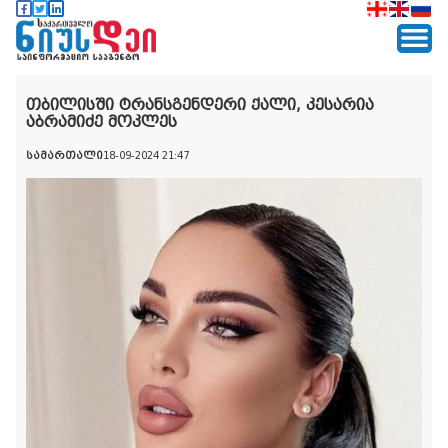
თბილისში ტრანსგენდერი ქალი, კესარია
აბრამიძე მოკლეს
სამართალი
18-09-2024 21:47