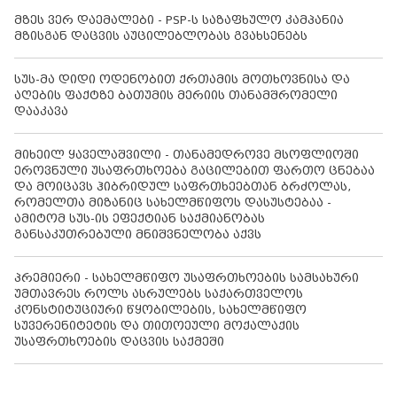
მზეს ვერ დაემალები - PSP-ს საზაფხულო კამპანია
მზისგან დაცვის აუცილებლობას გვახსენებს
სუს-მა დიდი ოდენობით ქრთამის მოთხოვნისა და
აღების ფაქტზე ბათუმის მერიის თანამშრომელი
დააკავა
მიხეილ ყაველაშვილი - თანამედროვე მსოფლიოში
ეროვნული უსაფრთხოება გაცილებით ფართო ცნებაა
და მოიცავს ჰიბრიდულ საფრთხეებთან ბრძოლას,
რომელთა მიზანიც სახელმწიფოს დასუსტებაა -
ამიტომ სუს-ის ეფექტიან საქმიანობას
განსაკუთრებული მნიშვნელობა აქვს
პრემიერი - სახელმწიფო უსაფრთხოების სამსახური
უმთავრეს როლს ასრულებს საქართველოს
კონსტიტუციური წყობილების, სახელმწიფო
სუვერენიტეტის და თითოეული მოქალაქის
უსაფრთხოების დაცვის საქმეში