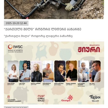
2025-10-20 12:44
“ქართული მილი” როგორც ლიდერი ბაზარზე
“ქართული მილი” როგორც ლიდერი ბაზარზე