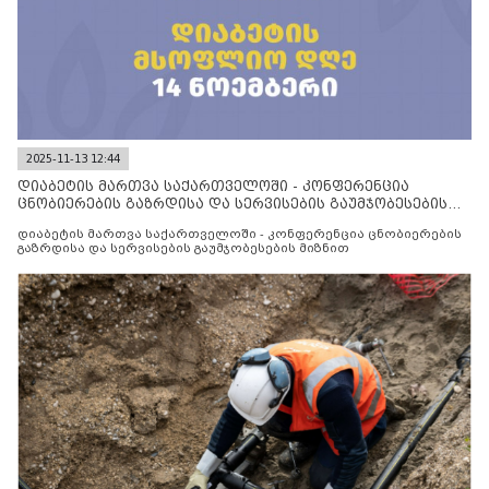
2025-11-13 12:44
დიაბეტის მართვა საქართველოში - კონფერენცია
ცნობიერების გაზრდისა და სერვისების გაუმჯობესების
მიზნით
დიაბეტის მართვა საქართველოში - კონფერენცია ცნობიერების
გაზრდისა და სერვისების გაუმჯობესების მიზნით