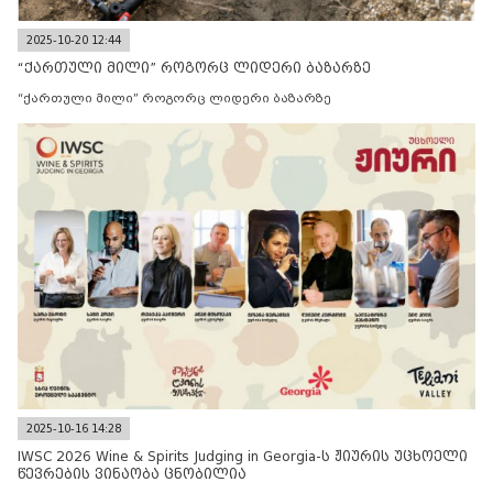
2025-10-20 12:44
“ქართული მილი” როგორც ლიდერი ბაზარზე
“ქართული მილი” როგორც ლიდერი ბაზარზე
2025-10-16 14:28
IWSC 2026 Wine & Spirits Judging in Georgia-ს ჟიურის უცხოელი
წევრების ვინაობა ცნობილია