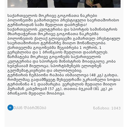
საქართველოს მოკრივე გოგონათა ნაკრები
პოლონეთში გამართული პრესტიჟული საერთაშორისო
ტურნირიდან სამი მედლით დაბრუნდა!
საქართველოს კულტურისა და სპორტის სამინისტროს
მხარდაჭერით მოკრივე გოგონათა ნაკრებმა
პოლონეთის ქალაქ გლივიცეში გამართულ პრესტიჟულ
საერთაშორისო ტურნირზე მიიღო მონაწილეობა.
ქართველმა გოგონებმა შეჯიბრება 1 ოქროს, 1
ვერცხლისა და 1 ბრინჯაოს მედლით დაასრულეს.
წარმატება მოკრივე გოგონებს საქართველოს
კულტურისა და სპორტის მინისტრის მოადგილე კობა
ხუბუნაიამ მიულოცა; სპორტსმენებს
ელოდნენ
გულშემატკივრები და ახლობლებიც.
ტურნირის ჩემპიონი რაჰიბა ისმაილოვა (48 კგ) გახდა,
რომელმაც გადამწყვეტ შეხვედრაში უკრაინელი სოფია
ტურბინინა 4:1 დაამარცხა. ვერცხლის მედალი მიიღო
ჰურამან კასუმოვამ (57 კგ), თათია ბუკიამ (81 კგ) კი
ბრინჯაოს მედალი მოიპოვა.
უკან დაბრუნება
ნანახია:
1043