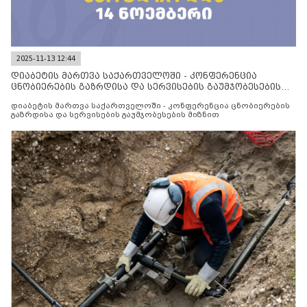
2025-11-13 12:44
დიაბეტის მართვა საქართველოში - კონფერენცია
ცნობიერების გაზრდისა და სერვისების გაუმჯობესების
მიზნით
დიაბეტის მართვა საქართველოში - კონფერენცია ცნობიერების
გაზრდისა და სერვისების გაუმჯობესების მიზნით