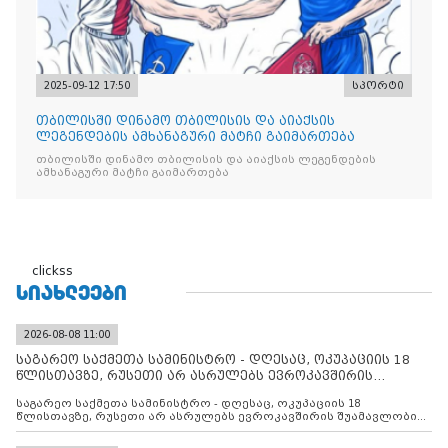
2025-09-12 17:50
სპორტი
თბილისში დინამო თბილისის და აიაქსის
ლეგენდების ამხანაგური მატჩი გაიმართება
თბილისში დინამო თბილისის და აიაქსის ლეგენდების
ამხანაგური მატჩი გაიმართება
clickss
ᲡᲘᲐᲮᲚᲔᲔᲑᲘ
2026-08-08 11:00
საგარეო საქმეთა სამინისტრო - დღესაც, ოკუპაციის 18
წლისთავზე, რუსეთი არ ასრულებს ევროკავშირის
შუამავლ
საგარეო საქმეთა სამინისტრო - დღესაც, ოკუპაციის 18
წლისთავზე, რუსეთი არ ასრულებს ევროკავშირის შუამავლობით
დადებულ 2008 წლის 12 აგვისტოს ცეცხლის შეწყვეტის
შეთანხმებას. მეტიც, რუსეთი აფართოებს საკუთარ უკანონო