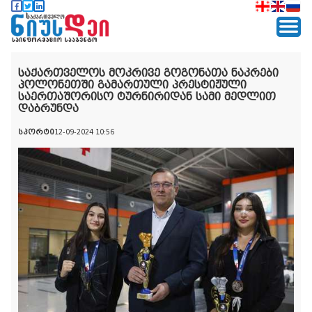
საქართველოს მოკრივე გოგონათა ნაკრები
პოლონეთში გამართული პრესტიჟული
საერთაშორისო ტურნირიდან სამი მედლით
დაბრუნდა
სპორტი
12-09-2024 10:56