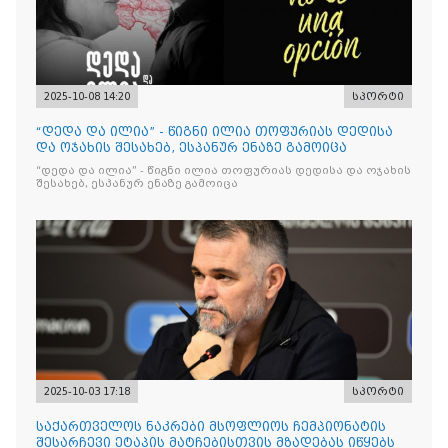
2025-10-08 14:20
სპორტი
“დედა და ილია” - წიგნი ილია თოფურიას დედისა
და ოჯახის შესახებ, ესპანურ ენაზე გამოიცა
“დედა და ილია” - წიგნი ილია თოფურიას დედისა და ოჯახის
შესახებ, ესპანურ ენაზე გამოიცა
2025-10-03 17:18
სპორტი
საქართველოს ნაკრები მსოფლიოს ჩემპიონატის
შესარჩევი ეტაპის მატჩებისთვის მზადებას იწყებს