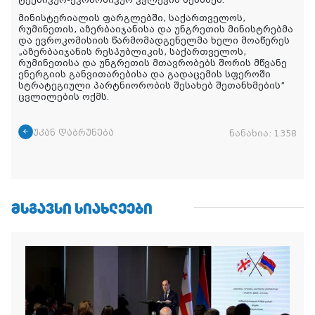
მინისტერიალის ფარგლებში, საქართველოს,
რუმინეთის, აზერბაიჯანისა და უნგრეთის მინისტრებმა
და ევროკომისიის წარმომადგენელმა ხელი მოაწერეს
„აზერბაიჯანის რესპუბლიკის, საქართველოს,
რუმინეთისა და უნგრეთის მთავრობებს შორის მწვანე
ენერგიის განვითარებისა და გადაცემის სფეროში
სტრატეგიული პარტნიორობის შესახებ შეთანხმების”
ცვლილების ოქმს.
უკან დაბრუნება
ნანახია:
1358
ᲛᲡᲒᲐᲕᲡᲘ ᲡᲘᲐᲮᲚᲔᲔᲑᲘ