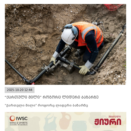
2025-10-20 12:44
“ქართული მილი” როგორც ლიდერი ბაზარზე
“ქართული მილი” როგორც ლიდერი ბაზარზე