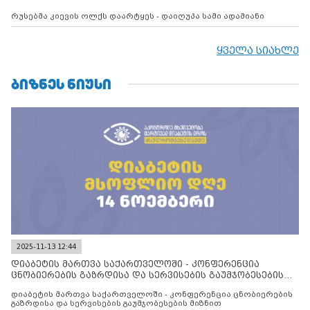
რუსებმა კიევის ოლქს დაარტყეს - დაიღუპა სამი ადამიანი
ყველა სიახლე
ᲑᲘᲖᲜᲔᲡ ᲜᲘᲣᲡᲘ
2025-11-13 12:44
დიაბეტის მართვა საქართველოში - კონფერენცია
ცნობიერების გაზრდისა და სერვისების გაუმჯობესების
მიზნით
დიაბეტის მართვა საქართველოში - კონფერენცია ცნობიერების
გაზრდისა და სერვისების გაუმჯობესების მიზნით