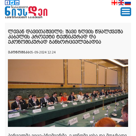
ლევან დავითაშვილი: შავი ზღვის წყალქვეშა
კაბელის პროექტი ტექნიკურად და
ეკონომიკურად განხორციელებადია
ეკონომიკა
05-09-2024 12:24
პირველმა ვიცე-პრემიერმა, ეკონომიკისა და მდგრადი