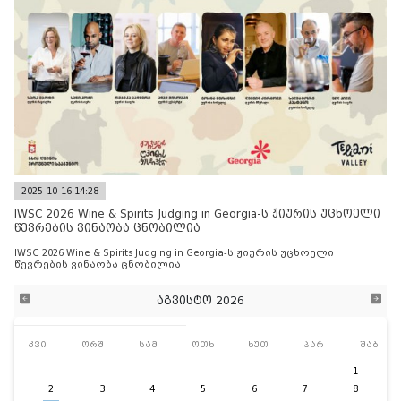
2025-10-16 14:28
IWSC 2026 Wine & Spirits Judging in Georgia-ს ჟიურის უცხოელი
წევრების ვინაობა ცნობილია
IWSC 2026 Wine & Spirits Judging in Georgia-ს ჟიურის უცხოელი
წევრების ვინაობა ცნობილია
აგვისტო 2026
კვი
ორშ
სამ
ოთხ
ხუთ
პარ
შაბ
1
2
3
4
5
6
7
8