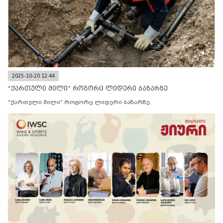
2025-10-20 12:44
“ქართული მილი” როგორც ლიდერი ბაზარზე
“ქართული მილი” როგორც ლიდერი ბაზარზე