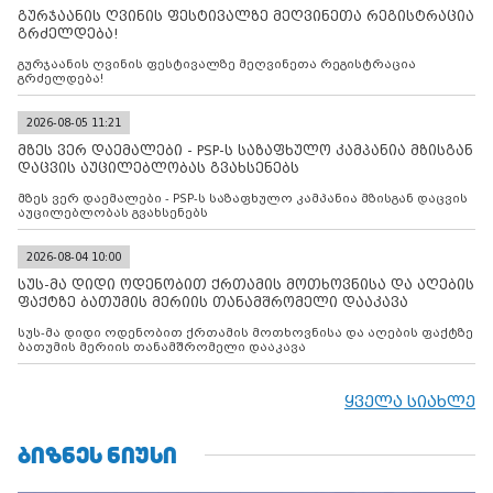
გურჯაანის ღვინის ფესტივალზე მეღვინეთა რეგისტრაცია
გრძელდება!
გურჯაანის ღვინის ფესტივალზე მეღვინეთა რეგისტრაცია
გრძელდება!
2026-08-05 11:21
მზეს ვერ დაემალები - PSP-ს საზაფხულო კამპანია მზისგან
დაცვის აუცილებლობას გვახსენებს
მზეს ვერ დაემალები - PSP-ს საზაფხულო კამპანია მზისგან დაცვის
აუცილებლობას გვახსენებს
2026-08-04 10:00
სუს-მა დიდი ოდენობით ქრთამის მოთხოვნისა და აღების
ფაქტზე ბათუმის მერიის თანამშრომელი დააკავა
სუს-მა დიდი ოდენობით ქრთამის მოთხოვნისა და აღების ფაქტზე
ბათუმის მერიის თანამშრომელი დააკავა
ყველა სიახლე
ᲑᲘᲖᲜᲔᲡ ᲜᲘᲣᲡᲘ