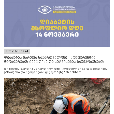
2025-11-13 12:44
დიაბეტის მართვა საქართველოში - კონფერენცია
ცნობიერების გაზრდისა და სერვისების გაუმჯობესების
მიზნით
დიაბეტის მართვა საქართველოში - კონფერენცია ცნობიერების
გაზრდისა და სერვისების გაუმჯობესების მიზნით