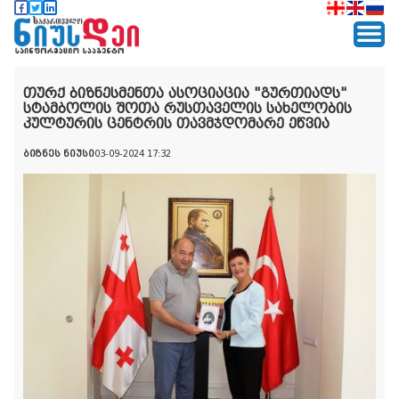
თურქ ბიზნესმენთა ასოციაცია "გურთიადს"
სტამბოლის შოთა რუსთაველის სახელობის
კულტურის ცენტრის თავმჯდომარე ეწვია
ბიზნეს ნიუსი
03-09-2024 17:32