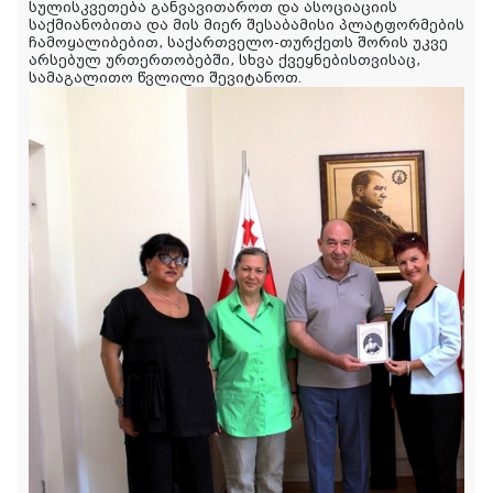
სულისკვეთება განვავითაროთ და ასოციაციის
საქმიანობითა და მის მიერ შესაბამისი პლატფორმების
ჩამოყალიბებით, საქართველო-თურქეთს შორის უკვე
არსებულ ურთერთობებში, სხვა ქვეყნებისთვისაც,
სამაგალითო წვლილი შევიტანოთ.