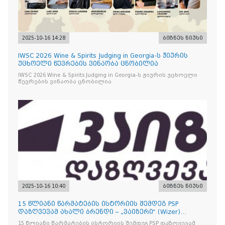
2025-10-16 14:28
ბიზნეს ნიუსი
IWSC 2026 Wine & Spirits Judging in Georgia-ს ჟიურის
უცხოელი წევრების ვინაობა ცნობილია
IWSC 2026 Wine & Spirits Judging in Georgia-ს ჟიურის უცხოელი
წევრების ვინაობა ცნობილია
2025-10-16 10:40
ბიზნეს ნიუსი
15 წლიანი წარმატების ისტორიის შემდეგ PSP
დაზღვევამ ახალი ბრენდი – „ვაიზერი“ (Wizer)
წარადგინა
15 წლიანი წარმატების ისტორიის შემდეგ PSP დაზღვევამ