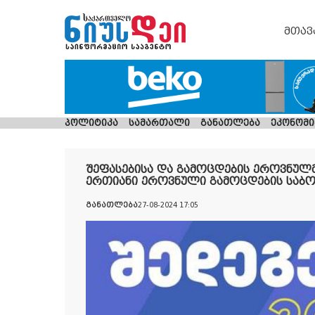
მთავ
პოლიტიკა
სამართალი
განათლება
ეკონომი
შეფასებისა და გამოცდების ეროვნულმ
ერთიანი ეროვნული გამოცდების საბო
განათლება
27-08-2024 17:05