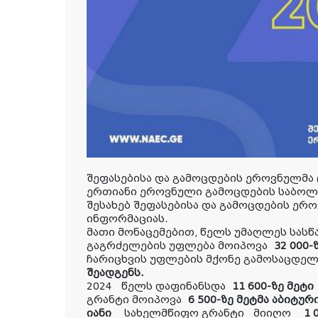
შეფასებისა და გამოცდების ეროვნულმა 
ერთიანი ეროვნული გამოცდების საბოლო
შესახებ შეფასებისა და გამოცდების ერ
ინფორმაციას.
მათი მონაცემებით, წელს უმაღლეს სას
გაგრძელების უფლება მოიპოვა
32 000-ზ
ჩარიცხვის უფლების მქონე გამოსაცდე
შეადგენს.
2024 წელს დაფინანსდა
11 600-ზე მეტი
გრანტი მოიპოვა
6 500-ზე მეტმა აბიტურ
იანი
სახელმწიფო გრანტი მიიღო
1 