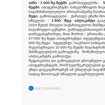
იანი - 1 400-ზე მეტმა
გამოსაცდელმა,
5
მეტმა
აბიტურიენტმა. სახელმწიფოს მი
საგანმანათლებლო პროგრამებზე ჩაირი
მეტი
გამოსაცდელი. ქართულ ენაში მო
სწავლას -
1 600 - მდე აპლიკანტი
გაა
2024 წელს მთელი საქართველოს მასშტა
საგამოცდო ცენტრი. გამოცდებისათვის 8
დარეგისტრირდა, მათ შორის - ერთიანი
47 000-ზე მეტი აბიტურიენტი; სტუდენტთ
000-ზე მეტი სტუდენტი; საერთო სამაგ
რეგისტრაცია 10 000-ზე მეტმა მაგისტრა
მასწავლებლის გამოცდაზე მონაწილეობი
აპლიკანტმა გამოთქვა.
შეფასებისა და გამოცდების ეროვნული 
აბიტურიენტებს, რომ ხელშეკრულების
უნდა დაუკავშირდნენ იმ უმაღლეს საგა
სადაც მოიპოვეს სწავლის გაგრძელების
უკან დაბრუნება