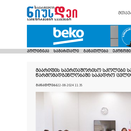
მთავ
პოლიტიკა
სამართალი
განათლება
ეკონომი
მაარიფის საერთაშორისო სკოლები 
წარმომადგენლობაში საკადრო ცვლი
განათლება
22-08-2024 11:35