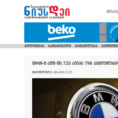
მთავ
პოლიტიკა
სამართალი
განათლება
ეკონომი
BMW-მ აშშ-ში 720 ათას 796 ავტომობი
მსოფლიო
22-08-2024 11:25