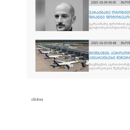
2025-10-04 00:05
მსო
უკრაინაზე დრონი
ფრანგი ფოტორეპო
უკრაინაზე დრონით გ
ფოტორეპორტიორი ე
2025-10-03 09:48
მსო
მიუნხენის აეროპორ
ავიარეისები შეჩერ
მიუნხენის აეროპორტშ
ავიარეისები შეჩერდა
clickss