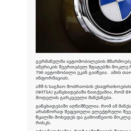
გერმანულმა ავტომობილების მწარმოებ
ამერიკის შეერთებულ შტატებში მოკლე ჩ
796 ავტომობილი უკან გაიწვია.
ამის
თაო
ინფორმაციას
.
აშშ-ს საგზაო მოძრაობის უსაფრთხოებ
(NHTSA) განცხადებაში ნათქვამია, რომ B
მოდელის გარკვეული მანქანები.
განცხადებაში აღნიშნულია, რომ ამ მანქ
არასწორად შეფუთული ელექტრული შეე
წყალში მოხვდეს და გამოიწვიოს მოკლე 
რისკს.