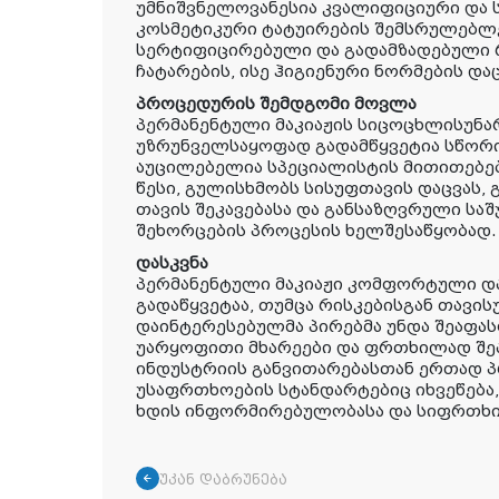
უმნიშვნელოვანესია კვალიფიციური და 
კოსმეტიკური ტატუირების შემსრულებლე
სერტიფიცირებული და გადამზადებული
ჩატარების, ისე ჰიგიენური ნორმების და
პროცედურის შემდგომი მოვლა
პერმანენტული მაკიაჟის სიცოცხლისუნა
უზრუნველსაყოფად გადამწყვეტია სწორ
აუცილებელია სპეციალისტის მითითებებ
წესი, გულისხმობს სისუფთავის დაცვას,
თავის შეკავებასა და განსაზღვრული საშ
შეხორცების პროცესის ხელშესაწყობად.
დასკვნა
პერმანენტული მაკიაჟი კომფორტული დ
გადაწყვეტაა, თუმცა რისკებისგან თავი
დაინტერესებულმა პირებმა უნდა შეაფას
უარყოფითი მხარეები და ფრთხილად შე
ინდუსტრიის განვითარებასთან ერთად 
უსაფრთხოების სტანდარტებიც იხვეწება
ხდის ინფორმირებულობასა და სიფრთხ
უკან დაბრუნება