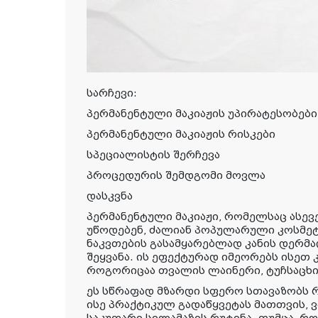
სარჩევი:
პერმანენტული მაკიაჟის უპირატესობები
პერმანენტული მაკიაჟის რისკები
სპეციალისტის შერჩევა
პროცედურის შემდგომი მოვლა
დასკვნა
პერმანენტული მაკიაჟი, რომელსაც ასევ
უწოდებენ, ძალიან პოპულარული კოსმეტ
ნაკვთების გასამყარებლად კანის დერმა
შეყვანა. ის ეფექტურად იმეორებს ისეთ 
როგორიცაა თვალის ლაინერი, ტუჩსაცხი,
ეს სწრაფად მზარდი სფერო სთავაზობს
ისე პრაქტიკულ გადაწყვეტას მათთვის, 