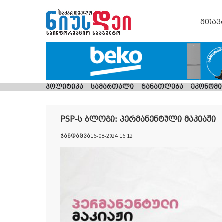
მთავ
პოლიტიკა
სამართალი
განათლება
ეკონომი
PSP-ს ბლოგი: პერმანენტული მაკიაჟი
ჯანდაცვა
16-08-2024 16:12