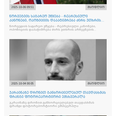
2025-10-06 09:51
მსოფლიო
ნორვეგიის საგარეო უწყება - რეპრესიული
კანონები, ოპოზიციის დაპატიმრება ძირს უთხრის
არჩევნების ნდობას
ნორვეგიის საგარეო უწყება - რეპრესიული კანონები,
ოპოზიციის დაპატიმრება ძირს უთხრის არჩევნების
ნდობას
2025-10-04 00:05
მსოფლიო
უკრაინაზე დრონით განხორციელებულ თავდასხმას
ფრანგი ფოტორეპორტიორი ემსხვერპლა
უკრაინაზე დრონით განხორციელებულ თავდასხმას
ფრანგი ფოტორეპორტიორი ემსხვერპლა