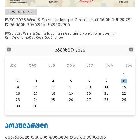
2025-10-16 14:28
IWSC 2026 Wine & Spirits Judging in Georgia-ს ჟიურის უცხოელი
წევრების ვინაობა ცნობილია
IWSC 2026 Wine & Spirits Judging in Georgia-ს ჟიურის უცხოელი
წევრების ვინაობა ცნობილია
აგვისტო 2026
კვი
ორშ
სამ
ოთხ
ხუთ
პარ
შაბ
1
2
3
4
5
6
7
8
9
10
11
12
13
14
15
16
17
18
19
20
21
22
23
24
25
26
27
28
29
30
31
ᲞᲝᲞᲣᲚᲐᲠᲣᲚᲘ
გურჯაანის ღვინის ფესტივალზე მეღვინეთა