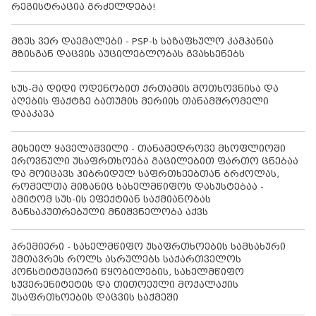
რეგისტრაცია გრძელდება!
მზეს ვერ დაემალები - PSP-ს საზაფხულო კამპანია
მზისგან დაცვის აუცილებლობას გვახსენებს
სუს-მა დიდი ოდენობით ქრთამის მოთხოვნისა და
აღების ფაქტზე ბათუმის მერიის თანამშრომელი
დააკავა
მიხეილ ყაველაშვილი - თანამედროვე მსოფლიოში
ეროვნული უსაფრთხოება გაცილებით ფართო ცნებაა
და მოიცავს ჰიბრიდულ საფრთხეებთან ბრძოლას,
რომელთა მიზანიც სახელმწიფოს დასუსტებაა -
ამიტომ სუს-ის ეფექტიან საქმიანობას
განსაკუთრებული მნიშვნელობა აქვს
პრემიერი - სახელმწიფო უსაფრთხოების სამსახური
უმთავრეს როლს ასრულებს საქართველოს
კონსტიტუციური წყობილების, სახელმწიფო
სუვერენიტეტის და თითოეული მოქალაქის
უსაფრთხოების დაცვის საქმეში