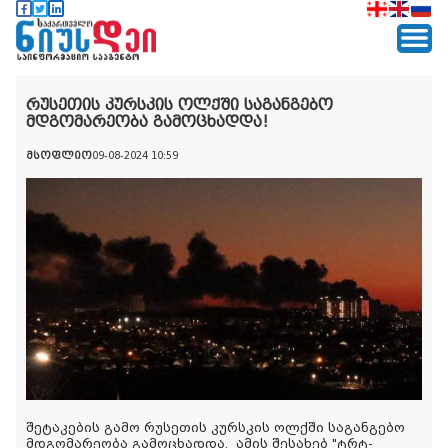
რუსეთის კურსკის ოლქში საგანგებო
მდგომარეობა გამოცხადდა!
მსოფლიო
09-08-2024 10:59
შეტაკების გამო რუსეთის კურსკის ოლქში საგანგებო
მდგომარეობა გამოცხადდა.
ამის
შესახებ
"
ტრტ
-