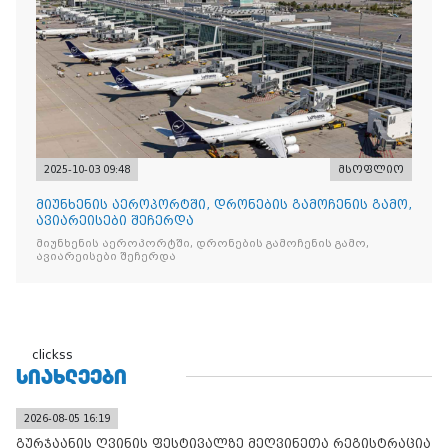
2025-10-03 09:48
მსოფლიო
მიუნხენის აეროპორტში, დრონების გამოჩენის გამო,
ავიარეისები შეჩერდა
მიუნხენის აეროპორტში, დრონების გამოჩენის გამო,
ავიარეისები შეჩერდა
clickss
ᲡᲘᲐᲮᲚᲔᲔᲑᲘ
2026-08-05 16:19
გურჯაანის ღვინის ფესტივალზე მეღვინეთა რეგისტრაცია