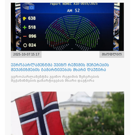
2025-10-07 15:17
მსოფლიო
ევროპარლამენტმა უვიზო რეჟიმის შეჩერების
მექანიზმების გამარტივებას მხარი დაუჭირა
ევროპარლამენტმა უვიზო რეჟიმის შეჩერების
მექანიზმების გამარტივებას მხარი დაუჭირა