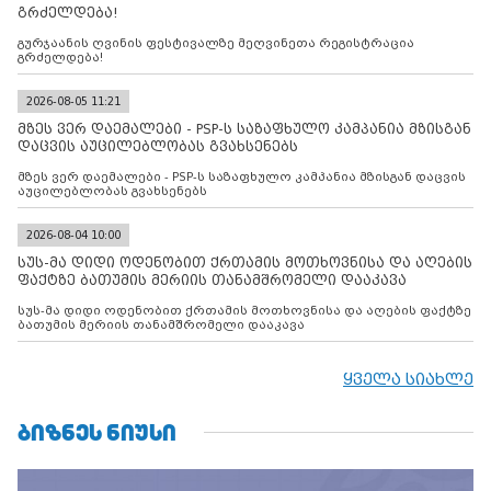
გრძელდება!
გურჯაანის ღვინის ფესტივალზე მეღვინეთა რეგისტრაცია
გრძელდება!
2026-08-05 11:21
მზეს ვერ დაემალები - PSP-ს საზაფხულო კამპანია მზისგან
დაცვის აუცილებლობას გვახსენებს
მზეს ვერ დაემალები - PSP-ს საზაფხულო კამპანია მზისგან დაცვის
აუცილებლობას გვახსენებს
2026-08-04 10:00
სუს-მა დიდი ოდენობით ქრთამის მოთხოვნისა და აღების
ფაქტზე ბათუმის მერიის თანამშრომელი დააკავა
სუს-მა დიდი ოდენობით ქრთამის მოთხოვნისა და აღების ფაქტზე
ბათუმის მერიის თანამშრომელი დააკავა
ყველა სიახლე
ᲑᲘᲖᲜᲔᲡ ᲜᲘᲣᲡᲘ