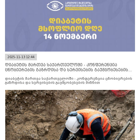
2025-11-13 12:44
დიაბეტის მართვა საქართველოში - კონფერენცია
ცნობიერების გაზრდისა და სერვისების გაუმჯობესების
მიზნით
დიაბეტის მართვა საქართველოში - კონფერენცია ცნობიერების
გაზრდისა და სერვისების გაუმჯობესების მიზნით