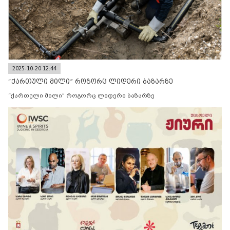
2025-10-20 12:44
“ქართული მილი” როგორც ლიდერი ბაზარზე
“ქართული მილი” როგორც ლიდერი ბაზარზე