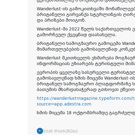
Wanderlust-ის გამოკითხვაში მონაწილეებ
ბრიტანული გირვანქა სტერლინგის ღირ
და პრიზები მოიგონ.
Wanderlust-მა 2022 წელს საქართველოს
გამორჩეულ ქვეყნად დაასახელა.
ბრიტანული სამოგზაურო გამოცემა Wande
მიმართულებების გამოსავლენად კონკუ
Wanderlust მკითხველს ეხმარება მოგზაუ
ინფორმაციას უზიარებს ტურისტული მიმ
ევროპის ყველაზე სასურველი ტურისტუ
გამოსავლენად ხმის მიცემა Wanderlust-
ბრიტანულ სამოგზაურო პლატფორმაზე ს
ბათუმის მხარდასაჭერად გთხოვთ ეწვიო
https://wanderlustmagazine.typeform.com
source=app.adestra.com
ხმის მიცემა 18 ოქტომბრამდე გაგრძელდ
უკან დაბრუნება