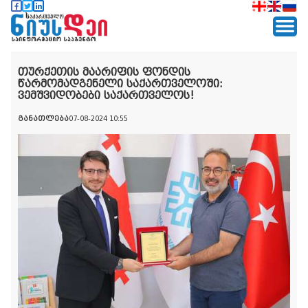
თურქეთის მაარიფის ფონდის
წარმომადგენელი საქართველოში:
ვემშვიდობები საქართველოს!
განათლება
07-08-2024 10:55