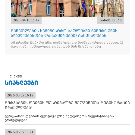
2025-04-18 15:47
განათლება
განათლების სამინისტრო სკოლებში ჩინური ენის
სწავლებასთან დაკავშირებით განცხადებას
ავრცელებს
ამ ეტაპზე ჩინური ენა, დამატებითი მომსახურების სახით, 15
სკოლაში ისწავლება. ვინაიდან მის შესწავლაზე
clickss
ᲡᲘᲐᲮᲚᲔᲔᲑᲘ
2026-08-05 16:19
გურჯაანის ღვინის ფესტივალზე მეღვინეთა რეგისტრაცია
გრძელდება!
გურჯაანის ღვინის ფესტივალზე მეღვინეთა რეგისტრაცია
გრძელდება!
2026-08-05 11:21