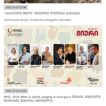
2025-10-20 12:44
“ქართული მილი” როგორც ლიდერი ბაზარზე
“ქართული მილი” როგორც ლიდერი ბაზარზე
2025-10-16 14:28
IWSC 2026 Wine & Spirits Judging in Georgia-ს ჟიურის უცხოელი
წევრების ვინაობა ცნობილია