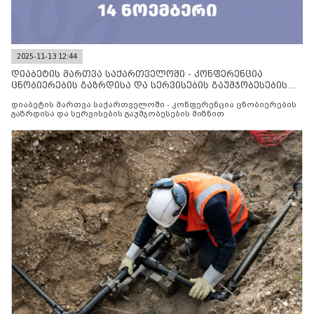
2025-11-13 12:44
დიაბეტის მართვა საქართველოში - კონფერენცია
ცნობიერების გაზრდისა და სერვისების გაუმჯობესების
მიზნით
დიაბეტის მართვა საქართველოში - კონფერენცია ცნობიერების
გაზრდისა და სერვისების გაუმჯობესების მიზნით