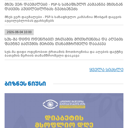
მზეს ვერ დაემალები - PSP-ს საზაფხულო კამპანია მზისგან
დაცვის აუცილებლობას გვახსენებს
მზეს ვერ დაემალები - PSP-ს საზაფხულო კამპანია მზისგან დაცვის
აუცილებლობას გვახსენებს
2026-08-04 10:00
სუს-მა დიდი ოდენობით ქრთამის მოთხოვნისა და აღების
ფაქტზე ბათუმის მერიის თანამშრომელი დააკავა
სუს-მა დიდი ოდენობით ქრთამის მოთხოვნისა და აღების ფაქტზე
ბათუმის მერიის თანამშრომელი დააკავა
ყველა სიახლე
ᲑᲘᲖᲜᲔᲡ ᲜᲘᲣᲡᲘ