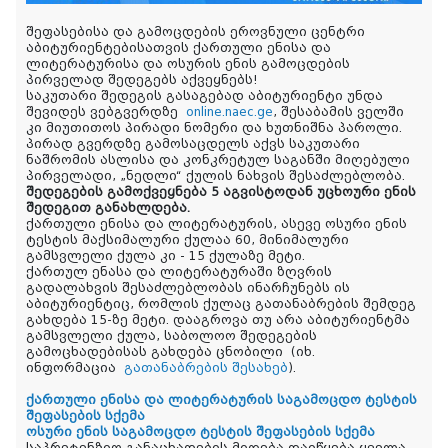
შეფასებისა და გამოცდების ეროვნული ცენტრი
აბიტურიენტებისათვის ქართული ენისა და
ლიტერატურისა და ოსურის ენის გამოცდების
პირველად შედეგებს აქვეყნებს!
საკუთარი შედეგის გასაგებად აბიტურიენტი უნდა
შევიდეს ვებგვერდზე
online.naec.ge
, შესაბამის ველში
კი მიუთითოს პირადი ნომერი და ხუთნიშნა პაროლი.
პირად გვერდზე გამოსაცდელს აქვს საკუთარი
ნაშრომის ასლისა და კონკრეტულ საგანში მიღებული
პირველადი, „ნედლი“ ქულის ნახვის შესაძლებლობა.
შედეგების გამოქვეყნება 5 აგვისტოდან უცხოური ენის
შედეგით განახლდება.
ქართული ენისა და ლიტერატურის, ასევე ოსური ენის
ტესტის მაქსიმალური ქულაა 60, მინიმალური
გამსვლელი ქულა კი - 15 ქულაზე მეტი.
ქართულ ენასა და ლიტერატურაში ზღვრის
გადალახვის შესაძლებლობას ინარჩუნებს ის
აბიტურიენტიც, რომლის ქულაც გათანაბრების შემდეგ
გახდება 15-ზე მეტი. დააგროვა თუ არა აბიტურიენტმა
გამსვლელი ქულა, საბოლოო შედეგების
გამოცხადებისას გახდება ცნობილი
(იხ.
ინფორმაცია
გათანაბრების შესახებ
).
ქართული ენისა და ლიტერატურის საგამოცდო ტესტის
შეფასების სქემა
ოსური ენის საგამოცდო ტესტის შეფასების სქემა