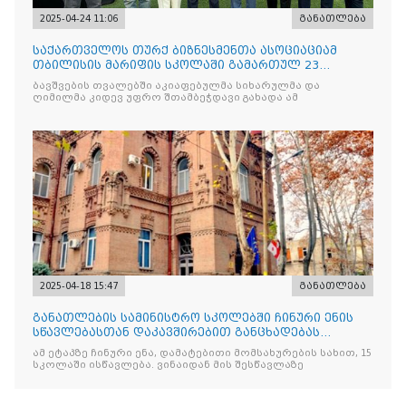
2025-04-24 11:06
განათლება
საქართველოს თურქ ბიზნესმენთა ასოციაციამ
თბილისის მარიფის სკოლაში გამართულ 23
აპრილის ეროვნული სუვერე
ბავშვების თვალებში აკიაფებულმა სიხარულმა და
ღიმილმა კიდევ უფრო შთამბეჭდავი გახადა ამ
2025-04-18 15:47
განათლება
განათლების სამინისტრო სკოლებში ჩინური ენის
სწავლებასთან დაკავშირებით განცხადებას
ავრცელებს
ამ ეტაპზე ჩინური ენა, დამატებითი მომსახურების სახით, 15
სკოლაში ისწავლება. ვინაიდან მის შესწავლაზე