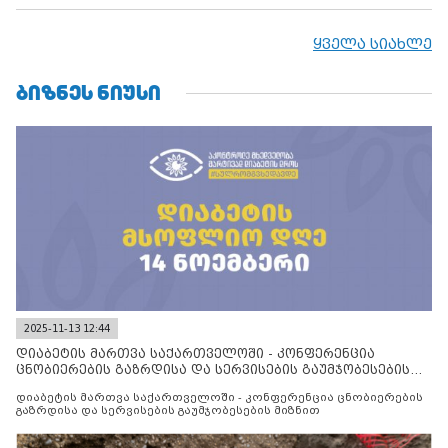
ყველა სიახლე
ᲑᲘᲖᲜᲔᲡ ᲜᲘᲣᲡᲘ
2025-11-13 12:44
დიაბეტის მართვა საქართველოში - კონფერენცია
ცნობიერების გაზრდისა და სერვისების გაუმჯობესების
მიზნით
დიაბეტის მართვა საქართველოში - კონფერენცია ცნობიერების
გაზრდისა და სერვისების გაუმჯობესების მიზნით