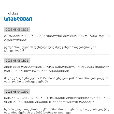
clickss
ᲡᲘᲐᲮᲚᲔᲔᲑᲘ
2026-08-05 16:19
გურჯაანის ღვინის ფესტივალზე მეღვინეთა რეგისტრაცია
გრძელდება!
გურჯაანის ღვინის ფესტივალზე მეღვინეთა რეგისტრაცია
გრძელდება!
2026-08-05 11:21
მზეს ვერ დაემალები - PSP-ს საზაფხულო კამპანია მზისგან
დაცვის აუცილებლობას გვახსენებს
მზეს ვერ დაემალები - PSP-ს საზაფხულო კამპანია მზისგან დაცვის
აუცილებლობას გვახსენებს
2026-08-04 10:00
სუს-მა დიდი ოდენობით ქრთამის მოთხოვნისა და აღების
ფაქტზე ბათუმის მერიის თანამშრომელი დააკავა
სუს-მა დიდი ოდენობით ქრთამის მოთხოვნისა და აღების ფაქტზე
ბათუმის მერიის თანამშრომელი დააკავა