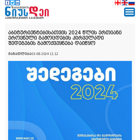
აბიტურიენტებისათვის 2024 წლის ერთიანი
ეროვნული გამოცდების პირველადი
შედეგების გამოქვეყნება დაიწყო
განათლება
03-08-2024 11:12