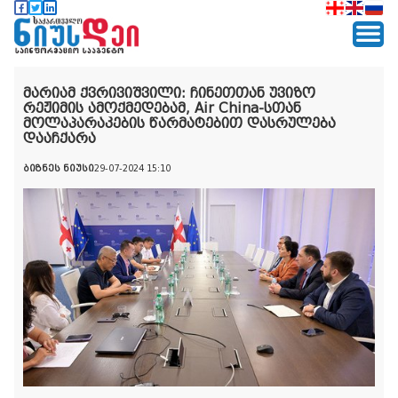
მარიამ ქვრივიშვილი: ჩინეთთან უვიზო
რეჟიმის ამოქმედებამ, Air China-სთან
მოლაპარაკების წარმატებით დასრულება
დააჩქარა
ბიზნეს ნიუსი
29-07-2024 15:10