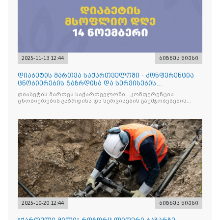
2025-11-13 12:44
ბიზნეს ნიუსი
დიაბეტის მართვა საქართველოში - კონფერენცია
ცნობიერების გაზრდისა და სერვისების
გაუმჯობესების მიზნით
დიაბეტის მართვა საქართველოში - კონფერენცია
ცნობიერების გაზრდისა და სერვისების გაუმჯობესების
მიზნით
2025-10-20 12:44
ბიზნეს ნიუსი