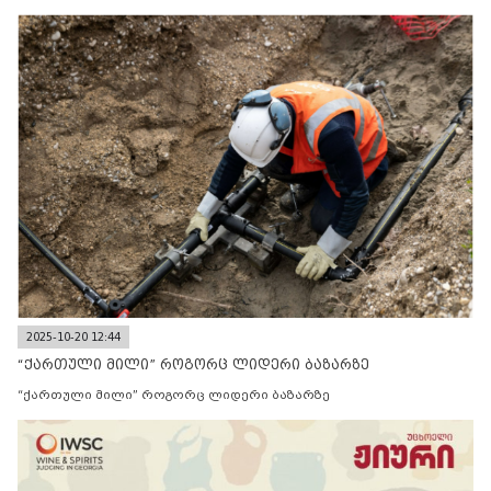
2025-10-20 12:44
“ქართული მილი” როგორც ლიდერი ბაზარზე
“ქართული მილი” როგორც ლიდერი ბაზარზე