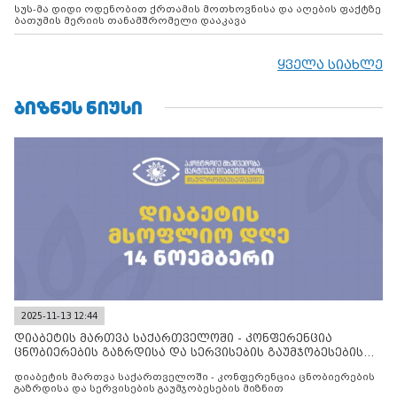
სუს-მა დიდი ოდენობით ქრთამის მოთხოვნისა და აღების ფაქტზე
ბათუმის მერიის თანამშრომელი დააკავა
ყველა სიახლე
ᲑᲘᲖᲜᲔᲡ ᲜᲘᲣᲡᲘ
2025-11-13 12:44
დიაბეტის მართვა საქართველოში - კონფერენცია
ცნობიერების გაზრდისა და სერვისების გაუმჯობესების
მიზნით
დიაბეტის მართვა საქართველოში - კონფერენცია ცნობიერების
გაზრდისა და სერვისების გაუმჯობესების მიზნით