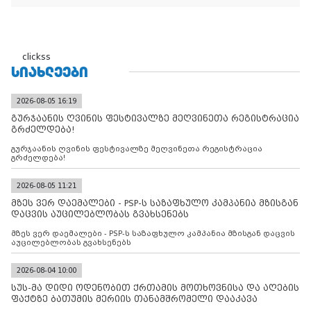
clickss
ᲡᲘᲐᲮᲚᲔᲔᲑᲘ
2026-08-05 16:19
გურჯაანის ღვინის ფესტივალზე მეღვინეთა რეგისტრაცია
გრძელდება!
გურჯაანის ღვინის ფესტივალზე მეღვინეთა რეგისტრაცია
გრძელდება!
2026-08-05 11:21
მზეს ვერ დაემალები - PSP-ს საზაფხულო კამპანია მზისგან
დაცვის აუცილებლობას გვახსენებს
მზეს ვერ დაემალები - PSP-ს საზაფხულო კამპანია მზისგან დაცვის
აუცილებლობას გვახსენებს
2026-08-04 10:00
სუს-მა დიდი ოდენობით ქრთამის მოთხოვნისა და აღების
ფაქტზე ბათუმის მერიის თანამშრომელი დააკავა