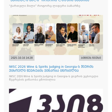
“ქართული მილი” როგორც ლიდერი ბაზარზე
“ქართული მილი” როგორც ლიდერი ბაზარზე
2025-10-16 14:28
ბიზნეს ნიუსი
IWSC 2026 Wine & Spirits Judging in Georgia-ს ჟიურის
უცხოელი წევრების ვინაობა ცნობილია
IWSC 2026 Wine & Spirits Judging in Georgia-ს ჟიურის უცხოელი
წევრების ვინაობა ცნობილია