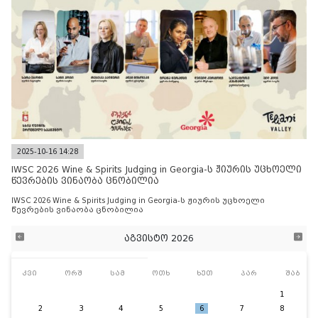
2025-10-16 14:28
IWSC 2026 Wine & Spirits Judging in Georgia-ს ჟიურის უცხოელი
წევრების ვინაობა ცნობილია
IWSC 2026 Wine & Spirits Judging in Georgia-ს ჟიურის უცხოელი
წევრების ვინაობა ცნობილია
აგვისტო 2026
კვი
ორშ
სამ
ოთხ
ხუთ
პარ
შაბ
1
2
3
4
5
6
7
8