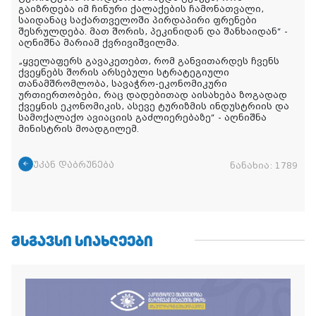
გაიზრდება იმ ჩინური ქალაქების ჩამონათვალი,
საიდანაც საქართველოში პირდაპირი ფრენები
შესრულდება. მათ შორის, პეკინიდან და შანხაიდან“ -
აღნიშნა მარიამ ქვრივიშვილმა.
„ყველაფერს გავაკეთებთ, რომ განვითარდეს ჩვენს
ქვეყნებს შორის არსებული სტრატეგიული
თანამშრომლობა, სავაჭრო-ეკონომიკური
ურთიერთობები, რაც დადებითად აისახება ზოგადად
ქვეყნის ეკონომიკის, ასევე ტურიზმის ინდუსტრიის და
სამოქალაქო ავიაციის გაძლიერებაზე“ - აღნიშნა
მინისტრის მოადგილემ.
უკან დაბრუნება
ნანახია:
1789
ᲛᲡᲒᲐᲕᲡᲘ ᲡᲘᲐᲮᲚᲔᲔᲑᲘ