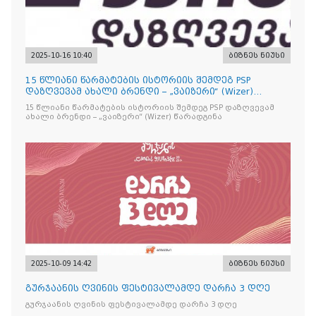
2025-10-16 10:40
ბიზნეს ნიუსი
15 წლიანი წარმატების ისტორიის შემდეგ PSP
დაზღვევამ ახალი ბრენდი – „ვაიზერი“ (Wizer)
წარადგინა
15 წლიანი წარმატების ისტორიის შემდეგ PSP დაზღვევამ
ახალი ბრენდი – „ვაიზერი“ (Wizer) წარადგინა
2025-10-09 14:42
ბიზნეს ნიუსი
გურჯაანის ღვინის ფესტივალამდე დარჩა 3 დღე
გურჯაანის ღვინის ფესტივალამდე დარჩა 3 დღე