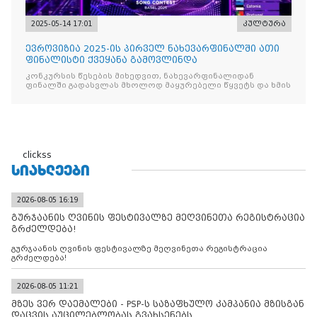
2025-05-14 17:01
კულტურა
ევროვიზია 2025-ის პირველ ნახევარფინალში ათი
ფინალისტი ქვეყანა გამოვლინდა
კონკურსის წესების მიხედვით, ნახევარფინალიდან
ფინალში გადასვლას მხოლოდ მაყურებელი წყვეტს და ხმის
clickss
ᲡᲘᲐᲮᲚᲔᲔᲑᲘ
2026-08-05 16:19
გურჯაანის ღვინის ფესტივალზე მეღვინეთა რეგისტრაცია
გრძელდება!
გურჯაანის ღვინის ფესტივალზე მეღვინეთა რეგისტრაცია
გრძელდება!
2026-08-05 11:21
მზეს ვერ დაემალები - PSP-ს საზაფხულო კამპანია მზისგან
დაცვის აუცილებლობას გვახსენებს