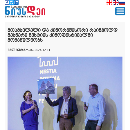
მთამსვლელი და კინორეჟისორი რაინჰოლდ
მესნერი მესტიის კინოფესტივალში
მონაწილეობს
კულტურა
25-07-2024 12:11