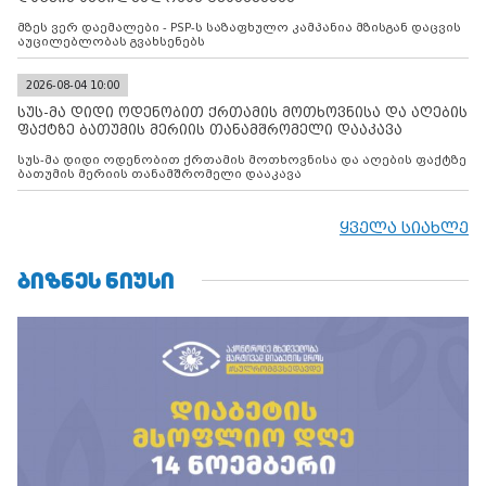
მზეს ვერ დაემალები - PSP-ს საზაფხულო კამპანია მზისგან დაცვის
აუცილებლობას გვახსენებს
2026-08-04 10:00
სუს-მა დიდი ოდენობით ქრთამის მოთხოვნისა და აღების
ფაქტზე ბათუმის მერიის თანამშრომელი დააკავა
სუს-მა დიდი ოდენობით ქრთამის მოთხოვნისა და აღების ფაქტზე
ბათუმის მერიის თანამშრომელი დააკავა
ყველა სიახლე
ᲑᲘᲖᲜᲔᲡ ᲜᲘᲣᲡᲘ