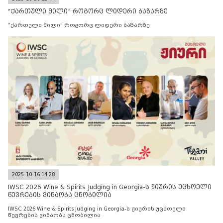
“ქართული მილი” როგორც ლიდერი ბაზარზე
“ქართული მილი” როგორც ლიდერი ბაზარზე
2025-10-16 14:28
IWSC 2026 Wine & Spirits Judging in Georgia-ს ჟიურის უცხოელი
წევრების ვინაობა ცნობილია
IWSC 2026 Wine & Spirits Judging in Georgia-ს ჟიურის უცხოელი
წევრების ვინაობა ცნობილია