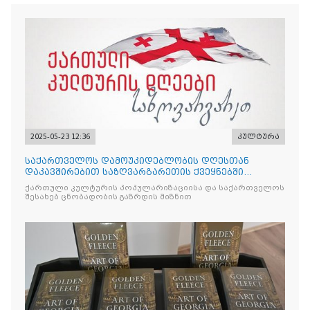
2025-05-23 12:36
კულტურა
საქართველოს დამოუკიდებლობის დღესთან
დაკავშირებით საზღვარგარეთის ქვეყნებში
ქართული კულტურის დღეები აღ
ქართული კულტურის პოპულარიზაციისა და საქართველოს
შესახებ ცნობადობის გაზრდის მიზნით