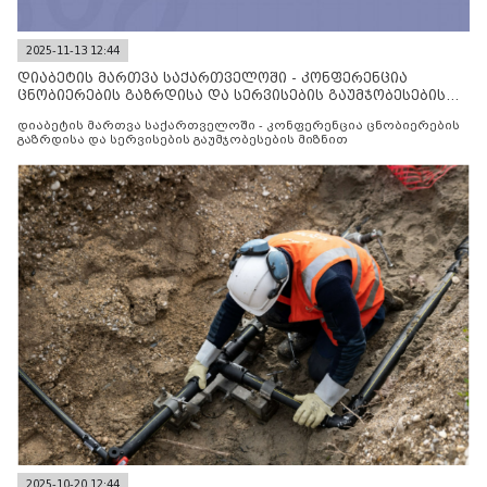
2025-11-13 12:44
დიაბეტის მართვა საქართველოში - კონფერენცია
ცნობიერების გაზრდისა და სერვისების გაუმჯობესების
მიზნით
დიაბეტის მართვა საქართველოში - კონფერენცია ცნობიერების
გაზრდისა და სერვისების გაუმჯობესების მიზნით
2025-10-20 12:44