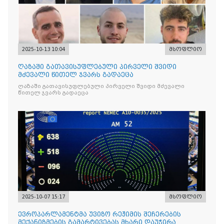
2025-10-13 10:04
მსოფლიო
ღაზაში გათავისუფლებული პირველი შვიდი
მძევალი წითელ ჯვარს გადაეცა
ღაზაში გათავისუფლებული პირველი შვიდი მძევალი
წითელ ჯვარს გადაეცა
2025-10-07 15:17
მსოფლიო
ევროპარლამენტმა უვიზო რეჟიმის შეჩერების
მექანიზმების გამარტივებას მხარი დაუჭირა