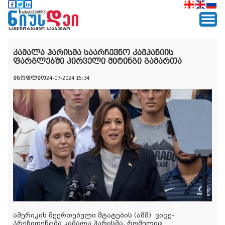
კამალა ჰარისმა საარჩევნო კამპანიის
ფარგლებში პირველი მიტინგი გამართა
მსოფლიო
24-07-2024 15:34
ამერიკის შეერთებული შტატების (აშშ)
ვიცე-
პრეზიდენტმა კამალა ჰარისმა, რომელიც