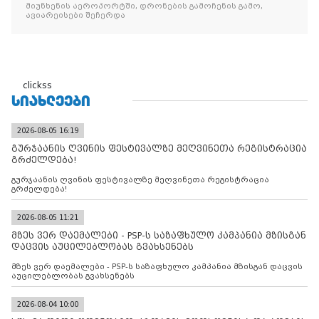
მიუნხენის აეროპორტში, დრონების გამოჩენის გამო,
ავიარეისები შეჩერდა
clickss
ᲡᲘᲐᲮᲚᲔᲔᲑᲘ
2026-08-05 16:19
გურჯაანის ღვინის ფესტივალზე მეღვინეთა რეგისტრაცია
გრძელდება!
გურჯაანის ღვინის ფესტივალზე მეღვინეთა რეგისტრაცია
გრძელდება!
2026-08-05 11:21
მზეს ვერ დაემალები - PSP-ს საზაფხულო კამპანია მზისგან
დაცვის აუცილებლობას გვახსენებს
მზეს ვერ დაემალები - PSP-ს საზაფხულო კამპანია მზისგან დაცვის
აუცილებლობას გვახსენებს
2026-08-04 10:00