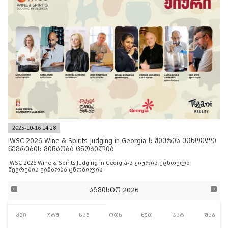
2025-10-16 14:28
IWSC 2026 Wine & Spirits Judging in Georgia-ს ჟიურის უცხოელი
წევრების ვინაობა ცნობილია
IWSC 2026 Wine & Spirits Judging in Georgia-ს ჟიურის უცხოელი
წევრების ვინაობა ცნობილია
აგვისტო 2026
კვი
ორშ
სამ
ოთხ
ხუთ
პარ
შაბ