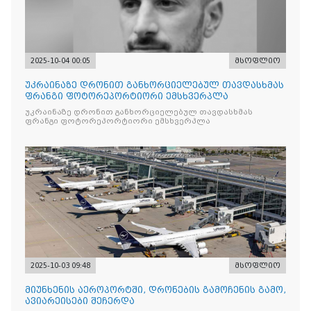
2025-10-04 00:05
მსოფლიო
უკრაინაზე დრონით განხორციელებულ თავდასხმას
ფრანგი ფოტორეპორტიორი ემსხვერპლა
უკრაინაზე დრონით განხორციელებულ თავდასხმას
ფრანგი ფოტორეპორტიორი ემსხვერპლა
2025-10-03 09:48
მსოფლიო
მიუნხენის აეროპორტში, დრონების გამოჩენის გამო,
ავიარეისები შეჩერდა