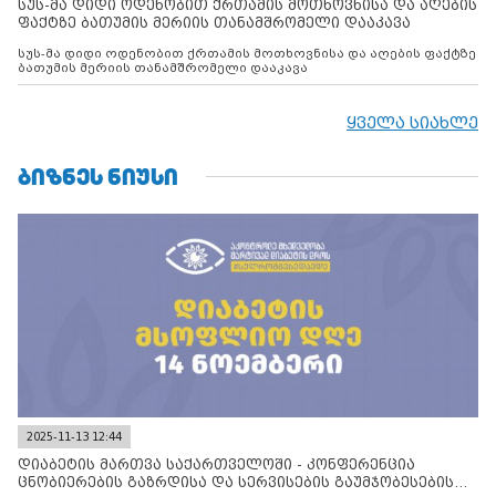
სუს-მა დიდი ოდენობით ქრთამის მოთხოვნისა და აღების
ფაქტზე ბათუმის მერიის თანამშრომელი დააკავა
სუს-მა დიდი ოდენობით ქრთამის მოთხოვნისა და აღების ფაქტზე
ბათუმის მერიის თანამშრომელი დააკავა
ყველა სიახლე
ᲑᲘᲖᲜᲔᲡ ᲜᲘᲣᲡᲘ
2025-11-13 12:44
დიაბეტის მართვა საქართველოში - კონფერენცია
ცნობიერების გაზრდისა და სერვისების გაუმჯობესების