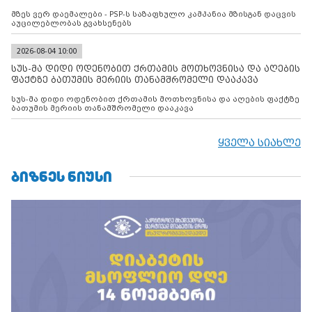
მზეს ვერ დაემალები - PSP-ს საზაფხულო კამპანია მზისგან დაცვის
აუცილებლობას გვახსენებს
2026-08-04 10:00
სუს-მა დიდი ოდენობით ქრთამის მოთხოვნისა და აღების
ფაქტზე ბათუმის მერიის თანამშრომელი დააკავა
სუს-მა დიდი ოდენობით ქრთამის მოთხოვნისა და აღების ფაქტზე
ბათუმის მერიის თანამშრომელი დააკავა
ყველა სიახლე
ᲑᲘᲖᲜᲔᲡ ᲜᲘᲣᲡᲘ