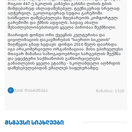
რიგით 447-ე სკოლის კამპუსი გახსნა ლისის ტბის
მიმდებარედ ახლადაშენებულ, ტექნიკურად სრულად
აღჭურვილ, ეკოლოგიურად სუფთა გარემოში.
სასწავლო დაწესებულება მდებარეობს კომფორტულ
გარემოში და ქმნის ადგილს, სადაც ახალი
შესაძლებლობებისთვის ყველა პირობაა შექმნილი.
მაარიფის ფონდი ორი ქვეყნის კულტურისა და
ცივილიზაციის დაკავშირებას "საერთო სიკეთის"
მიღწევის გზად ხედავს. ფონდი 2016 წელს დაარსდა.
იგი არაკომერციული ორგანიზაციაა. მისი უპირველესი
მთავარ მიზანია საზოგადოებრივი სარგებლის შექმნა
და ეფექტური საქმიანობის განხორციელება
განათლების ყველა ეტაპზე - სკოლამდელი აღზრდის
დაწესებულებიდან უმაღლეს საფეხურამდე.
უკან დაბრუნება
ნანახია:
1520
ᲛᲡᲒᲐᲕᲡᲘ ᲡᲘᲐᲮᲚᲔᲔᲑᲘ