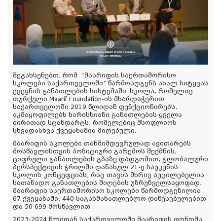
შეგახსენებთ, რომ “მაარიფის საერთაშორისო
სკოლები საქართველოში” წარმოადგენს ახალ სიტყვას
ქვეყნის განათლების სისტემაში. სკოლა, რომელიც
თურქული Maarif Foundation-ის მხარდაჭერით
საქართველოში 2019 წლიდან ფუნქციონირებს,
აკმაყოფილებს ხარისხიანი განათლების ყველა
ძირითად სტანდარტს, რომელებიც მსოფლიოს
სხვადასხვა ქვეყანაშია მიღებული.
მაარიფის სკოლები თანმიმდევრულად ავითარებს
მოსწავლისთვის პოზიტიური გარემოს შექმნის,
ციფრული განათლების გზაზე დადგომით, გლობალური
პერსპექტივის ჭრილში დანახულ 21-ე საუკუნის
სკოლის კონცეფციას, რაც თავის მხრივ აუცილებელია
სათანადო განათლების მიღების უზრუნველსაყოფად.
მაარიფის საერთაშორისო სკოლები წარმოდგენილია
67 ქვეყანაში, 440 საგანმანათლებლო დაწესებულებით
და 50 699 მოსწავლით.
2023-2024 წლიდან საქართველოში მაარიფის ფონდმა