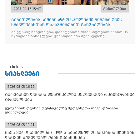
2025-04-18 15:47
განათლება
განათლების სამინისტრო სკოლებში ჩინური ენის
სწავლებასთან დაკავშირებით განცხადებას
ავრცელებს
ამ ეტაპზე ჩინური ენა, დამატებითი მომსახურების სახით, 15
სკოლაში ისწავლება. ვინაიდან მის შესწავლაზე
clickss
ᲡᲘᲐᲮᲚᲔᲔᲑᲘ
2026-08-05 16:19
გურჯაანის ღვინის ფესტივალზე მეღვინეთა რეგისტრაცია
გრძელდება!
გურჯაანის ღვინის ფესტივალზე მეღვინეთა რეგისტრაცია
გრძელდება!
2026-08-05 11:21
მზეს ვერ დაემალები - PSP-ს საზაფხულო კამპანია მზისგან
დაცვის აუცილებლობას გვახსენებს