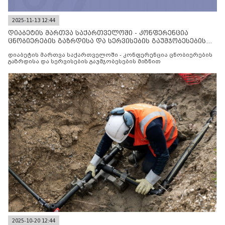
2025-11-13 12:44
დიაბეტის მართვა საქართველოში - კონფერენცია
ცნობიერების გაზრდისა და სერვისების გაუმჯობესების
მიზნით
დიაბეტის მართვა საქართველოში - კონფერენცია ცნობიერების
გაზრდისა და სერვისების გაუმჯობესების მიზნით
2025-10-20 12:44