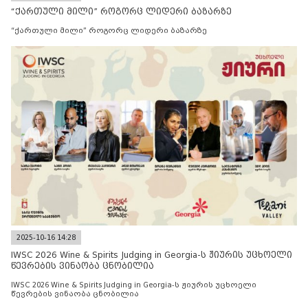
“ქართული მილი” როგორც ლიდერი ბაზარზე
“ქართული მილი” როგორც ლიდერი ბაზარზე
2025-10-16 14:28
IWSC 2026 Wine & Spirits Judging in Georgia-ს ჟიურის უცხოელი
წევრების ვინაობა ცნობილია
IWSC 2026 Wine & Spirits Judging in Georgia-ს ჟიურის უცხოელი
წევრების ვინაობა ცნობილია