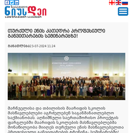
თურქული ენის კათედრა პროფესიული
განვითარების სემინარებზე!
განათლება
23-07-2024 11:24
მარნუელისა და თბილისის მაარიფის სკოლის
მასწავლებლები აგრძელებენ საგანმანათლებლო
საქმიანობას.
აღნიშნული საერთაშორისო პროექტის
ფარგლებში
მაარიფის სკოლების მასწავლებლებმა
მონაწილეობა მიიღე
ს
თურქული ენის მასწავლებელთა
პროფესიული განვითარების ტრენინგ- სემინარებში!