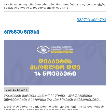
სუს-მა დიდი ოდენობით ქრთამის მოთხოვნისა და აღების ფაქტზე
ბათუმის მერიის თანამშრომელი დააკავა
ყველა სიახლე
ᲑᲘᲖᲜᲔᲡ ᲜᲘᲣᲡᲘ
2025-11-13 12:44
დიაბეტის მართვა საქართველოში - კონფერენცია
ცნობიერების გაზრდისა და სერვისების გაუმჯობესების
მიზნით
დიაბეტის მართვა საქართველოში - კონფერენცია ცნობიერების
გაზრდისა და სერვისების გაუმჯობესების მიზნით