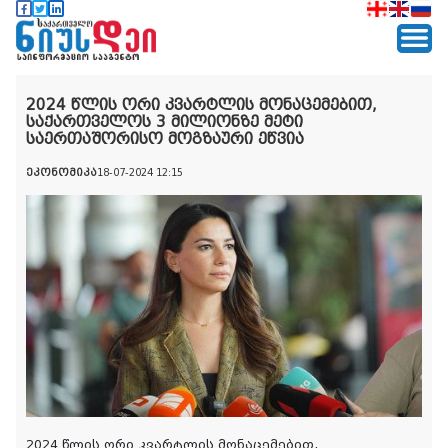
2024 წლის ორი კვარტლის მონაცემებით,
საქართველოს 3 მილიონზე მეტი
საერთაშორისო მოგზაური ეწვია
ეკონომიკა
18-07-2024 12:15
2024 წლის ორი კვარტლის მონაცემებით,