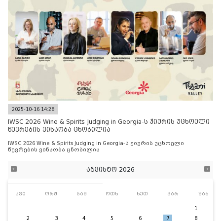
2025-10-16 14:28
IWSC 2026 Wine & Spirits Judging in Georgia-ს ჟიურის უცხოელი
წევრების ვინაობა ცნობილია
IWSC 2026 Wine & Spirits Judging in Georgia-ს ჟიურის უცხოელი
წევრების ვინაობა ცნობილია
აგვისტო 2026
კვი
ორშ
სამ
ოთხ
ხუთ
პარ
შაბ
1
2
3
4
5
6
7
8