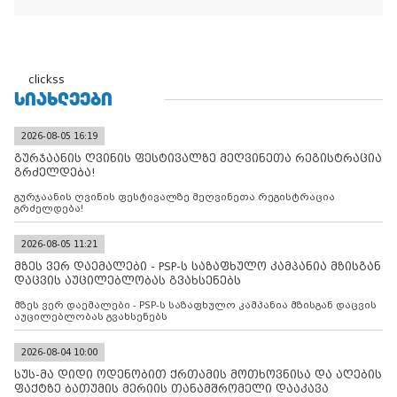
clickss
ᲡᲘᲐᲮᲚᲔᲔᲑᲘ
2026-08-05 16:19
გურჯაანის ღვინის ფესტივალზე მეღვინეთა რეგისტრაცია
გრძელდება!
გურჯაანის ღვინის ფესტივალზე მეღვინეთა რეგისტრაცია
გრძელდება!
2026-08-05 11:21
მზეს ვერ დაემალები - PSP-ს საზაფხულო კამპანია მზისგან
დაცვის აუცილებლობას გვახსენებს
მზეს ვერ დაემალები - PSP-ს საზაფხულო კამპანია მზისგან დაცვის
აუცილებლობას გვახსენებს
2026-08-04 10:00
სუს-მა დიდი ოდენობით ქრთამის მოთხოვნისა და აღების
ფაქტზე ბათუმის მერიის თანამშრომელი დააკავა