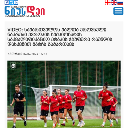
VIDEO: საქართველოს ქალთა ეროვნული
ნაკრები ევროპის ჩემპიონატის
საკვალიფიკაციო ეტაპის ჯგუფური რაუნდის
დასკვნით მატჩს გამართავს
სპორტი
16-07-2024 16:23