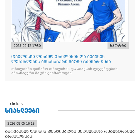
2025-09-12 17:50
სპორტი
თბილისში დინამო თბილისის და აიაქსის
ლეგენდების ამხანაგური მატჩი გაიმართება
თბილისში დინამო თბილისის და აიაქსის ლეგენდების
ამხანაგური მატჩი გაიმართება
clickss
ᲡᲘᲐᲮᲚᲔᲔᲑᲘ
2026-08-05 16:19
გურჯაანის ღვინის ფესტივალზე მეღვინეთა რეგისტრაცია
გრძელდება!