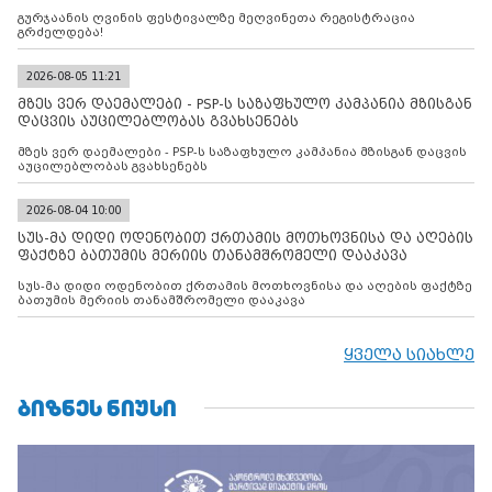
გურჯაანის ღვინის ფესტივალზე მეღვინეთა რეგისტრაცია
გრძელდება!
2026-08-05 11:21
მზეს ვერ დაემალები - PSP-ს საზაფხულო კამპანია მზისგან
დაცვის აუცილებლობას გვახსენებს
მზეს ვერ დაემალები - PSP-ს საზაფხულო კამპანია მზისგან დაცვის
აუცილებლობას გვახსენებს
2026-08-04 10:00
სუს-მა დიდი ოდენობით ქრთამის მოთხოვნისა და აღების
ფაქტზე ბათუმის მერიის თანამშრომელი დააკავა
სუს-მა დიდი ოდენობით ქრთამის მოთხოვნისა და აღების ფაქტზე
ბათუმის მერიის თანამშრომელი დააკავა
ყველა სიახლე
ᲑᲘᲖᲜᲔᲡ ᲜᲘᲣᲡᲘ