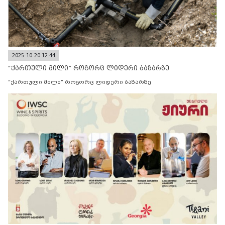
2025-10-20 12:44
“ქართული მილი” როგორც ლიდერი ბაზარზე
“ქართული მილი” როგორც ლიდერი ბაზარზე