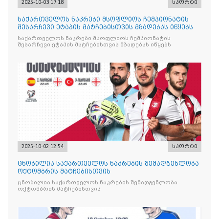
2025-10-03 17:18
სპორტი
საქართველოს ნაკრები მსოფლიოს ჩემპიონატის
შესარჩევი ეტაპის მატჩებისთვის მზადებას იწყებს
საქართველოს ნაკრები მსოფლიოს ჩემპიონატის
შესარჩევი ეტაპის მატჩებისთვის მზადებას იწყებს
2025-10-02 12:54
სპორტი
ცნობილია საქართველოს ნაკრების შემადგენლობა
ოქტომბრის მატჩებისთვის
ცნობილია საქართველოს ნაკრების შემადგენლობა
ოქტომბრის მატჩებისთვის