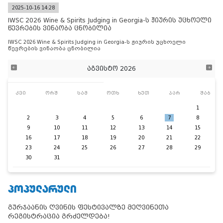
2025-10-16 14:28
IWSC 2026 Wine & Spirits Judging in Georgia-ს ჟიურის უცხოელი
წევრების ვინაობა ცნობილია
IWSC 2026 Wine & Spirits Judging in Georgia-ს ჟიურის უცხოელი
წევრების ვინაობა ცნობილია
აგვისტო 2026
კვი
ორშ
სამ
ოთხ
ხუთ
პარ
შაბ
1
2
3
4
5
6
7
8
9
10
11
12
13
14
15
16
17
18
19
20
21
22
23
24
25
26
27
28
29
30
31
ᲞᲝᲞᲣᲚᲐᲠᲣᲚᲘ
გურჯაანის ღვინის ფესტივალზე მეღვინეთა
რეგისტრაცია გრძელდება!