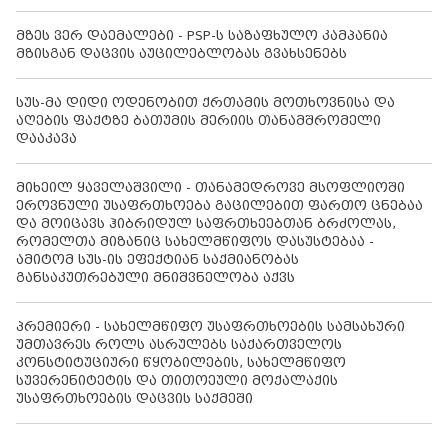
მზეს ვერ დაემალები - PSP-ს საზაფხულო კამპანია
მზისგან დაცვის აუცილებლობას გვახსენებს
სუს-მა დიდი ოდენობით ქრთამის მოთხოვნისა და
აღების ფაქტზე ბათუმის მერიის თანამშრომელი
დააკავა
მიხეილ ყაველაშვილი - თანამედროვე მსოფლიოში
ეროვნული უსაფრთხოება გაცილებით ფართო ცნებაა
და მოიცავს ჰიბრიდულ საფრთხეებთან ბრძოლას,
რომელთა მიზანიც სახელმწიფოს დასუსტებაა -
ამიტომ სუს-ის ეფექტიან საქმიანობას
განსაკუთრებული მნიშვნელობა აქვს
პრემიერი - სახელმწიფო უსაფრთხოების სამსახური
უმთავრეს როლს ასრულებს საქართველოს
კონსტიტუციური წყობილების, სახელმწიფო
სუვერენიტეტის და თითოეული მოქალაქის
უსაფრთხოების დაცვის საქმეში