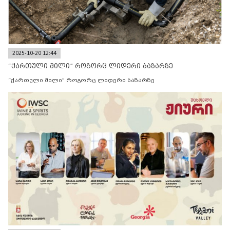
2025-10-20 12:44
“ქართული მილი” როგორც ლიდერი ბაზარზე
“ქართული მილი” როგორც ლიდერი ბაზარზე