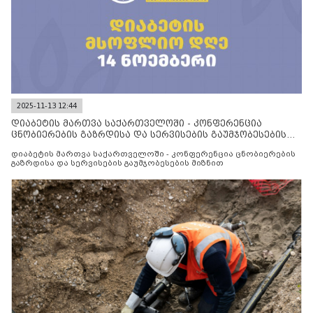
2025-11-13 12:44
დიაბეტის მართვა საქართველოში - კონფერენცია
ცნობიერების გაზრდისა და სერვისების გაუმჯობესების
მიზნით
დიაბეტის მართვა საქართველოში - კონფერენცია ცნობიერების
გაზრდისა და სერვისების გაუმჯობესების მიზნით