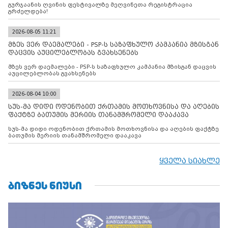
გურჯაანის ღვინის ფესტივალზე მეღვინეთა რეგისტრაცია
გრძელდება!
2026-08-05 11:21
მზეს ვერ დაემალები - PSP-ს საზაფხულო კამპანია მზისგან
დაცვის აუცილებლობას გვახსენებს
მზეს ვერ დაემალები - PSP-ს საზაფხულო კამპანია მზისგან დაცვის
აუცილებლობას გვახსენებს
2026-08-04 10:00
სუს-მა დიდი ოდენობით ქრთამის მოთხოვნისა და აღების
ფაქტზე ბათუმის მერიის თანამშრომელი დააკავა
სუს-მა დიდი ოდენობით ქრთამის მოთხოვნისა და აღების ფაქტზე
ბათუმის მერიის თანამშრომელი დააკავა
ყველა სიახლე
ᲑᲘᲖᲜᲔᲡ ᲜᲘᲣᲡᲘ