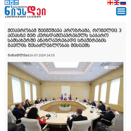
მთავრობამ შეიმუშავა პროგრამა, რომელიც 3
ათასზე მეტ კურსდამთავრებულს საჯარო
სამსახურში ანაზღაურებადი სტაჟირების
გავლის შესაძლებლობას მისცემს
განათლება
16-07-2024 14:59