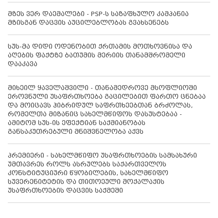
მზეს ვერ დაემალები - PSP-ს საზაფხულო კამპანია
მზისგან დაცვის აუცილებლობას გვახსენებს
სუს-მა დიდი ოდენობით ქრთამის მოთხოვნისა და
აღების ფაქტზე ბათუმის მერიის თანამშრომელი
დააკავა
მიხეილ ყაველაშვილი - თანამედროვე მსოფლიოში
ეროვნული უსაფრთხოება გაცილებით ფართო ცნებაა
და მოიცავს ჰიბრიდულ საფრთხეებთან ბრძოლას,
რომელთა მიზანიც სახელმწიფოს დასუსტებაა -
ამიტომ სუს-ის ეფექტიან საქმიანობას
განსაკუთრებული მნიშვნელობა აქვს
პრემიერი - სახელმწიფო უსაფრთხოების სამსახური
უმთავრეს როლს ასრულებს საქართველოს
კონსტიტუციური წყობილების, სახელმწიფო
სუვერენიტეტის და თითოეული მოქალაქის
უსაფრთხოების დაცვის საქმეში