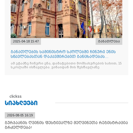
2025-04-18 15:47
განათლება
განათლების სამინისტრო სკოლებში ჩინური ენის
სწავლებასთან დაკავშირებით განცხადებას
ავრცელებს
ამ ეტაპზე ჩინური ენა, დამატებითი მომსახურების სახით, 15
სკოლაში ისწავლება. ვინაიდან მის შესწავლაზე
clickss
ᲡᲘᲐᲮᲚᲔᲔᲑᲘ
2026-08-05 16:19
გურჯაანის ღვინის ფესტივალზე მეღვინეთა რეგისტრაცია
გრძელდება!