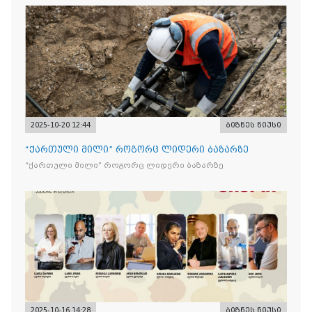
2025-10-20 12:44
ბიზნეს ნიუსი
“ქართული მილი” როგორც ლიდერი ბაზარზე
“ქართული მილი” როგორც ლიდერი ბაზარზე
2025-10-16 14:28
ბიზნეს ნიუსი