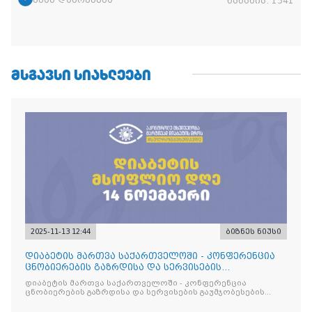
ნანახია:
1541
ᲛᲡᲒᲐᲕᲡᲘ ᲡᲘᲐᲮᲚᲔᲔᲑᲘ
2025-11-13 12:44
ბიზნეს ნიუსი
დიაბეტის მართვა საქართველოში - კონფერენცია
ცნობიერების გაზრდისა და სერვისების
გაუმჯობესების მიზნით
დიაბეტის მართვა საქართველოში - კონფერენცია
ცნობიერების გაზრდისა და სერვისების გაუმჯობესების
მიზნით