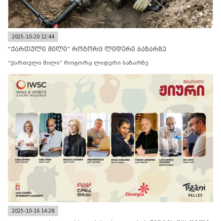
2025-10-20 12:44
“ქართული მილი” როგორც ლიდერი ბაზარზე
“ქართული მილი” როგორც ლიდერი ბაზარზე
2025-10-16 14:28