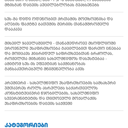
მზისგან დაცვის აუცილებლობას გვახსენებს
სუს-მა დიდი ოდენობით ქრთამის მოთხოვნისა და
აღების ფაქტზე ბათუმის მერიის თანამშრომელი
დააკავა
მიხეილ ყაველაშვილი - თანამედროვე მსოფლიოში
ეროვნული უსაფრთხოება გაცილებით ფართო ცნებაა
და მოიცავს ჰიბრიდულ საფრთხეებთან ბრძოლას,
რომელთა მიზანიც სახელმწიფოს დასუსტებაა -
ამიტომ სუს-ის ეფექტიან საქმიანობას
განსაკუთრებული მნიშვნელობა აქვს
პრემიერი - სახელმწიფო უსაფრთხოების სამსახური
უმთავრეს როლს ასრულებს საქართველოს
კონსტიტუციური წყობილების, სახელმწიფო
სუვერენიტეტის და თითოეული მოქალაქის
უსაფრთხოების დაცვის საქმეში
ᲙᲐᲢᲔᲒᲝᲠᲘᲔᲑᲘ