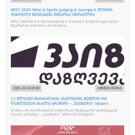
IWSC 2026 Wine & Spirits Judging in Georgia-ს ჟიურის
უცხოელი წევრების ვინაობა ცნობილია
IWSC 2026 Wine & Spirits Judging in Georgia-ს ჟიურის უცხოელი
წევრების ვინაობა ცნობილია
2025-10-16 10:40
ბიზნეს ნიუსი
15 წლიანი წარმატების ისტორიის შემდეგ PSP
დაზღვევამ ახალი ბრენდი – „ვაიზერი“ (Wizer)
წარადგინა
15 წლიანი წარმატების ისტორიის შემდეგ PSP დაზღვევამ
ახალი ბრენდი – „ვაიზერი“ (Wizer) წარადგინა