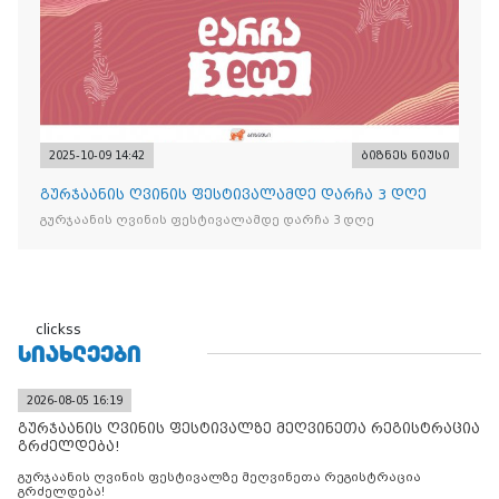
2025-10-09 14:42
ბიზნეს ნიუსი
გურჯაანის ღვინის ფესტივალამდე დარჩა 3 დღე
გურჯაანის ღვინის ფესტივალამდე დარჩა 3 დღე
clickss
ᲡᲘᲐᲮᲚᲔᲔᲑᲘ
2026-08-05 16:19
გურჯაანის ღვინის ფესტივალზე მეღვინეთა რეგისტრაცია
გრძელდება!
გურჯაანის ღვინის ფესტივალზე მეღვინეთა რეგისტრაცია
გრძელდება!