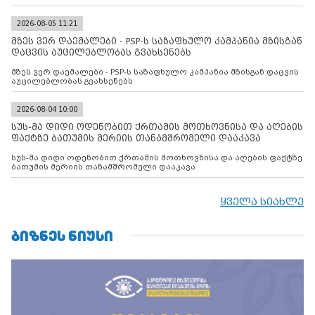
2026-08-05 11:21
მზეს ვერ დაემალები - PSP-ს საზაფხულო კამპანია მზისგან
დაცვის აუცილებლობას გვახსენებს
მზეს ვერ დაემალები - PSP-ს საზაფხულო კამპანია მზისგან დაცვის
აუცილებლობას გვახსენებს
2026-08-04 10:00
სუს-მა დიდი ოდენობით ქრთამის მოთხოვნისა და აღების
ფაქტზე ბათუმის მერიის თანამშრომელი დააკავა
სუს-მა დიდი ოდენობით ქრთამის მოთხოვნისა და აღების ფაქტზე
ბათუმის მერიის თანამშრომელი დააკავა
ყველა სიახლე
ᲑᲘᲖᲜᲔᲡ ᲜᲘᲣᲡᲘ