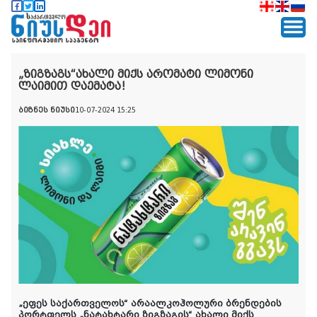
„ზიგზაგს“ახალი მიქს არომატი ლიმონი
ლაიმით დაემატა!
ბიზნეს ნიუსი
10-07-2024 15:25
„ეფეს საქართველოს“
არაალკოჰოლური ბრენდების
პორტფელს „ნატახტარი ზიგზაგის“ ახალი მიქს