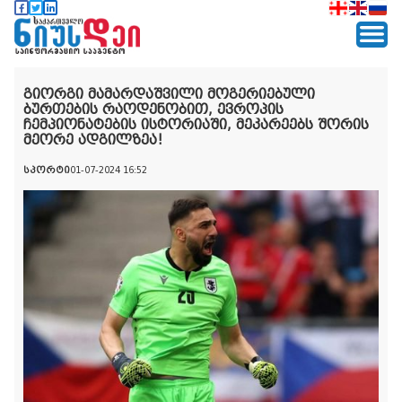
გიორგი მამარდაშვილი მოგერიებული
ბურთების რაოდენობით, ევროპის
ჩემპიონატების ისტორიაში, მეკარეებს შორის
მეორე ადგილზეა!
სპორტი
01-07-2024 16:52