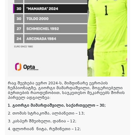
რაც შეეხება ევრო 2024-ს, მიმდინარე ევროპის
ჩემპიონატზე, გიორგი მამარდაშვილი, მოგერიებული
ბურთების რაოდენობით, საუკეთესო მეკარეებს შორის
პირველ ადგილზეა:
1. გიორგი მამარდაშვილი, საქართველო – 30;
2. თომას სტრაკოშა, ალბანეთი – 13;
3. კასპერ შმეიხელი, დანია – 12;
4. ფლორიან ნიტა, რუმინეთი – 12;