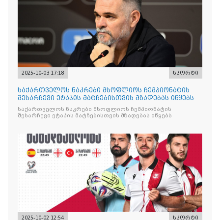
2025-10-03 17:18
სპორტი
საქართველოს ნაკრები მსოფლიოს ჩემპიონატის
შესარჩევი ეტაპის მატჩებისთვის მზადებას იწყებს
საქართველოს ნაკრები მსოფლიოს ჩემპიონატის
შესარჩევი ეტაპის მატჩებისთვის მზადებას იწყებს
2025-10-02 12:54
სპორტი