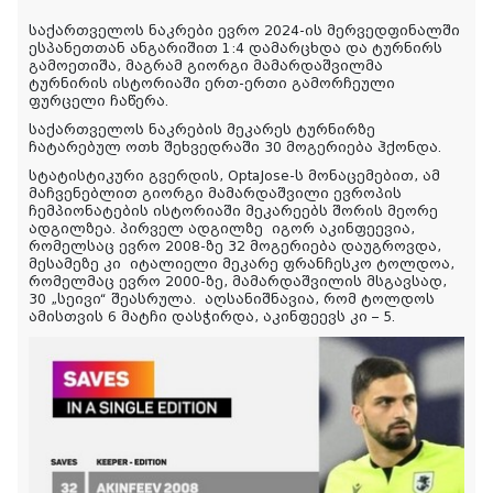
საქართველოს ნაკრები ევრო 2024-ის მერვედფინალში
ესპანეთთან ანგარიშით 1:4 დამარცხდა და ტურნირს
გამოეთიშა, მაგრამ გიორგი მამარდაშვილმა
ტურნირის ისტორიაში ერთ-ერთი გამორჩეული
ფურცელი ჩაწერა.
საქართველოს ნაკრების მეკარეს ტურნირზე
ჩატარებულ ოთხ შეხვედრაში 30 მოგერიება ჰქონდა.
სტატისტიკური გვერდის, OptaJose-ს მონაცემებით, ამ
მაჩვენებლით გიორგი მამარდაშვილი ევროპის
ჩემპიონატების ისტორიაში მეკარეებს შორის მეორე
ადგილზეა. პირველ ადგილზე იგორ აკინფეევია,
რომელსაც ევრო 2008-ზე 32 მოგერიება დაუგროვდა,
მესამეზე კი იტალიელი მეკარე ფრანჩესკო ტოლდოა,
რომელმაც ევრო 2000-ზე, მამარდაშვილის მსგავსად,
30 „სეივი“ შეასრულა. აღსანიშნავია, რომ ტოლდოს
ამისთვის 6 მატჩი დასჭირდა, აკინფეევს კი – 5.