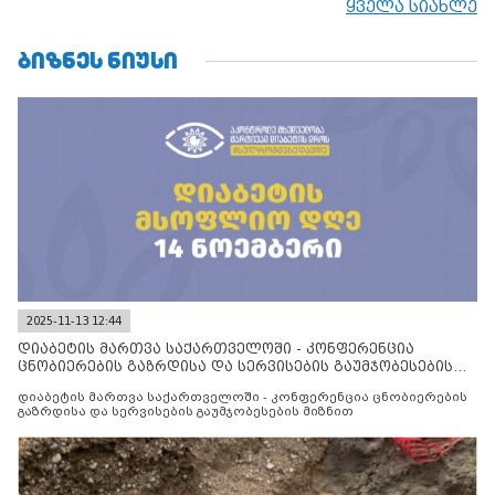
ყველა სიახლე
ᲑᲘᲖᲜᲔᲡ ᲜᲘᲣᲡᲘ
2025-11-13 12:44
დიაბეტის მართვა საქართველოში - კონფერენცია
ცნობიერების გაზრდისა და სერვისების გაუმჯობესების
მიზნით
დიაბეტის მართვა საქართველოში - კონფერენცია ცნობიერების
გაზრდისა და სერვისების გაუმჯობესების მიზნით