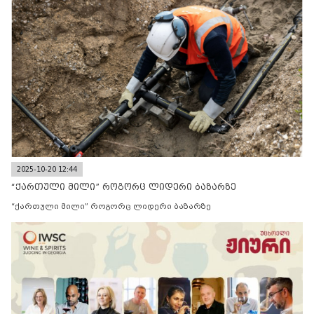
2025-10-20 12:44
“ქართული მილი” როგორც ლიდერი ბაზარზე
“ქართული მილი” როგორც ლიდერი ბაზარზე