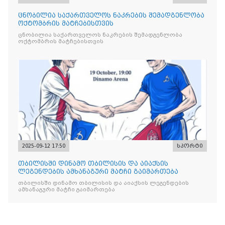
ცნობილია საქართველოს ნაკრების შემადგენლობა
ოქტომბრის მატჩებისთვის
ცნობილია საქართველოს ნაკრების შემადგენლობა
ოქტომბრის მატჩებისთვის
2025-09-12 17:50
სპორტი
თბილისში დინამო თბილისის და აიაქსის
ლეგენდების ამხანაგური მატჩი გაიმართება
თბილისში დინამო თბილისის და აიაქსის ლეგენდების
ამხანაგური მატჩი გაიმართება