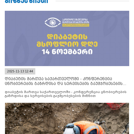
ᲑᲘᲖᲜᲔᲡ ᲜᲘᲣᲡᲘ
2025-11-13 12:44
დიაბეტის მართვა საქართველოში - კონფერენცია
ცნობიერების გაზრდისა და სერვისების გაუმჯობესების
მიზნით
დიაბეტის მართვა საქართველოში - კონფერენცია ცნობიერების
გაზრდისა და სერვისების გაუმჯობესების მიზნით