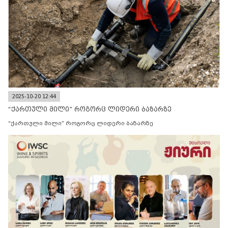
2025-10-20 12:44
“ქართული მილი” როგორც ლიდერი ბაზარზე
“ქართული მილი” როგორც ლიდერი ბაზარზე