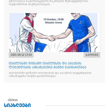
ცნობილია საქართველოს ნაკრების შემადგენლობა
ოქტომბრის მატჩებისთვის
2025-09-12 17:50
სპორტი
თბილისში დინამო თბილისის და აიაქსის
ლეგენდების ამხანაგური მატჩი გაიმართება
თბილისში დინამო თბილისის და აიაქსის ლეგენდების
ამხანაგური მატჩი გაიმართება
clickss
ᲡᲘᲐᲮᲚᲔᲔᲑᲘ