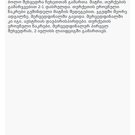
ბოლო შეხვედრა ჩეხეთთან გამართა. მატჩი, თურქების
გამარჯვებით 2-1 დასრულდა. თურქეთის ეროვნული
ნაკრები გუშინდელი მატჩის შედეგებით, ჯგუფში მეორე
ადგილზე, მერვედფინალში გავიდა. მერვედფინალში
კი იგი, ავსტრიას დაუპირისპირდება. თურქეთის
ეროვნული ნაკრები, მერვედფინალურ პირველ
შეხვედრას, 2 ივლისს ლაიფციგში გამართავს.