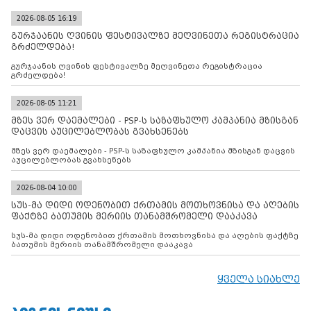
2026-08-05 16:19
გურჯაანის ღვინის ფესტივალზე მეღვინეთა რეგისტრაცია
გრძელდება!
გურჯაანის ღვინის ფესტივალზე მეღვინეთა რეგისტრაცია
გრძელდება!
2026-08-05 11:21
მზეს ვერ დაემალები - PSP-ს საზაფხულო კამპანია მზისგან
დაცვის აუცილებლობას გვახსენებს
მზეს ვერ დაემალები - PSP-ს საზაფხულო კამპანია მზისგან დაცვის
აუცილებლობას გვახსენებს
2026-08-04 10:00
სუს-მა დიდი ოდენობით ქრთამის მოთხოვნისა და აღების
ფაქტზე ბათუმის მერიის თანამშრომელი დააკავა
სუს-მა დიდი ოდენობით ქრთამის მოთხოვნისა და აღების ფაქტზე
ბათუმის მერიის თანამშრომელი დააკავა
ყველა სიახლე