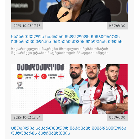
2025-10-03 17:18
სპორტი
საქართველოს ნაკრები მსოფლიოს ჩემპიონატის
შესარჩევი ეტაპის მატჩებისთვის მზადებას იწყებს
საქართველოს ნაკრები მსოფლიოს ჩემპიონატის
შესარჩევი ეტაპის მატჩებისთვის მზადებას იწყებს
2025-10-02 12:54
სპორტი
ცნობილია საქართველოს ნაკრების შემადგენლობა
ოქტომბრის მატჩებისთვის