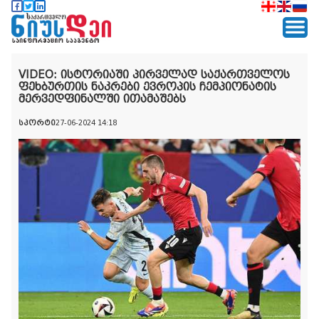
VIDEO: ისტორიაში პირველად საქართველოს
ფეხბურთის ნაკრები ევროპის ჩემპიონატის
მერვედფინალში ითამაშებს
სპორტი
27-06-2024 14:18