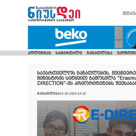
მთავ
პოლიტიკა
სამართალი
განათლება
ეკონომი
საქართველოს განათლების, მეცნიერე
მინისტრის სიტყვით გამოსვლა “Erasmu
DIRECTION”-ის პრიორიტეტებს შეესაბა
განათლება
20-06-2024 14:16