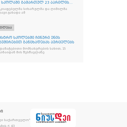
 სკოლაში გამართულ 23 აპრილის
აკიაფებულმა სიხარულმა და ღიმილმა
ავი გახადა ამ
ათლება
ისტრო სკოლებში ჩინური ენის
ავშირებით განცხადებას ავრცელებს
, დამატებითი მომსახურების სახით, 15
ვინაიდან მის შესწავლაზე
ᲢᲘ
დეი საქართველო"
მის ქ. 43