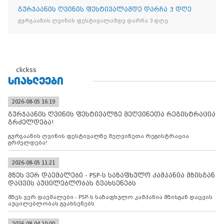
გურჯაანის ღვინის ფესტივალამდე დარჩა 3 დღე
გურჯაანის ღვინის ფესტივალამდე დარჩა 3 დღე
clickss
ᲡᲘᲐᲮᲚᲔᲔᲑᲘ
2026-08-05 16:19
გურჯაანის ღვინის ფესტივალზე მეღვინეთა რეგისტრაცია
გრძელდება!
გურჯაანის ღვინის ფესტივალზე მეღვინეთა რეგისტრაცია
გრძელდება!
2026-08-05 11:21
მზეს ვერ დაემალები - PSP-ს საზაფხულო კამპანია მზისგან
დაცვის აუცილებლობას გვახსენებს
მზეს ვერ დაემალები - PSP-ს საზაფხულო კამპანია მზისგან დაცვის
აუცილებლობას გვახსენებს
2026-08-04 10:00