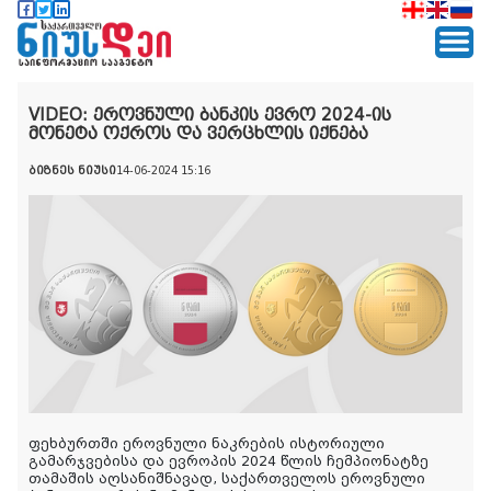
VIDEO: ეროვნული ბანკის ევრო 2024-ის
მონეტა ოქროს და ვერცხლის იქნება
ბიზნეს ნიუსი
14-06-2024 15:16
ფეხბურთში ეროვნული ნაკრების ისტორიული
გამარჯვებისა და ევროპის 2024 წლის ჩემპიონატზე
თამაშის აღსანიშნავად, საქართველოს ეროვნული