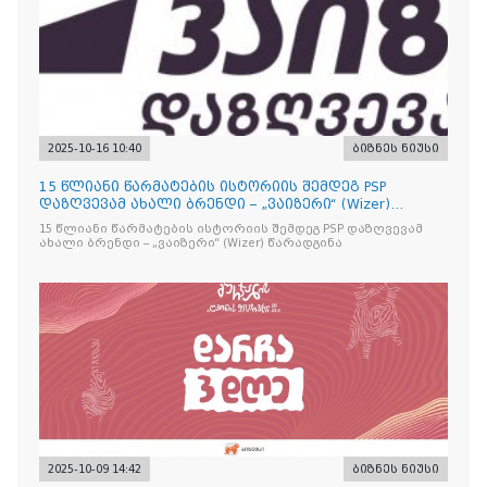
2025-10-16 10:40
ბიზნეს ნიუსი
15 წლიანი წარმატების ისტორიის შემდეგ PSP
დაზღვევამ ახალი ბრენდი – „ვაიზერი“ (Wizer)
წარადგინა
15 წლიანი წარმატების ისტორიის შემდეგ PSP დაზღვევამ
ახალი ბრენდი – „ვაიზერი“ (Wizer) წარადგინა
2025-10-09 14:42
ბიზნეს ნიუსი