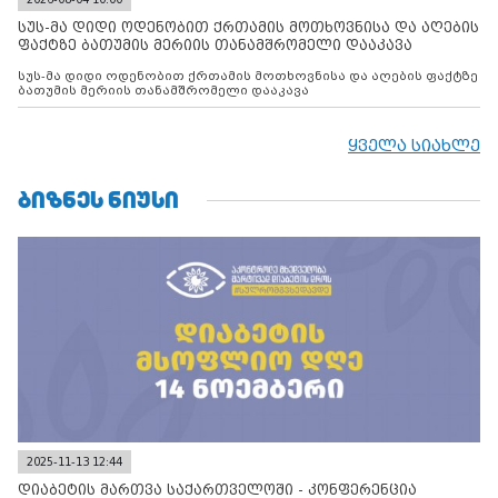
სუს-მა დიდი ოდენობით ქრთამის მოთხოვნისა და აღების
ფაქტზე ბათუმის მერიის თანამშრომელი დააკავა
სუს-მა დიდი ოდენობით ქრთამის მოთხოვნისა და აღების ფაქტზე
ბათუმის მერიის თანამშრომელი დააკავა
ყველა სიახლე
ᲑᲘᲖᲜᲔᲡ ᲜᲘᲣᲡᲘ
2025-11-13 12:44
დიაბეტის მართვა საქართველოში - კონფერენცია