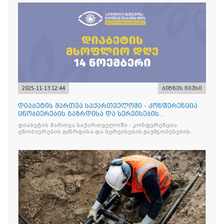
2025-11-13 12:44
ბიზნეს ნიუსი
დიაბეტის მართვა საქართველოში - კონფერენცია
ცნობიერების გაზრდისა და სერვისების
გაუმჯობესების მიზნით
დიაბეტის მართვა საქართველოში - კონფერენცია
ცნობიერების გაზრდისა და სერვისების გაუმჯობესების
მიზნით