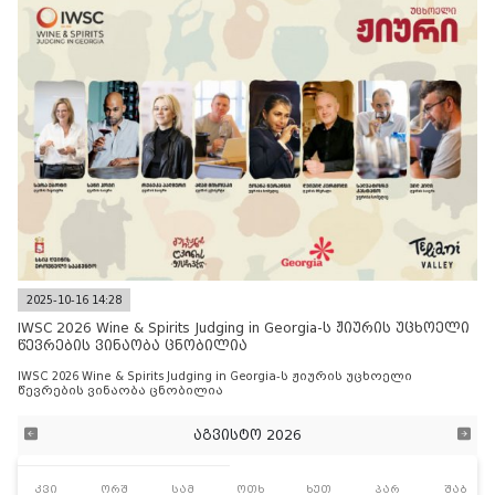
2025-10-16 14:28
IWSC 2026 Wine & Spirits Judging in Georgia-ს ჟიურის უცხოელი
წევრების ვინაობა ცნობილია
IWSC 2026 Wine & Spirits Judging in Georgia-ს ჟიურის უცხოელი
წევრების ვინაობა ცნობილია
აგვისტო 2026
კვი
ორშ
სამ
ოთხ
ხუთ
პარ
შაბ