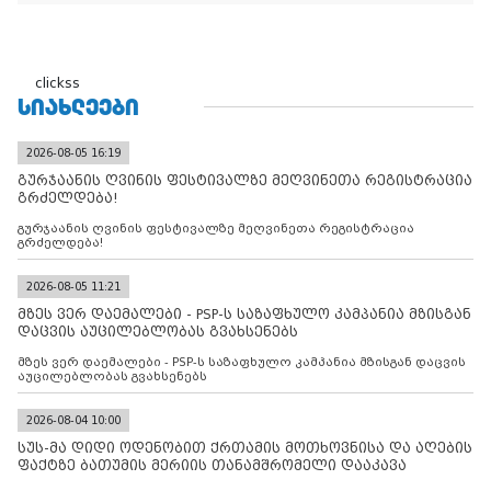
clickss
ᲡᲘᲐᲮᲚᲔᲔᲑᲘ
2026-08-05 16:19
გურჯაანის ღვინის ფესტივალზე მეღვინეთა რეგისტრაცია
გრძელდება!
გურჯაანის ღვინის ფესტივალზე მეღვინეთა რეგისტრაცია
გრძელდება!
2026-08-05 11:21
მზეს ვერ დაემალები - PSP-ს საზაფხულო კამპანია მზისგან
დაცვის აუცილებლობას გვახსენებს
მზეს ვერ დაემალები - PSP-ს საზაფხულო კამპანია მზისგან დაცვის
აუცილებლობას გვახსენებს
2026-08-04 10:00
სუს-მა დიდი ოდენობით ქრთამის მოთხოვნისა და აღების
ფაქტზე ბათუმის მერიის თანამშრომელი დააკავა