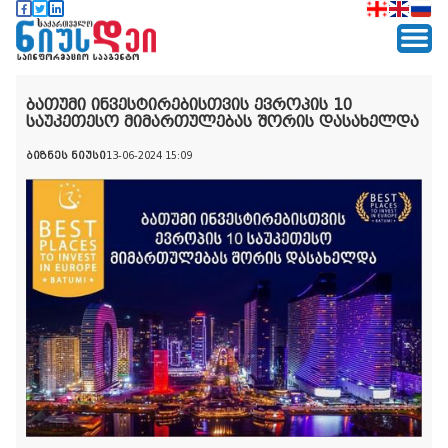
ბათუმი ინვესტირებისთვის ევროპის 10
საუკეთესო მიმართულებას შორის დასახელდა
ბიზნეს ნიუსი
13-06-2024 15:09