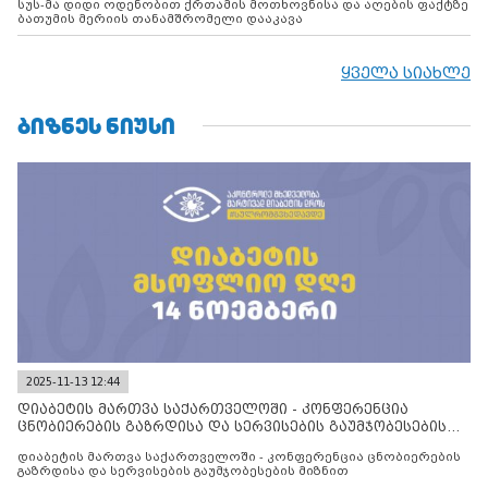
სუს-მა დიდი ოდენობით ქრთამის მოთხოვნისა და აღების ფაქტზე
ბათუმის მერიის თანამშრომელი დააკავა
ყველა სიახლე
ᲑᲘᲖᲜᲔᲡ ᲜᲘᲣᲡᲘ
2025-11-13 12:44
დიაბეტის მართვა საქართველოში - კონფერენცია
ცნობიერების გაზრდისა და სერვისების გაუმჯობესების
მიზნით
დიაბეტის მართვა საქართველოში - კონფერენცია ცნობიერების
გაზრდისა და სერვისების გაუმჯობესების მიზნით