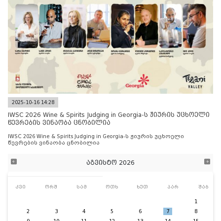
2025-10-16 14:28
IWSC 2026 Wine & Spirits Judging in Georgia-ს ჟიურის უცხოელი
წევრების ვინაობა ცნობილია
IWSC 2026 Wine & Spirits Judging in Georgia-ს ჟიურის უცხოელი
წევრების ვინაობა ცნობილია
აგვისტო 2026
კვი
ორშ
სამ
ოთხ
ხუთ
პარ
შაბ
1
2
3
4
5
6
7
8