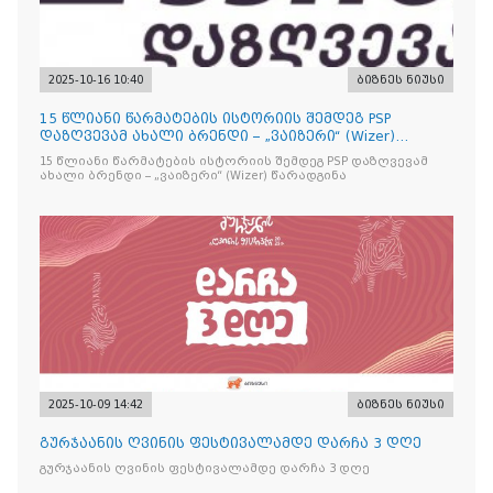
2025-10-16 10:40
ბიზნეს ნიუსი
15 წლიანი წარმატების ისტორიის შემდეგ PSP
დაზღვევამ ახალი ბრენდი – „ვაიზერი“ (Wizer)
წარადგინა
15 წლიანი წარმატების ისტორიის შემდეგ PSP დაზღვევამ
ახალი ბრენდი – „ვაიზერი“ (Wizer) წარადგინა
2025-10-09 14:42
ბიზნეს ნიუსი
გურჯაანის ღვინის ფესტივალამდე დარჩა 3 დღე
გურჯაანის ღვინის ფესტივალამდე დარჩა 3 დღე