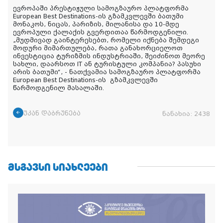
ევროპაში პრესტიჟული სამოგზაურო პლატფორმა
European Best Destinations-ის
გზამკვლევში ბათუმი
მონაკოს, ნიცას, პარიზის, მილანისა და 10-მდე
ევროპული ქალაქის გვერდითაა წარმოდგენილი.
„მუდმივად გაინტერესებთ, რომელი იქნება შემდეგი
მოდური მიმართულება, რათა განახორციელოთ
ინვესტიცია ტურიზმის ინდუსტრიაში, შეიძინოთ მეორე
სახლი, დაარსოთ IT ან ტურისტული კომპანია? პასუხი
არის ბათუმი“, - ნათქვამია სამოგზაურო პლატფორმა
European Best Destinations-ის
გზამკვლევში
წარმოდგენილ მასალაში.
უკან დაბრუნება
ნანახია:
2438
ᲛᲡᲒᲐᲕᲡᲘ ᲡᲘᲐᲮᲚᲔᲔᲑᲘ