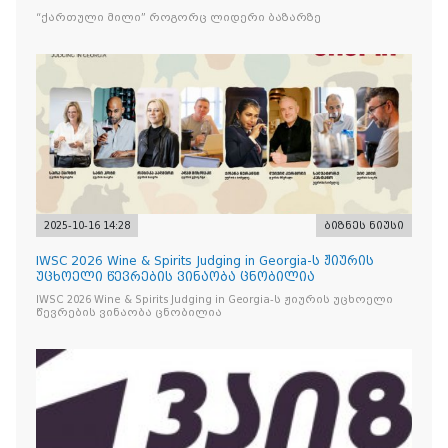
“ქართული მილი” როგორც ლიდერი ბაზარზე
2025-10-16 14:28
ბიზნეს ნიუსი
IWSC 2026 Wine & Spirits Judging in Georgia-ს ჟიურის
უცხოელი წევრების ვინაობა ცნობილია
IWSC 2026 Wine & Spirits Judging in Georgia-ს ჟიურის უცხოელი
წევრების ვინაობა ცნობილია