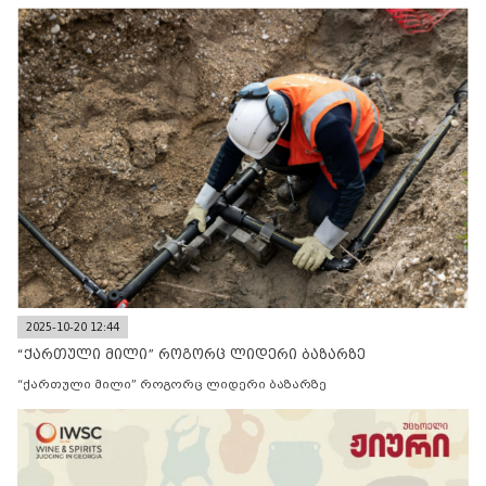
2025-10-20 12:44
“ქართული მილი” როგორც ლიდერი ბაზარზე
“ქართული მილი” როგორც ლიდერი ბაზარზე