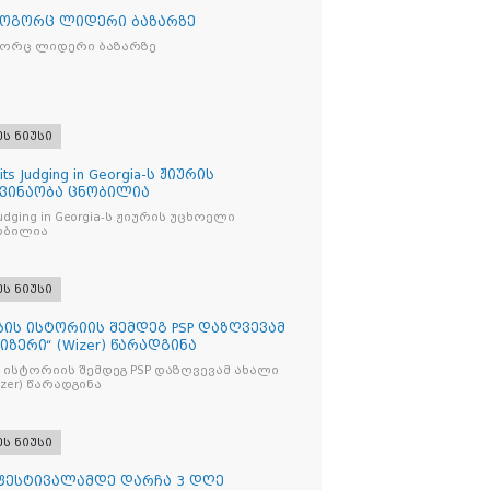
როგორც ლიდერი ბაზარზე
გორც ლიდერი ბაზარზე
ეს ნიუსი
its Judging in Georgia-ს ჟიურის
 ვინაობა ცნობილია
s Judging in Georgia-ს ჟიურის უცხოელი
ობილია
ეს ნიუსი
ბის ისტორიის შემდეგ PSP დაზღვევამ
იზერი“ (Wizer) წარადგინა
 ისტორიის შემდეგ PSP დაზღვევამ ახალი
ი“ (Wizer) წარადგინა
ეს ნიუსი
 ფესტივალამდე დარჩა 3 დღე