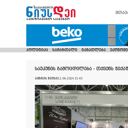
მთავ
პოლიტიკა
სამართალი
განათლება
ეკონომი
საუკუნის გამოცდილება - თქვენს ჭიქაშ
ბიზნეს ნიუსი
11-06-2024 15:43