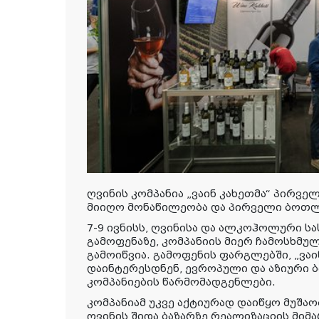
ღვინის კომპანია „ვაინ კახეთმა“ პირვ
მიიღო მონაწილეობა და პირველი ბოთლი
7-9 ივნისს, ღვინისა და ალკოჰოლური ს
გამოფენაზე, კომპანიის მიერ ჩამოსხმუ
გამოიწვია. გამოფენის ფარგლებში, „ვაი
დაინტერესდნენ, ევროპული და აზიური 
კომპანიების წარმომადგენლები.
კომპანიამ უკვე აქტიურად დაიწყო მუშაო
ღვინის შიდა ბაზარზე რეალიზაციის მი