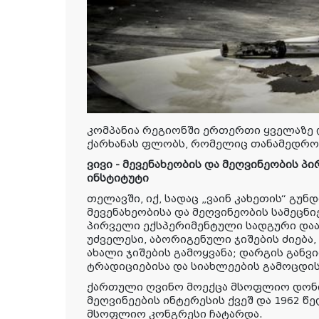
კომპანია რეგიონში ერთერთი ყველაზე 
ქარხანას ფლობს, რომელიც თანამედრო
ვივი - მევენახეობის და მეღვინეობის 
ინსტიტუტი
თელავში, იქ, სადაც „ვაინ კახეთის“ გუნდ
მევენახეობისა და მეღვინეობის სამეცნ
პირველი ექსპერიმენტული სადგური დაა
უძველესი, აბორიგენული ჯიშების ძიება,
ახალი ჯიშების გამოყვანა; დარგის განვ
ტრადიციებისა და სიახლეების გამოცდის
ქართული ღვინო მოექცა მსოფლიო დონის
მეღვინეების ინტერესის ქვეშ და 1962 წ
მსოფლიო კონგრესი ჩატარდა.