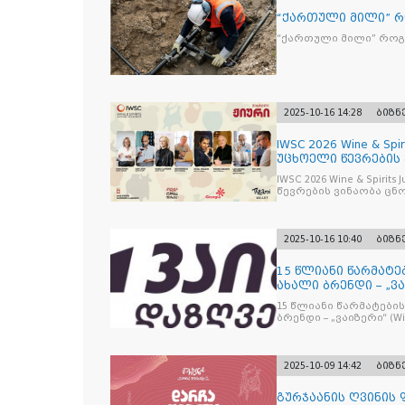
“ქართული მილი” 
“ქართული მილი” რო
2025-10-16 14:28
ბიზნ
IWSC 2026 Wine & Spir
უცხოელი წევრების
IWSC 2026 Wine & Spirit
წევრების ვინაობა ცნ
2025-10-16 10:40
ბიზნ
15 წლიანი წარმატე
ახალი ბრენდი – „ვა
15 წლიანი წარმატების
ბრენდი – „ვაიზერ
2025-10-09 14:42
ბიზნ
გურჯაანის ღვინის