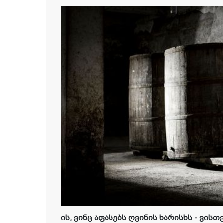
ის, ვინც აფასებს ღვინის ხარისხს - ვისთვ