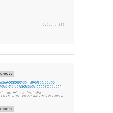
ნანახია:
1834
ეს ნიუსი
საქართველოში - კონფერენცია
ისა და სერვისების გაუმჯობესების
ქართველოში - კონფერენცია
ა და სერვისების გაუმჯობესების მიზნით
ეს ნიუსი