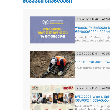
ᲛᲡᲒᲐᲕᲡᲘ ᲡᲘᲐᲮᲚᲔᲔᲑᲘ
2025-11-13 12:44
ბიზნ
დიაბეტის მართვა 
ცნობიერების გაზრდ
მიზნით
დიაბეტის მართვა სა
ცნობიერების გაზრდის
2025-10-20 12:44
ბიზნ
“ქართული მილი” 
“ქართული მილი” რო
2025-10-16 14:28
ბიზნ
IWSC 2026 Wine & Spir
უცხოელი წევრების
IWSC 2026 Wine & Spirit
წევრების ვინაობა ცნ