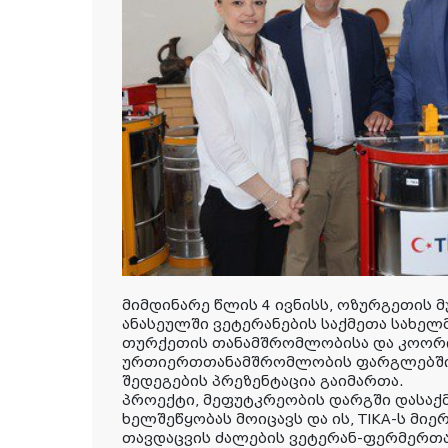
მიმდინარე წლის 4 ივნისს, ოზურგეთის მ
ანასეულში ვეტერანების საქმეთა სახელ
თურქეთის თანამშრომლობისა და კოორდი
ურთიერთთანამშრომლობის ფარგლებში
შედეგების პრეზენტაცია გაიმართა.
პროექტი, მეფუტკრეობის დარგში დასაქ
ხელშეწყობას მოიცავს და ის, TIKA-ს მიერ
თავდაცვის ძალების ვეტერან-ფერმერთა