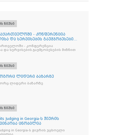
ეს ნიუსი
საქართველოში - კონფერენცია
ისა და სერვისების გაუმჯობესების
ქართველოში - კონფერენცია
ა და სერვისების გაუმჯობესების მიზნით
ეს ნიუსი
როგორც ლიდერი ბაზარზე
გორც ლიდერი ბაზარზე
ეს ნიუსი
its Judging in Georgia-ს ჟიურის
 ვინაობა ცნობილია
s Judging in Georgia-ს ჟიურის უცხოელი
ობილია