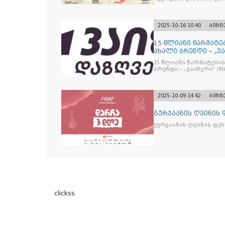
2025-10-16 10:40
ბიზნ
15 წლიანი წარმატე
ახალი ბრენდი – „ვა
15 წლიანი წარმატების
ბრენდი – „ვაიზერ
2025-10-09 14:42
ბიზნ
გურჯაანის ღვინის
გურჯაანის ღვინის ფე
clickss