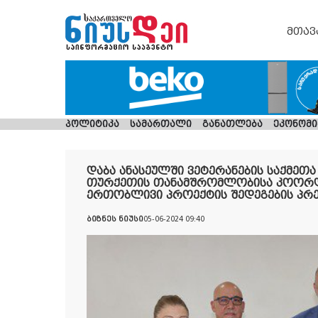
მთავ
პოლიტიკა
სამართალი
განათლება
ეკონომი
დაბა ანასეულში ვეტერანების საქმეთ
თურქეთის თანამშრომლობისა კოორდინ
ერთობლივი პროექტის შედეგების პრე
ბიზნეს ნიუსი
05-06-2024 09:40