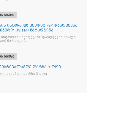
ეს ნიუსი
ბის ისტორიის შემდეგ PSP დაზღვევამ
იზერი“ (Wizer) წარადგინა
 ისტორიის შემდეგ PSP დაზღვევამ ახალი
ი“ (Wizer) წარადგინა
ეს ნიუსი
 ფესტივალამდე დარჩა 3 დღე
სტივალამდე დარჩა 3 დღე