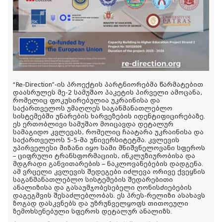
“Re-Direction”-ის პროექტის პარტნიორებმა წარმატებით
დაასრულეს მე-2 სამუშაო პაკეტის პირველი ამოცანა,
რომელიც ფოკუსირებულია უკრაინისა და
საქართველოს უმაღლეს საგანმანათლებლო
სისტემებში უნარების ხარვეზების იდენტიფიცირებაზე.
ეს ერთობლივი სამუშაო მოიცავდა დეტალურ
სამაგიდო კვლევას, რომელიც ჩაატარა უკრაინისა და
საქართველოს 5-5-მა უნივერსიტეტმა. კვლევის
უპირველესი მიზანი იყო სამი მნიშვნელოვანი სფეროს
– ციფრული ტრანსფორმაციის, ინკლუზიურობისა და
მდგრადი განვითარების – ნაკლოვანებების დადგენა.
ამ ვრცელი კვლევის შედეგები იძლევა ორივე ქვეყნის
საგანმანათლებლო სისტემების შედარებითი
ანალიზისა და გასაუმჯობესებელი ღონისძიებების
დაგეგმვის შესაძლებლობას. ეს პრეს-რელიზი ასახავს
ზოგად დასკვნებს და უზრუნველყოფს თითოეული
ზემოხსენებული სფეროს დეტალურ ანალიზს.