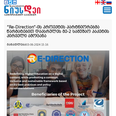
“Re-Direction”-ის პროექტის პარტნიორებმა
წარმატებით დაასრულეს მე-2 სამუშაო პაკეტის
პირველი ამოცანა
განათლება
03-06-2024 15:16