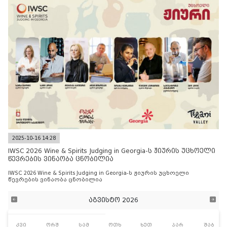
2025-10-16 14:28
IWSC 2026 Wine & Spirits Judging in Georgia-ს ჟიურის უცხოელი
წევრების ვინაობა ცნობილია
IWSC 2026 Wine & Spirits Judging in Georgia-ს ჟიურის უცხოელი
წევრების ვინაობა ცნობილია
აგვისტო 2026
კვი
ორშ
სამ
ოთხ
ხუთ
პარ
შაბ