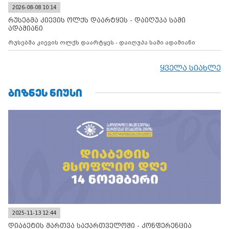
2026-08-08 10:14
რუსებმა კიევის ოლქს დაარტყეს - დაიღუპა სამი
ადამიანი
რუსებმა კიევის ოლქს დაარტყეს - დაიღუპა სამი ადამიანი
ყველა სიახლე
ᲑᲘᲖᲜᲔᲡ ᲜᲘᲣᲡᲘ
2025-11-13 12:44
დიაბეტის მართვა საქართველოში - კონფერენცია