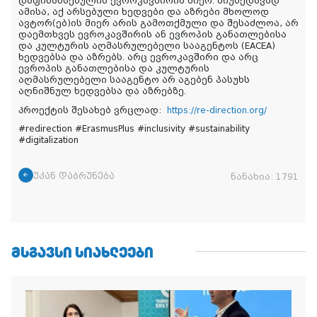
დაფინანსებულია ევროკავშირის მიერ. მიუხედავად
ამისა, აქ არსებული ხედვები და აზრები მხოლოდ
ავტორ(ებ)ის მიერ არის გამოთქმული და შესაძლოა, არ
დაემთხვეს ევროკავშირის ან ევროპის განათლებისა
და კულტურის აღმასრულებელი სააგენტოს (EACEA)
ხედვებსა და აზრებს. არც ევროკავშირი და არც
ევროპის განათლებისა და კულტურის
აღმასრულებელი სააგენტო არ აგებენ პასუხს
აღნიშნულ ხედვებსა და აზრებზე.
Პროექტის შესახებ ვრცლად:
https://re-direction.org/
#redirection #ErasmusPlus #inclusivity #sustainability
#digitalization
უკან დაბრუნება
ნანახია:
1791
ᲛᲡᲒᲐᲕᲡᲘ ᲡᲘᲐᲮᲚᲔᲔᲑᲘ