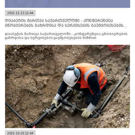
2025-11-13 12:44
დიაბეტის მართვა საქართველოში - კონფერენცია
ცნობიერების გაზრდისა და სერვისების გაუმჯობესების
მიზნით
დიაბეტის მართვა საქართველოში - კონფერენცია ცნობიერების
გაზრდისა და სერვისების გაუმჯობესების მიზნით
2025-10-20 12:44