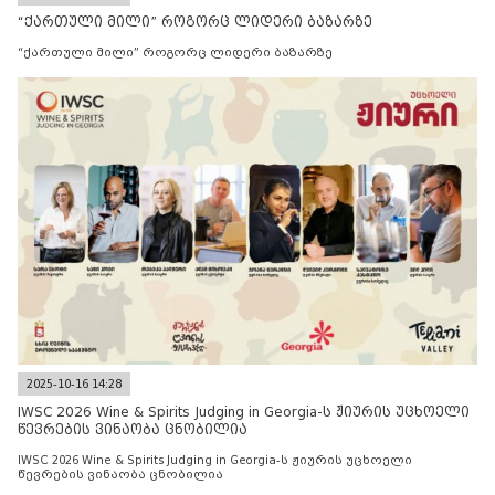
“ქართული მილი” როგორც ლიდერი ბაზარზე
“ქართული მილი” როგორც ლიდერი ბაზარზე
2025-10-16 14:28
IWSC 2026 Wine & Spirits Judging in Georgia-ს ჟიურის უცხოელი
წევრების ვინაობა ცნობილია
IWSC 2026 Wine & Spirits Judging in Georgia-ს ჟიურის უცხოელი
წევრების ვინაობა ცნობილია