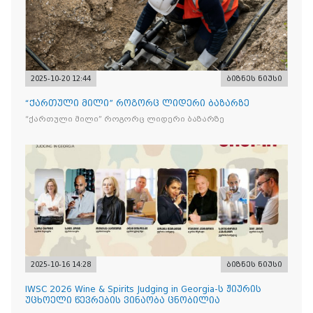
2025-10-20 12:44
ბიზნეს ნიუსი
“ქართული მილი” როგორც ლიდერი ბაზარზე
“ქართული მილი” როგორც ლიდერი ბაზარზე
2025-10-16 14:28
ბიზნეს ნიუსი
IWSC 2026 Wine & Spirits Judging in Georgia-ს ჟიურის
უცხოელი წევრების ვინაობა ცნობილია