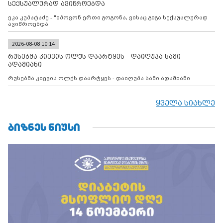
სექსუალურად ავიწროებდა
ეკა კუპატაძე - "იპოვონ ერთი გოგონა, ვისაც გიგა სექსუალურად
ავიწროებდა
2026-08-08 10:14
რუსებმა კიევის ოლქს დაარტყეს - დაიღუპა სამი
ადამიანი
რუსებმა კიევის ოლქს დაარტყეს - დაიღუპა სამი ადამიანი
ყველა სიახლე
ᲑᲘᲖᲜᲔᲡ ᲜᲘᲣᲡᲘ