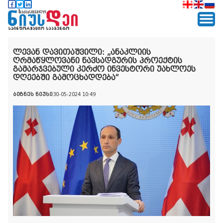
ლევან დავითაშვილი: „ანაკლიის
ღრმაწყლოვანი ნავსადგურის პროექტის
გამარჯვებული კერძო ინვესტორი უახლოეს
დღეებში გამოცხადდება“
ბიზნეს ნიუსი
30-05-2024 10:49