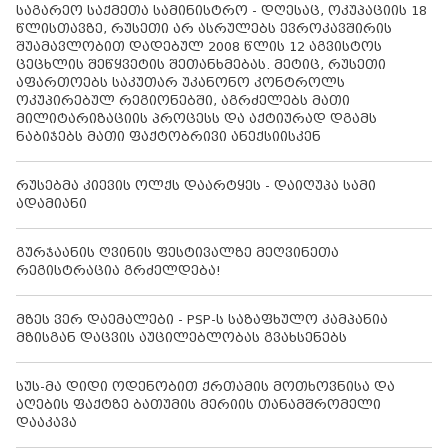
საგარეო საქმეთა სამინისტრო - დღესაც, ოკუპაციის 18
წლისთავზე, რუსეთი არ ასრულებს ევროკავშირის
შუამავლობით დადებულ 2008 წლის 12 აგვისტოს
ცეცხლის შეწყვეტის შეთანხმებას. მეტიც, რუსეთი
აფართოებს საკუთარ უკანონო კონტროლს
ოკუპირებულ რეგიონებში, აგრძელებს მათი
მილიტარიზაციის პროცესს და აქტიურად დგამს
ნაბიჯებს მათი ფაქტობრივი ანექსიისკენ
რუსებმა კიევის ოლქს დაარტყეს - დაიღუპა სამი
ადამიანი
გურჯაანის ღვინის ფესტივალზე მეღვინეთა
რეგისტრაცია გრძელდება!
მზეს ვერ დაემალები - PSP-ს საზაფხულო კამპანია
მზისგან დაცვის აუცილებლობას გვახსენებს
სუს-მა დიდი ოდენობით ქრთამის მოთხოვნისა და
აღების ფაქტზე ბათუმის მერიის თანამშრომელი
დააკავა