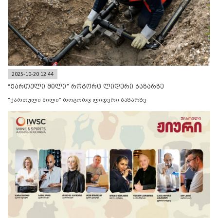
2025-10-20 12:44
“ქართული მილი” როგორც ლიდერი ბაზარზე
“ქართული მილი” როგორც ლიდერი ბაზარზე