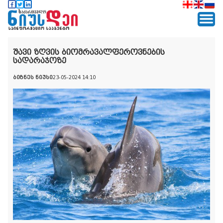
შავი ზღვის ბიომრავალფეროვნების
სადარაჯოზე
ბიზნეს ნიუსი
23-05-2024 14:10