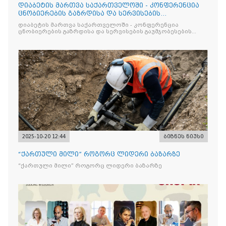
დიაბეტის მართვა საქართველოში - კონფერენცია
ცნობიერების გაზრდისა და სერვისების
გაუმჯობესების მიზნით
დიაბეტის მართვა საქართველოში - კონფერენცია
ცნობიერების გაზრდისა და სერვისების გაუმჯობესების
მიზნით
2025-10-20 12:44
ბიზნეს ნიუსი
“ქართული მილი” როგორც ლიდერი ბაზარზე
“ქართული მილი” როგორც ლიდერი ბაზარზე