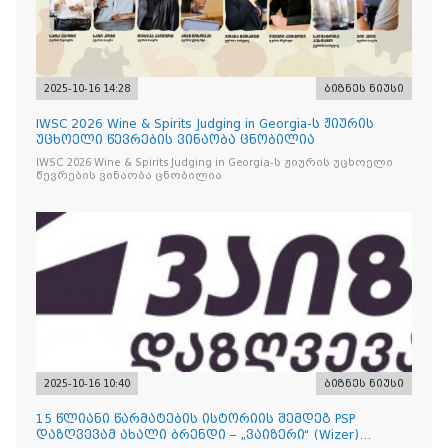
2025-10-16 14:28
ბიზნეს ნიუსი
IWSC 2026 Wine & Spirits Judging in Georgia-ს ჟიურის
უცხოელი წევრების ვინაობა ცნობილია
IWSC 2026 Wine & Spirits Judging in Georgia-ს ჟიურის უცხოელი
წევრების ვინაობა ცნობილია
2025-10-16 10:40
ბიზნეს ნიუსი
15 წლიანი წარმატების ისტორიის შემდეგ PSP
დაზღვევამ ახალი ბრენდი – „ვაიზერი“ (Wizer)