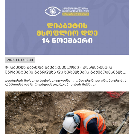
2025-11-13 12:44
დიაბეტის მართვა საქართველოში - კონფერენცია
ცნობიერების გაზრდისა და სერვისების გაუმჯობესების
მიზნით
დიაბეტის მართვა საქართველოში - კონფერენცია ცნობიერების
გაზრდისა და სერვისების გაუმჯობესების მიზნით