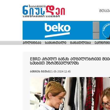
მთავ
პოლიტიკა
სამართალი
განათლება
ეკონომი
EBRD კრედო ბანკს ადგილობრივი მცი
სესხით უზრუნველყოფს
ბიზნეს ნიუსი
21-05-2024 12:45