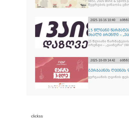
IWSC 2026 Wine & Spirit
წევრების ვინაობა ცნ
2025-10-16 10:40
ბიზნ
15 წლიანი წარმატე
ახალი ბრენდი – „ვა
15 წლიანი წარმატების
ბრენდი – „ვაიზერ
2025-10-09 14:42
ბიზნ
გურჯაანის ღვინის
გურჯაანის ღვინის ფე
clickss