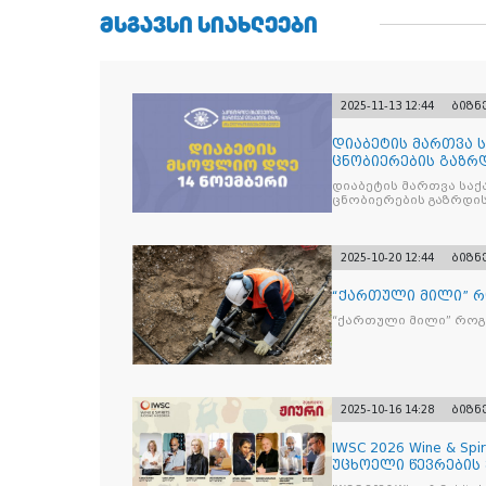
ᲛᲡᲒᲐᲕᲡᲘ ᲡᲘᲐᲮᲚᲔᲔᲑᲘ
2025-11-13 12:44
ბიზნ
დიაბეტის მართვა 
ცნობიერების გაზრდ
მიზნით
დიაბეტის მართვა სა
ცნობიერების გაზრდის
2025-10-20 12:44
ბიზნ
“ქართული მილი” 
“ქართული მილი” რო
2025-10-16 14:28
ბიზნ
IWSC 2026 Wine & Spir
უცხოელი წევრების