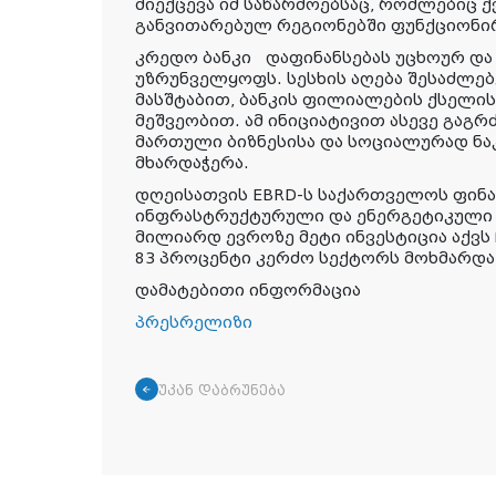
მიექცევა იმ საწარმოებსაც, რომლებიც 
განვითარებულ რეგიონებში ფუნქციონი
კრედო ბანკი დაფინანსებას უცხოურ დ
უზრუნველყოფს. სესხის აღება შესაძლებ
მასშტაბით, ბანკის ფილიალების ქსელი
მეშვეობით. ამ ინიციატივით ასევე გაგ
მართული ბიზნესისა და სოციალურად ნ
მხარდაჭერა.
დღეისათვის EBRD-ს საქართველოს ფინ
ინფრასტრუქტურული და ენერგეტიკული 
მილიარდ ევროზე მეტი ინვესტიცია აქვს
83 პროცენტი კერძო სექტორს მოხმარდა
დამატებითი ინფორმაცია
პრესრელიზი
უკან დაბრუნება