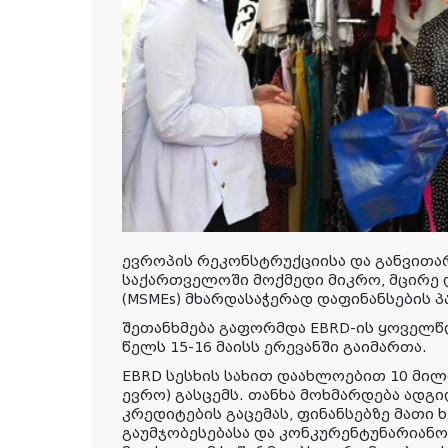
ევროპის რეკონსტრუქციისა და განვითარ
საქართველოში მოქმედი მიკრო, მცირე 
(MSMEs) მხარდასაჭერად დაფინანსების 
შეთანხმება გაფორმდა EBRD-ის ყოველ
წელს 15-16 მაისს ერევანში გაიმართა.
EBRD სესხის სახით დაახლოებით 10 მილ
ევრო) გასცემს. თანხა მოხმარდება ადგ
კრედიტების გაცემას, ფინანსებზე მათი
გაუმჯობესებასა და კონკურენტუნარიანო