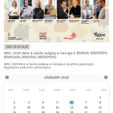
2025-10-16 14:28
IWSC 2026 Wine & Spirits Judging in Georgia-ს ჟიურის უცხოელი
წევრების ვინაობა ცნობილია
IWSC 2026 Wine & Spirits Judging in Georgia-ს ჟიურის უცხოელი
წევრების ვინაობა ცნობილია
აგვისტო 2026
კვი
ორშ
სამ
ოთხ
ხუთ
პარ
შაბ
1
2
3
4
5
6
7
8
9
10
11
12
13
14
15
16
17
18
19
20
21
22