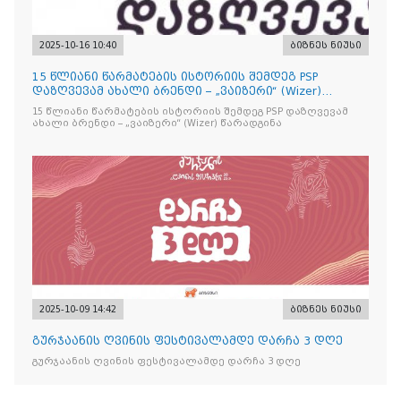
2025-10-16 10:40
ბიზნეს ნიუსი
15 წლიანი წარმატების ისტორიის შემდეგ PSP
დაზღვევამ ახალი ბრენდი – „ვაიზერი“ (Wizer)
წარადგინა
15 წლიანი წარმატების ისტორიის შემდეგ PSP დაზღვევამ
ახალი ბრენდი – „ვაიზერი“ (Wizer) წარადგინა
2025-10-09 14:42
ბიზნეს ნიუსი
გურჯაანის ღვინის ფესტივალამდე დარჩა 3 დღე
გურჯაანის ღვინის ფესტივალამდე დარჩა 3 დღე