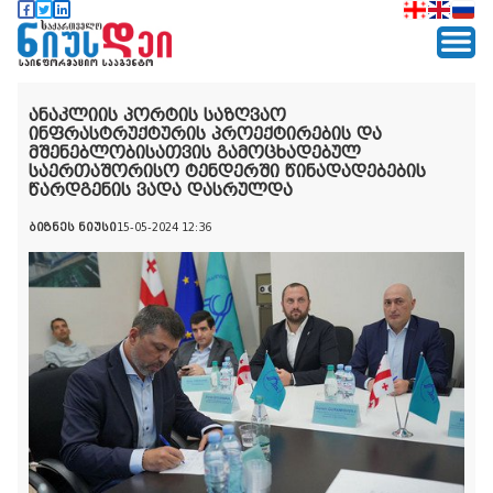
ანაკლიის პორტის საზღვაო
ინფრასტრუქტურის პროექტირების და
მშენებლობისათვის გამოცხადებულ
საერთაშორისო ტენდერში წინადადებების
წარდგენის ვადა დასრულდა
ბიზნეს ნიუსი
15-05-2024 12:36