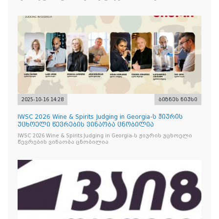
2025-10-16 14:28
ბიზნეს ნიუსი
IWSC 2026 Wine & Spirits Judging in Georgia-ს ჟიურის
უცხოელი წევრების ვინაობა ცნობილია
IWSC 2026 Wine & Spirits Judging in Georgia-ს ჟიურის უცხოელი
წევრების ვინაობა ცნობილია