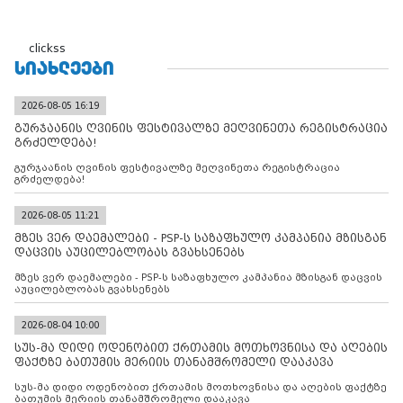
clickss
ᲡᲘᲐᲮᲚᲔᲔᲑᲘ
2026-08-05 16:19
გურჯაანის ღვინის ფესტივალზე მეღვინეთა რეგისტრაცია
გრძელდება!
გურჯაანის ღვინის ფესტივალზე მეღვინეთა რეგისტრაცია
გრძელდება!
2026-08-05 11:21
მზეს ვერ დაემალები - PSP-ს საზაფხულო კამპანია მზისგან
დაცვის აუცილებლობას გვახსენებს
მზეს ვერ დაემალები - PSP-ს საზაფხულო კამპანია მზისგან დაცვის
აუცილებლობას გვახსენებს
2026-08-04 10:00
სუს-მა დიდი ოდენობით ქრთამის მოთხოვნისა და აღების
ფაქტზე ბათუმის მერიის თანამშრომელი დააკავა
სუს-მა დიდი ოდენობით ქრთამის მოთხოვნისა და აღების ფაქტზე
ბათუმის მერიის თანამშრომელი დააკავა