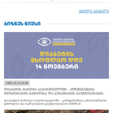
ყველა სიახლე
ᲑᲘᲖᲜᲔᲡ ᲜᲘᲣᲡᲘ
2025-11-13 12:44
დიაბეტის მართვა საქართველოში - კონფერენცია
ცნობიერების გაზრდისა და სერვისების გაუმჯობესების
მიზნით
დიაბეტის მართვა საქართველოში - კონფერენცია ცნობიერების
გაზრდისა და სერვისების გაუმჯობესების მიზნით