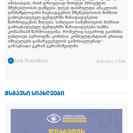
იმისათვის, რომ დროულად მოხდეს პროექტის
მშენებლობის დაწყება. დღეს დასრულდა ანაკლიის
ღრმაწყლოვანი ნავსადგურის მშენებლობის მიზნით
გამოცხადებულ ტენდერში წინადადებების
წარმოდგენის მიღება. საზღვაო სამუშაოების მიზნით
გამოცხადებულ ტენდერში წინადადებები სამმა
კომპანიამ წარმოადგინა, რომელიც საჯაროდ გაიხსნა.
უახლოეს პერიოდში კომისია კონსულტანტთან ერთად
იმსჯელებს გამარჯვებულის გამოსავლენად“-
განაცხადა გურამ გურამიშვილმა.
უკან დაბრუნება
ნანახია:
1524
ᲛᲡᲒᲐᲕᲡᲘ ᲡᲘᲐᲮᲚᲔᲔᲑᲘ