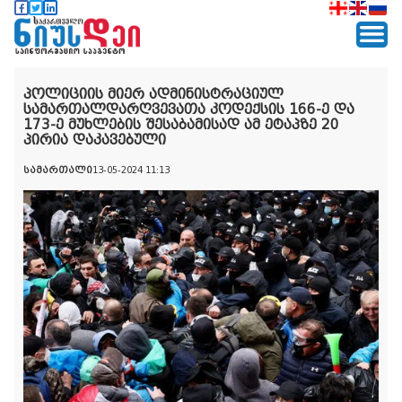
პოლიციის მიერ ადმინისტრაციულ
სამართალდარღვევათა კოდექსის 166-ე და
173-ე მუხლების შესაბამისად ამ ეტაპზე 20
პირია დაკავებული
სამართალი
13-05-2024 11:13