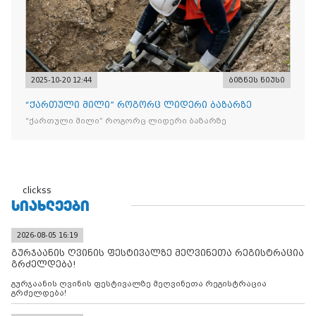
2025-10-20 12:44
ბიზნეს ნიუსი
“ქართული მილი” როგორც ლიდერი ბაზარზე
“ქართული მილი” როგორც ლიდერი ბაზარზე
clickss
ᲡᲘᲐᲮᲚᲔᲔᲑᲘ
2026-08-05 16:19
გურჯაანის ღვინის ფესტივალზე მეღვინეთა რეგისტრაცია
გრძელდება!
გურჯაანის ღვინის ფესტივალზე მეღვინეთა რეგისტრაცია
გრძელდება!