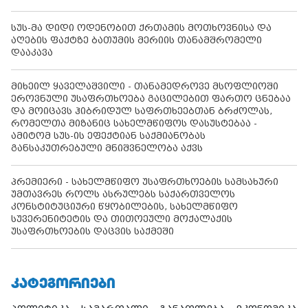
სუს-მა დიდი ოდენობით ქრთამის მოთხოვნისა და
აღების ფაქტზე ბათუმის მერიის თანამშრომელი
დააკავა
მიხეილ ყაველაშვილი - თანამედროვე მსოფლიოში
ეროვნული უსაფრთხოება გაცილებით ფართო ცნებაა
და მოიცავს ჰიბრიდულ საფრთხეებთან ბრძოლას,
რომელთა მიზანიც სახელმწიფოს დასუსტებაა -
ამიტომ სუს-ის ეფექტიან საქმიანობას
განსაკუთრებული მნიშვნელობა აქვს
პრემიერი - სახელმწიფო უსაფრთხოების სამსახური
უმთავრეს როლს ასრულებს საქართველოს
კონსტიტუციური წყობილების, სახელმწიფო
სუვერენიტეტის და თითოეული მოქალაქის
უსაფრთხოების დაცვის საქმეში
ᲙᲐᲢᲔᲒᲝᲠᲘᲔᲑᲘ