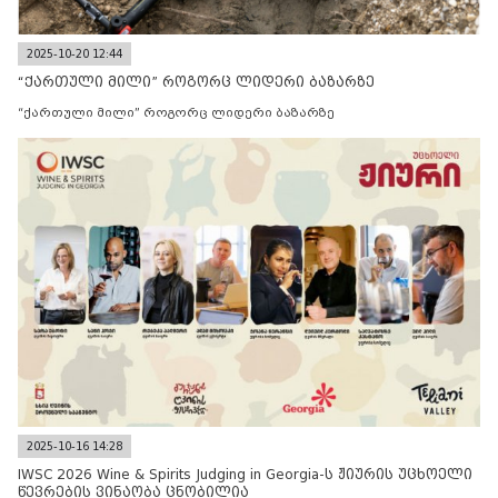
2025-10-20 12:44
“ქართული მილი” როგორც ლიდერი ბაზარზე
“ქართული მილი” როგორც ლიდერი ბაზარზე
2025-10-16 14:28
IWSC 2026 Wine & Spirits Judging in Georgia-ს ჟიურის უცხოელი
წევრების ვინაობა ცნობილია