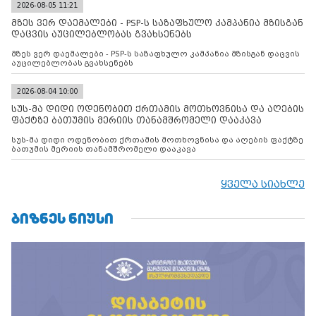
2026-08-05 11:21
მზეს ვერ დაემალები - PSP-ს საზაფხულო კამპანია მზისგან
დაცვის აუცილებლობას გვახსენებს
მზეს ვერ დაემალები - PSP-ს საზაფხულო კამპანია მზისგან დაცვის
აუცილებლობას გვახსენებს
2026-08-04 10:00
სუს-მა დიდი ოდენობით ქრთამის მოთხოვნისა და აღების
ფაქტზე ბათუმის მერიის თანამშრომელი დააკავა
სუს-მა დიდი ოდენობით ქრთამის მოთხოვნისა და აღების ფაქტზე
ბათუმის მერიის თანამშრომელი დააკავა
ყველა სიახლე
ᲑᲘᲖᲜᲔᲡ ᲜᲘᲣᲡᲘ