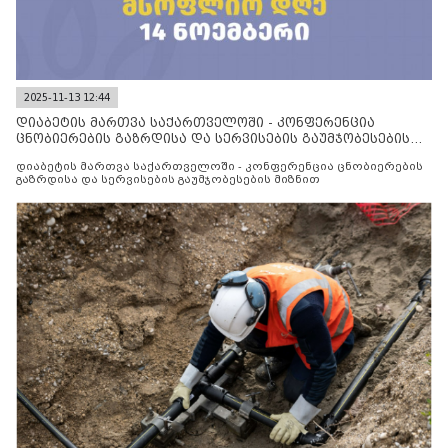
2025-11-13 12:44
დიაბეტის მართვა საქართველოში - კონფერენცია
ცნობიერების გაზრდისა და სერვისების გაუმჯობესების
მიზნით
დიაბეტის მართვა საქართველოში - კონფერენცია ცნობიერების
გაზრდისა და სერვისების გაუმჯობესების მიზნით