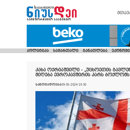
მთავ
პოლიტიკა
სამართალი
განათლება
ეკონომი
კახა ოქრიაშვილი - „უცხოეთის გავლენ
მიღება ევროკავშირის კარს ბოქლომს
საზოგადოება
09-05-2024 19:30