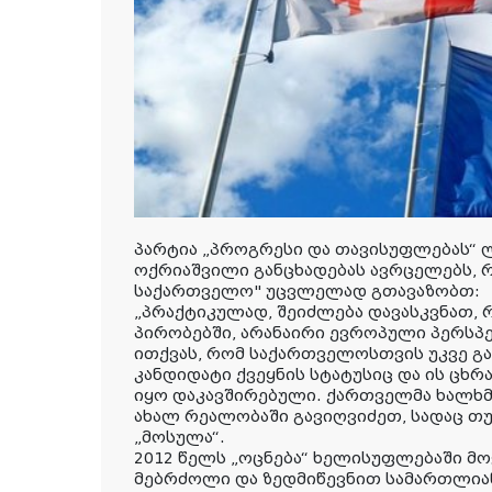
პარტია „პროგრესი და თავისუფლებას“ 
ოქრიაშვილი განცხადებას ავრცელებს, 
საქართველო" უცვლელად გთავაზობთ:
„
პრაქტიკულად, შეიძლება დავასკვნათ, 
პირობებში, არანაირი ევროპული პერსპე
ითქვას, რომ საქართველოსთვის უკვე გ
კანდიდატი ქვეყნის სტატუსიც და ის ცხრ
იყო დაკავშირებული. ქართველმა ხალხმ
ახალ რეალობაში გავიღვიძეთ, სადაც
თუ
„მოსულა“.
2012 წელს „ოცნება“ ხელისუფლებაში მ
მებრძოლი და ზედმიწევნით სამართლია