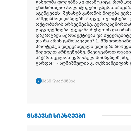
გასულმა დღეებმა კი დაამტკიცა, რომ „ო
უსამართლო პოლიტიკური გაერთიანება.
აგენტების“ შესახებ კანონის მიღება ე
სამუდამოდ დაადებს. ასევე, თუ ოცნება 
ოქტომბრის არჩევნებზე, ევროკავშირთა
გაგვიუქმდება, ქვეყანა რუსეთის და ირა
დაკარგავს პერსპექტივას და სუვერენიტ
და რა არის გამოსავალი? 1. მშვიდობია
პროტესტი დღევანდელი დღიდან არჩევნე
მივიდეთ არჩევნებზე, წავიყვანოთ ოჯახი
საქართველოს ევროპულ მომავალს, ანუ ნ
გარდა!
", - აღნიშნულია კ. ოქრიაშვილის 
უკან დაბრუნება
ᲛᲡᲒᲐᲕᲡᲘ ᲡᲘᲐᲮᲚᲔᲔᲑᲘ