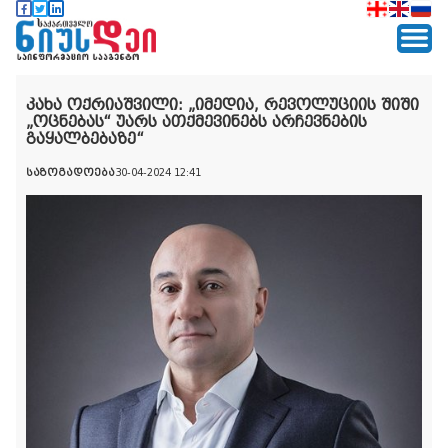
კახა ოქრიაშვილი: „იმედია, რევოლუციის შიში
„ოცნებას“ უარს ათქმევინებს არჩევნების
გაყალბებაზე“
საზოგადოება
30-04-2024 12:41