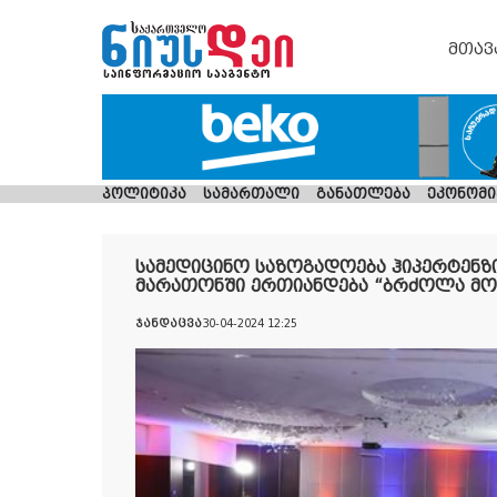
მთავ
პოლიტიკა
სამართალი
განათლება
ეკონომი
სამედიცინო საზოგადოება ჰიპერტენზი
მარათონში ერთიანდება “ბრძოლა მომ
ჯანდაცვა
30-04-2024 12:25