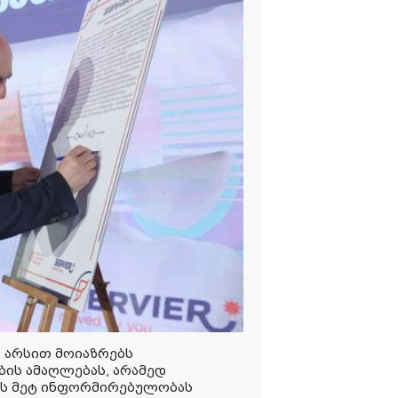
ი არსით მოიაზრებს
ს ამაღლებას, არამედ
ის მეტ ინფორმირებულობას