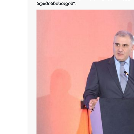
ადამიანისთვის“.