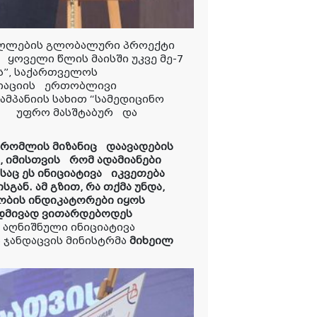
მაღლების გლობალური პროექტი
,
ყოველი წლის მაისში უკვე მე-7
ს”, საქართველოს
იაციის
ერთობლივი
ამპანიის სახით “სამედიცინო
უფრო მასშტაბურ
და
, რომლის მიზანიც დაავადების
 იმისთვის რომ ადამიანები
აც ეს ინიციატივა იკვეთება
ან. ამ გზით, რა თქმა უნდა,
ბის ინდიკატორები იყოს
მუდმივად ვითარდებოდეს
 აღნიშნული ინიციატივა
 ჯანდაცვის მინისტრმა
მიხეილ