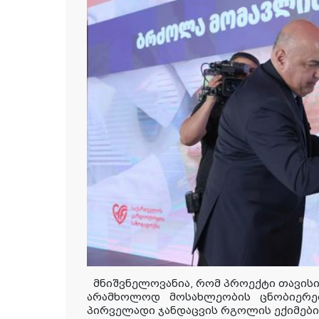
მნიშვნელოვანია, რომ პროექტი თავის
არამხოლოდ მოსახლეობის ცნობიერები
პირველადი ჯანდაცვის რგოლის ექიმებ