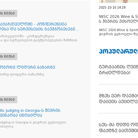
2025-10-16 14:28
ეს ნიუსი
IWSC 2026 Wine & Spi
ს ჟიურის უცხოელ
საქართველოში - კონფერენცია
ცნობილია
ისა და სერვისების გაუმჯობესების
IWSC 2026 Wine & Spirit
ჟიურის უცხოელი წე
ქართველოში - კონფერენცია
ცნობილია
ა და სერვისების გაუმჯობესების მიზნით
ᲞᲝᲞᲣᲚᲐᲠᲣᲚ
ეს ნიუსი
გურჯაანის ღვი
როგორც ლიდერი ბაზარზე
გრძელდება!
გორც ლიდერი ბაზარზე
მზეს ვერ დაემა
ეს ნიუსი
დაცვის აუცილე
its Judging in Georgia-ს ჟიურის
 ვინაობა ცნობილია
s Judging in Georgia-ს ჟიურის უცხოელი
სუს-მა დიდი ო
ობილია
ფაქტზე ბათუმი