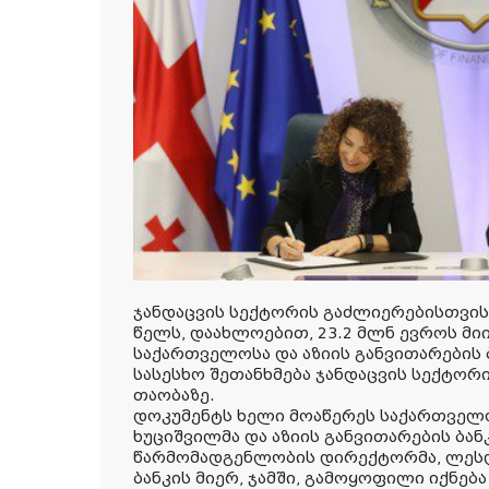
ჯანდაცვის სექტორის გაძლიერებისთვის
წელს, დაახლოებით, 23.2 მლნ ევროს მი
საქართველოსა და აზიის განვითარების 
სასესხო შეთანხმება ჯანდაცვის სექტორ
თაობაზე.
დოკუმენტს ხელი მოაწერეს საქართველო
ხუციშვილმა და აზიის განვითარების ბა
წარმომადგენლობის დირექტორმა, ლესლ
ბანკის მიერ, ჯამში, გამოყოფილი იქნება