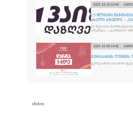
2025-10-16 10:40
ბიზნ
15 წლიანი წარმატე
ახალი ბრენდი – „ვა
15 წლიანი წარმატების
ბრენდი – „ვაიზერ
2025-10-09 14:42
ბიზნ
გურჯაანის ღვინის
გურჯაანის ღვინის ფე
clickss