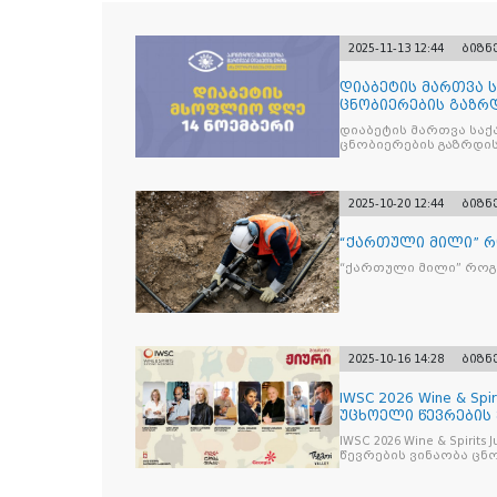
2025-11-13 12:44
ბიზნ
დიაბეტის მართვა 
ცნობიერების გაზრდ
მიზნით
დიაბეტის მართვა სა
ცნობიერების გაზრდის
2025-10-20 12:44
ბიზნ
“ქართული მილი” 
“ქართული მილი” რო
2025-10-16 14:28
ბიზნ
IWSC 2026 Wine & Spir
უცხოელი წევრების
IWSC 2026 Wine & Spirit
წევრების ვინაობა ცნ