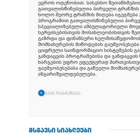
ევროს ოდენობით. სასესხო შეთანხმები
გათვალისწინებულია პირველი ტრანშის - 
ხოლო მეორე ტრანშის მიღება იგეგმება 
პროგრამით გათვალისწინებულია პირვე
სპეციალიზებული ამბულატორიული მოვ
სერვისებისთვის მოსახლეობისთვის შეთ
გაზრდა და ფინანსური ხელმისაწვდომობი
მომსახურების მიწოდების გაუმჯობესება
ციფრული საინფორმაციო სისტემების გა
ჯანდაცვის პროგრამებისა და ჯანდაცვი
ხარჯების უფრო ეფექტურად მართვისთვ
გაუმჯობესებასა და გაწეული მომსახურე
ანგარიშვალდებულება.
უკან დაბრუნება
ᲛᲡᲒᲐᲕᲡᲘ ᲡᲘᲐᲮᲚᲔᲔᲑᲘ