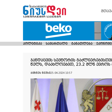
მთავ
პოლიტიკა
სამართალი
განათლება
ეკონომი
ჯანდაცვის სექტორის გაძლიერებისთვ
წელს, დაახლოებით, 23.2 მლნ ევროს 
ბიზნეს ნიუსი
25-04-2024 10:57