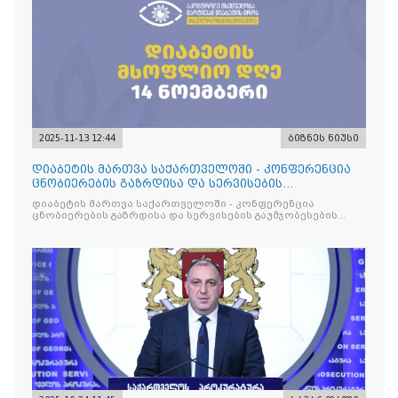
2025-11-13 12:44
ბიზნეს ნიუსი
დიაბეტის მართვა საქართველოში - კონფერენცია
ცნობიერების გაზრდისა და სერვისების
გაუმჯობესების მიზნით
დიაბეტის მართვა საქართველოში - კონფერენცია
ცნობიერების გაზრდისა და სერვისების გაუმჯობესების
მიზნით