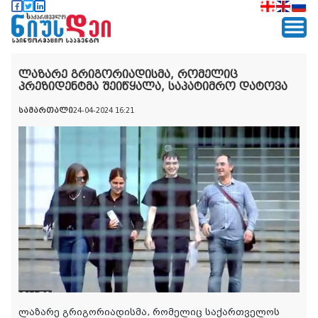
ლაზარე გრიგორიადისმა, რომელიც
პრეზიდენტმა შეიწყალა, საპატიმრო დატოვა
სამართალი
24-04-2024 16:21
ლაზარე გრიგორიადისმა, რომელიც საქართველოს