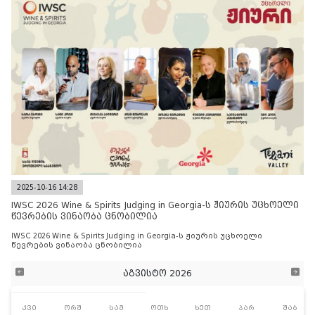
2025-10-16 14:28
IWSC 2026 Wine & Spirits Judging in Georgia-ს ჟიურის უცხოელი
წევრების ვინაობა ცნობილია
IWSC 2026 Wine & Spirits Judging in Georgia-ს ჟიურის უცხოელი
წევრების ვინაობა ცნობილია
აგვისტო 2026
კვი
ორშ
სამ
ოთხ
ხუთ
პარ
შაბ