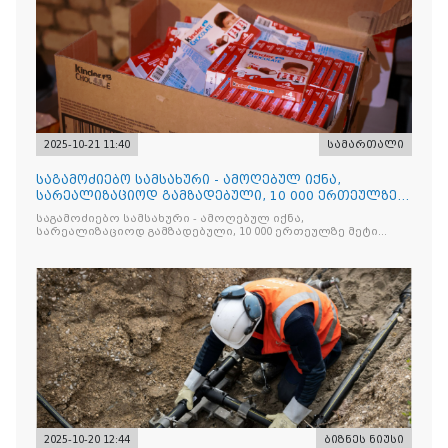
2025-10-21 11:40
სამართალი
საგამოძიებო სამსახური - ამოღებულ იქნა,
სარეალიზაციოდ გამზადებული, 10 000 ერთეულზე
მეტი „Jacobs Monar
საგამოძიებო სამსახური - ამოღებულ იქნა,
სარეალიზაციოდ გამზადებული, 10 000 ერთეულზე მეტი
„Jacobs Monarch”-ის სასაქონლო ნიშნით უკანონო
ნიშანდებული ერთჯერადი ყავა და 2 400 ერთეულზე მეტი
„Raffaello”-ს სასაქონლო ნიშნით უკანონო ნიშანდებული
ტკბილეული
2025-10-20 12:44
ბიზნეს ნიუსი