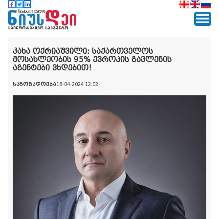
კახა ოქრიაშვილი: საქართველოს
მოსახლეობის 95% ევროპის გავლენის
აგენტები ვხდებით!
საზოგადოება
18-04-2024 12:02