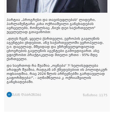
პარტია „პროგრესი და თავისუფლებას“ ლიდერი,
პარლამენტარი კახა ოქრიაშვილი განცხადებას
ავრცელებს, რომელსაც „ნიუს დეი საქართველო"
უცვლელად გთავაზობთ:
„
დღეს ჩვენ, ყველა ქართველი, ევროპის გავლენის
აგენტები ვხდებით, ანუ საქართველოში ევროპულად,
ე.ი. დაცულად, მშვიდად და უზრუნველყოფილად
ცხოვრების გავლენის აგენტები გამოვდივართ. ასე
ვფიქრობთ პრაქტიკულად მთელი ერთი - 95%-მდე
ქართველი.
და
საერთოდ რა შუაშია „ოცნება“ ?! ხელისუფლება
არაფერ შუაშია, რადგან ამ ქმედებებით ის პოლიტიკურ
ოფსაიდშია, რაც 2024 წლის არჩევნებში გარდაუვლად
გაფორმდება!
", - აღნიშნულია კ. ოქრიაშვილის
განცხადებაში.
უკან დაბრუნება
ნანახია:
1175