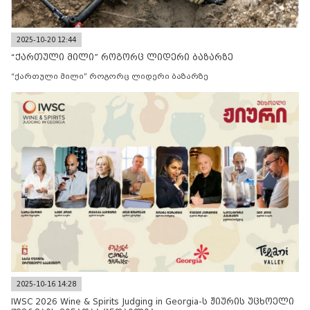
2025-10-20 12:44
“ქართული მილი” როგორც ლიდერი ბაზარზე
“ქართული მილი” როგორც ლიდერი ბაზარზე
2025-10-16 14:28
IWSC 2026 Wine & Spirits Judging in Georgia-ს ჟიურის უცხოელი