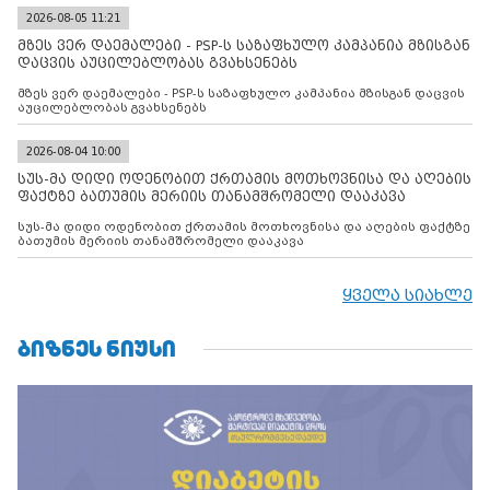
2026-08-05 11:21
მზეს ვერ დაემალები - PSP-ს საზაფხულო კამპანია მზისგან
დაცვის აუცილებლობას გვახსენებს
მზეს ვერ დაემალები - PSP-ს საზაფხულო კამპანია მზისგან დაცვის
აუცილებლობას გვახსენებს
2026-08-04 10:00
სუს-მა დიდი ოდენობით ქრთამის მოთხოვნისა და აღების
ფაქტზე ბათუმის მერიის თანამშრომელი დააკავა
სუს-მა დიდი ოდენობით ქრთამის მოთხოვნისა და აღების ფაქტზე
ბათუმის მერიის თანამშრომელი დააკავა
ყველა სიახლე
ᲑᲘᲖᲜᲔᲡ ᲜᲘᲣᲡᲘ