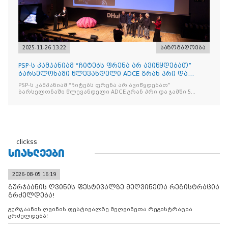
2025-11-26 13:22
საზოგადოება
PSP-ს კამპანიამ “ჩიტებს ფრენა არ ავიწყდებათ”
ბარსელონაში წლევანდელი ADCE გრან პრი და
ჯამში 5 ჯილდო მ
PSP-ს კამპანიამ “ჩიტებს ფრენა არ ავიწყდებათ”
ბარსელონაში წლევანდელი ADCE გრან პრი და ჯამში 5
ჯილდო მოიპოვა
clickss
ᲡᲘᲐᲮᲚᲔᲔᲑᲘ
2026-08-05 16:19
გურჯაანის ღვინის ფესტივალზე მეღვინეთა რეგისტრაცია
გრძელდება!
გურჯაანის ღვინის ფესტივალზე მეღვინეთა რეგისტრაცია
გრძელდება!