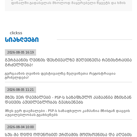
ფინალში გადასვლას მხოლოდ მაყურებელი წყვეტს და ხმის
clickss
ᲡᲘᲐᲮᲚᲔᲔᲑᲘ
2026-08-05 16:19
გურჯაანის ღვინის ფესტივალზე მეღვინეთა რეგისტრაცია
გრძელდება!
გურჯაანის ღვინის ფესტივალზე მეღვინეთა რეგისტრაცია
გრძელდება!
2026-08-05 11:21
მზეს ვერ დაემალები - PSP-ს საზაფხულო კამპანია მზისგან
დაცვის აუცილებლობას გვახსენებს
მზეს ვერ დაემალები - PSP-ს საზაფხულო კამპანია მზისგან დაცვის
აუცილებლობას გვახსენებს
2026-08-04 10:00
სუს-მა დიდი ოდენობით ქრთამის მოთხოვნისა და აღების