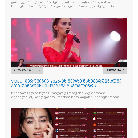
OF GEORG
გამოცემა ისტორიას შემოუნახავს ფოტომასალას და
სამეცნიერო სტატიებს კრაკოვის ეროვნულ მუზეუმში
2025-05-16 10:06
კულტურა
VIDEO: ევროვიზია 2025-ის მეორე ნახევარფინალში
ათი ფინალისტი ქვეყანა გამოვლინდა
საქართველო წლევანდელ ევროვიზიაზე მარიამ
შენგელიამ, სიმღერით Freedom წარადგინა. სამწუხაროდ