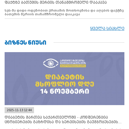
ფაქტზე ბათუმის მერიის თანამშრომელი დააკავა
სუს-მა დიდი ოდენობით ქრთამის მოთხოვნისა და აღების ფაქტზე
ბათუმის მერიის თანამშრომელი დააკავა
ყველა სიახლე
ᲑᲘᲖᲜᲔᲡ ᲜᲘᲣᲡᲘ
2025-11-13 12:44
დიაბეტის მართვა საქართველოში - კონფერენცია
ცნობიერების გაზრდისა და სერვისების გაუმჯობესების
მიზნით