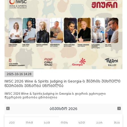
2025-10-16 14:28
IWSC 2026 Wine & Spirits Judging in Georgia-ს ჟიურის უცხოელი
წევრების ვინაობა ცნობილია
IWSC 2026 Wine & Spirits Judging in Georgia-ს ჟიურის უცხოელი
წევრების ვინაობა ცნობილია
აგვისტო 2026
კვი
ორშ
სამ
ოთხ
ხუთ
პარ
შაბ