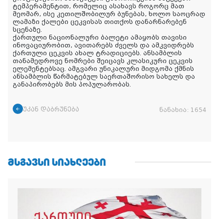
ტემპერამენტით, რომელიც ასახავს როგორც მათ
მეომარ, ისე კეთილშობილურ ბუნებას, ხოლო საოცრად
ლამაზი ქალები ცეკვისას თითქოს დანარნარებენ
სცენაზე.
ქართული ნაციონალური ბალეტი ამაყობს თავისი
ინოვაციურობით, ავითარებს ძველს და ამკვიდრებს
ქართული ცეკვის ახალ ტრადიციებს. ანსამბლის
თანამედროვე ნომრები შეიცავს კლასიკური ცეკვის
ელემენტებსაც. ამგვარი უნიკალური მიდგომა ქმნის
ანსამბლის წარმატებულ საერთაშორისო სახელს და
განაპირობებს მის პოპულარობას.
უკან დაბრუნება
ნანახია:
1654
ᲛᲡᲒᲐᲕᲡᲘ ᲡᲘᲐᲮᲚᲔᲔᲑᲘ