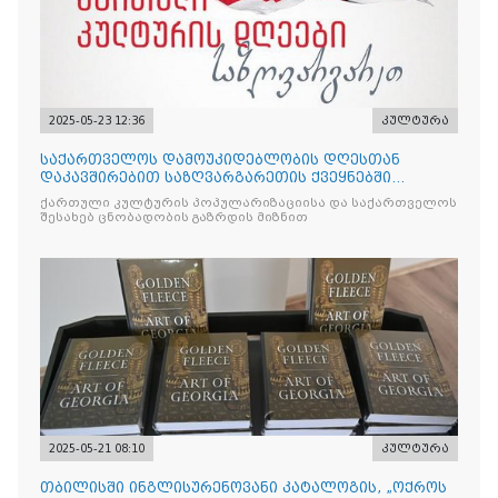
2025-05-23 12:36
კულტურა
საქართველოს დამოუკიდებლობის დღესთან
დაკავშირებით საზღვარგარეთის ქვეყნებში
ქართული კულტურის დღეები აღ
ქართული კულტურის პოპულარიზაციისა და საქართველოს
შესახებ ცნობადობის გაზრდის მიზნით
2025-05-21 08:10
კულტურა
თბილისში ინგლისურენოვანი კატალოგის, „ოქროს