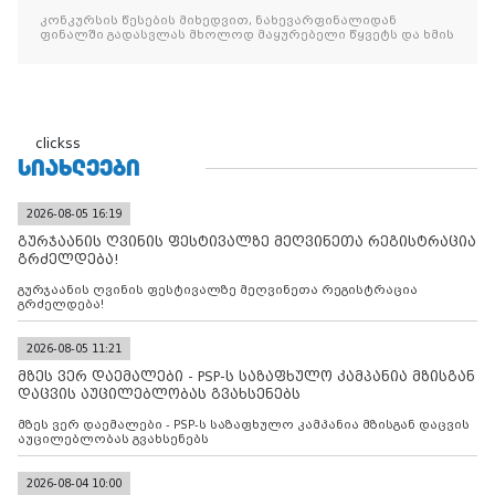
კონკურსის წესების მიხედვით, ნახევარფინალიდან
ფინალში გადასვლას მხოლოდ მაყურებელი წყვეტს და ხმის
clickss
ᲡᲘᲐᲮᲚᲔᲔᲑᲘ
2026-08-05 16:19
გურჯაანის ღვინის ფესტივალზე მეღვინეთა რეგისტრაცია
გრძელდება!
გურჯაანის ღვინის ფესტივალზე მეღვინეთა რეგისტრაცია
გრძელდება!
2026-08-05 11:21
მზეს ვერ დაემალები - PSP-ს საზაფხულო კამპანია მზისგან
დაცვის აუცილებლობას გვახსენებს
მზეს ვერ დაემალები - PSP-ს საზაფხულო კამპანია მზისგან დაცვის
აუცილებლობას გვახსენებს
2026-08-04 10:00