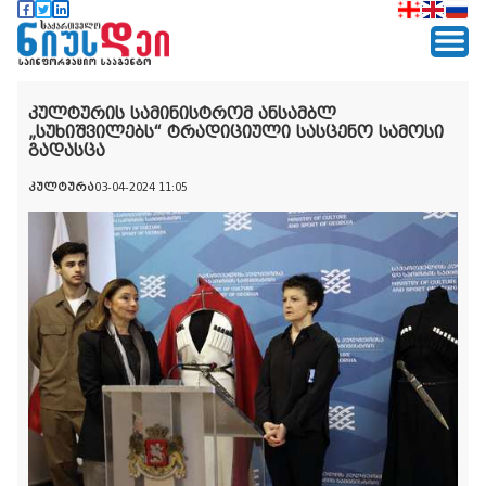
კულტურის სამინისტრომ ანსამბლ
„სუხიშვილებს“ ტრადიციული სასცენო სამოსი
გადასცა
კულტურა
03-04-2024 11:05