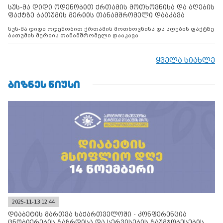
სუს-მა დიდი ოდენობით ქრთამის მოთხოვნისა და აღების
ფაქტზე ბათუმის მერიის თანამშრომელი დააკავა
სუს-მა დიდი ოდენობით ქრთამის მოთხოვნისა და აღების ფაქტზე
ბათუმის მერიის თანამშრომელი დააკავა
ყველა სიახლე
ᲑᲘᲖᲜᲔᲡ ᲜᲘᲣᲡᲘ
2025-11-13 12:44
დიაბეტის მართვა საქართველოში - კონფერენცია
ცნობიერების გაზრდისა და სერვისების გაუმჯობესების