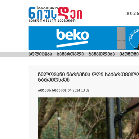
მთავ
პოლიტიკა
სამართალი
განათლება
ეკონომი
ნულოვანი ნარჩენის დღე საქართველოშ
გარემოსკენ
ბიზნეს ნიუსი
01-04-2024 13:32