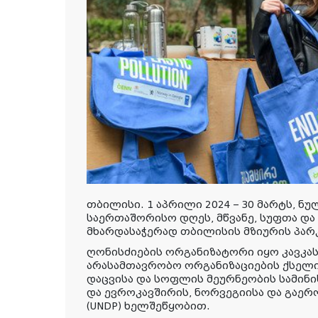
თბილისი. 1 აპრილი 2024 – 30 მარტს, ნ
საერთაშორისო დღეს, მწვანე, სუფთა და
მხარდასაჭერად თბილისის მზიურის პარკშ
ღონისძიების ორგანიზატორი იყო კავკა
არასამთავრობო ორგანიზაციების ქსელი
დაცვისა და სოფლის მეურნეობის სამი
და ევროკავშირის, ნორვეგიისა და გაერ
(UNDP) ხელშეწყობით.