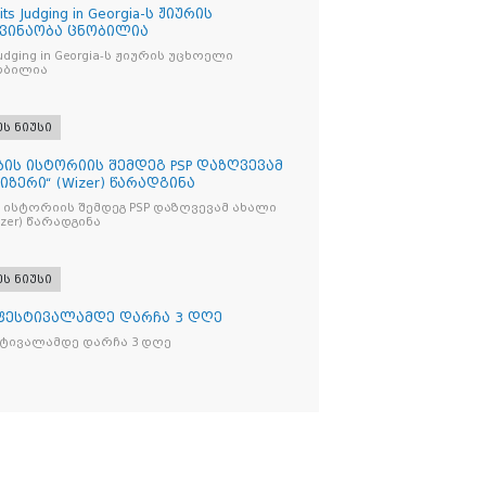
its Judging in Georgia-ს ჟიურის
 ვინაობა ცნობილია
s Judging in Georgia-ს ჟიურის უცხოელი
ობილია
ეს ნიუსი
ბის ისტორიის შემდეგ PSP დაზღვევამ
იზერი“ (Wizer) წარადგინა
 ისტორიის შემდეგ PSP დაზღვევამ ახალი
ი“ (Wizer) წარადგინა
ეს ნიუსი
 ფესტივალამდე დარჩა 3 დღე
სტივალამდე დარჩა 3 დღე