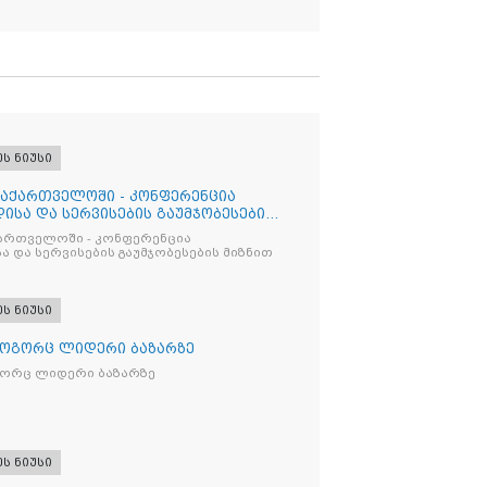
ეს ნიუსი
საქართველოში - კონფერენცია
ისა და სერვისების გაუმჯობესების
ქართველოში - კონფერენცია
ა და სერვისების გაუმჯობესების მიზნით
ეს ნიუსი
როგორც ლიდერი ბაზარზე
გორც ლიდერი ბაზარზე
ეს ნიუსი