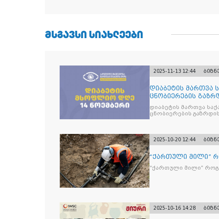
ᲛᲡᲒᲐᲕᲡᲘ ᲡᲘᲐᲮᲚᲔᲔᲑᲘ
2025-11-13 12:44
ბიზნ
დიაბეტის მართვა 
ცნობიერების გაზრდ
მიზნით
დიაბეტის მართვა სა
ცნობიერების გაზრდის
2025-10-20 12:44
ბიზნ
“ქართული მილი” 
“ქართული მილი” რო
2025-10-16 14:28
ბიზნ