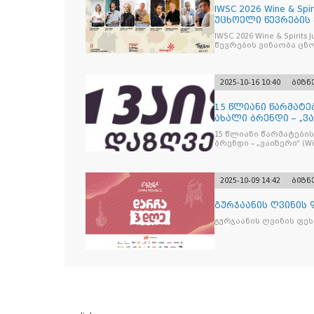
IWSC 2026 Wine & Spir
უცხოელი წევრების
IWSC 2026 Wine & Spirit
წევრების ვინაობა ცნ
2025-10-16 10:40
ბიზნ
15 წლიანი წარმატე
ახალი ბრენდი – „ვა
15 წლიანი წარმატების
ბრენდი – „ვაიზერ
2025-10-09 14:42
ბიზნ
გურჯაანის ღვინის
გურჯაანის ღვინის ფე